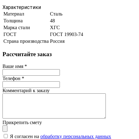
Характеристики
Материал
Сталь
Толщина
48
Марка стали
ХГС
ГОСТ
ГОСТ 19903-74
Страна производства
Россия
Рассчитайте заказ
Ваше имя
*
Телефон
*
Комментарий к заказу
Прикрепить смету
Я согласен на
обработку персональных данных