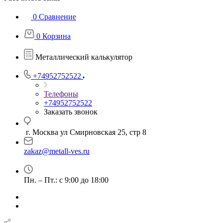
0
Сравнение
0
Корзина
Металлический калькулятор
+74952752522
Телефоны
+74952752522
Заказать звонок
г. Москва ул Смирновская 25, стр 8
zakaz@metall-ves.ru
Пн. – Пт.: с 9:00 до 18:00