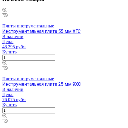
Плиты инструментальные
Инструментальная плита 55 мм ХГС
В наличии
Цена:
48 295 руб/т
Купить
Плиты инструментальные
Инструментальная плита 25 мм 9ХС
В наличии
Цена:
76 075 руб/т
Купить