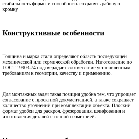
стабильность формы и способность сохранять рабочую
кромку.
Конструктивные особенности
Толщина и марка стали определяют область последующей
механической или термической обработки. Изготовление по
ГОСТ 19903-74 подтверждает соответствие установленным
требованиям к геометрии, качеству и применению.
Для монтажных задач такая позиция удобна тем, что упрощает
согласование с проектной документацией, а также сокращает
количество уточнений при комплектации объекта. Плоский
формат удобен для раскроя, фрезерования, шлифования и
изготовления деталей с точной геометрией.