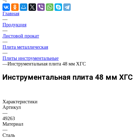
Главная
—
Продукция
—
Листовой прокат
—
Плита металлическая
—
Плиты инструментальные
—
Инструментальная плита 48 мм ХГС
Инструментальная плита 48 мм ХГС
Характеристики
Артикул
—
49263
Материал
—
Сталь