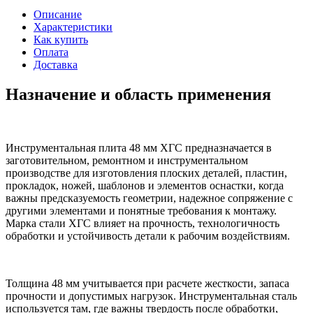
Описание
Характеристики
Как купить
Оплата
Доставка
Назначение и область применения
Инструментальная плита 48 мм ХГС предназначается в
заготовительном, ремонтном и инструментальном
производстве для изготовления плоских деталей, пластин,
прокладок, ножей, шаблонов и элементов оснастки, когда
важны предсказуемость геометрии, надежное сопряжение с
другими элементами и понятные требования к монтажу.
Марка стали ХГС влияет на прочность, технологичность
обработки и устойчивость детали к рабочим воздействиям.
Толщина 48 мм учитывается при расчете жесткости, запаса
прочности и допустимых нагрузок. Инструментальная сталь
используется там, где важны твердость после обработки,