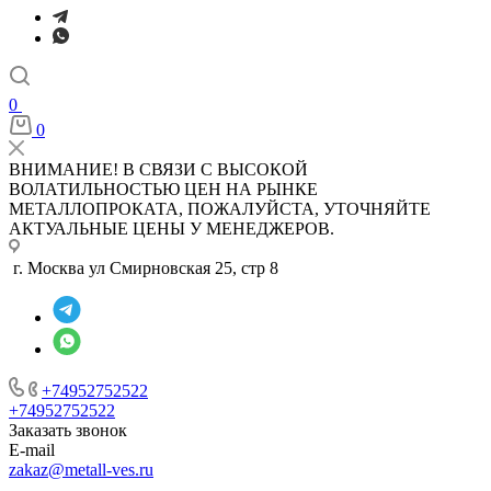
0
0
ВНИМАНИЕ! В СВЯЗИ С ВЫСОКОЙ
ВОЛАТИЛЬНОСТЬЮ ЦЕН НА РЫНКЕ
МЕТАЛЛОПРОКАТА, ПОЖАЛУЙСТА, УТОЧНЯЙТЕ
АКТУАЛЬНЫЕ ЦЕНЫ У МЕНЕДЖЕРОВ.
г. Москва ул Смирновская 25, стр 8
+74952752522
+74952752522
Заказать звонок
E-mail
zakaz@metall-ves.ru