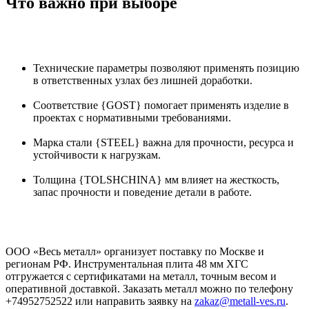
Что важно при выборе
Технические параметры позволяют применять позицию
в ответственных узлах без лишней доработки.
Соответствие {GOST} помогает применять изделие в
проектах с нормативными требованиями.
Марка стали {STEEL} важна для прочности, ресурса и
устойчивости к нагрузкам.
Толщина {TOLSHCHINA} мм влияет на жесткость,
запас прочности и поведение детали в работе.
ООО «Весь металл» организует поставку по Москве и
регионам РФ. Инструментальная плита 48 мм ХГС
отгружается с сертификатами на металл, точным весом и
оперативной доставкой. Заказать металл можно по телефону
+74952752522 или направить заявку на
zakaz@metall-ves.ru
.