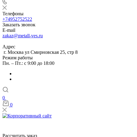
Телефоны
+74952752522
Заказать звонок
E-mail
zakaz@metall-ves.ru
Адрес
г. Москва ул Смирновская 25, стр 8
Режим работы
Пн. – Пт.: с 9:00 до 18:00
0
0
Рассчитать заказ