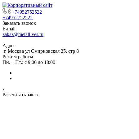
+74952752522
+74952752522
Заказать звонок
E-mail
zakaz@metall-ves.ru
Адрес
г. Москва ул Смирновская 25, стр 8
Режим работы
Пн. – Пт.: с 9:00 до 18:00
Рассчитать заказ