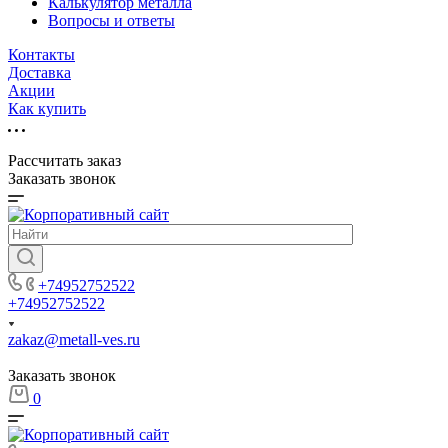
Калькулятор металла
Вопросы и ответы
Контакты
Доставка
Акции
Как купить
Рассчитать заказ
Заказать звонок
+74952752522
+74952752522
zakaz@metall-ves.ru
Заказать звонок
0