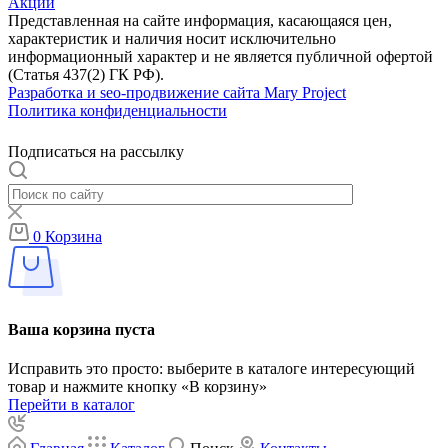
Акции
Представленная на сайте информация, касающаяся цен,
характеристик и наличия носит исключительно
информационный характер и не является публичной офертой
(Статья 437(2) ГК РФ).
Разработка и seo-продвижение сайта Mary Project
Политика конфиденциальности
Подписаться на рассылку
0
Корзина
Ваша корзина пуста
Исправить это просто: выберите в каталоге интересующий
товар и нажмите кнопку «В корзину»
Перейти в каталог