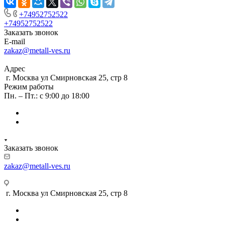
+74952752522
+74952752522
Заказать звонок
E-mail
zakaz@metall-ves.ru
Адрес
г. Москва ул Смирновская 25, стр 8
Режим работы
Пн. – Пт.: с 9:00 до 18:00
Заказать звонок
zakaz@metall-ves.ru
г. Москва ул Смирновская 25, стр 8