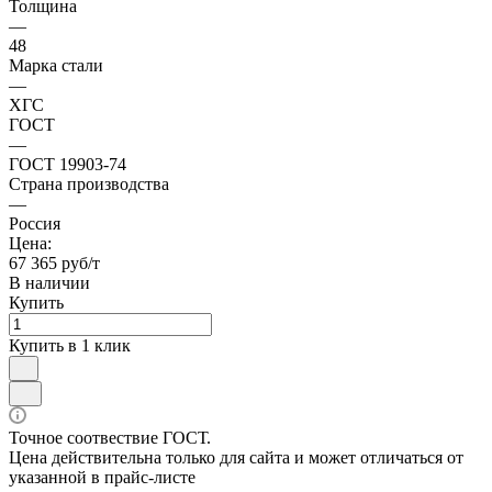
Толщина
—
48
Марка стали
—
ХГС
ГОСТ
—
ГОСТ 19903-74
Страна производства
—
Россия
Цена:
67 365 руб/т
В наличии
Купить
Купить в 1 клик
Точное соотвествие ГОСТ.
Цена действительна только для сайта и может отличаться от
указанной в прайс-листе