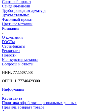
Сортовой прокат
Сэндвич-панели
Трубопроводная арматура
Трубы стальные
Фасонный прокат
Цветные металлы
Компания
О компании
ГОСТы
Сертификаты
Реквизиты
Новости
Калькулятор металла
Вопросы и ответы
ИНН: 7722397238
ОГРН: 1177746429300
Информация
Карта сайта
Политика обработки персональных данных
Правила возврата товара