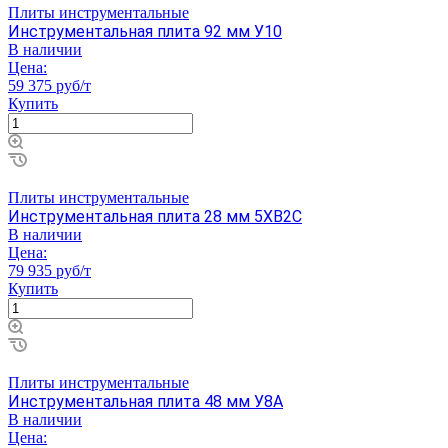
Плиты инструментальные
Инструментальная плита 92 мм У10
В наличии
Цена:
59 375 руб/т
Купить
Плиты инструментальные
Инструментальная плита 28 мм 5ХВ2С
В наличии
Цена:
79 935 руб/т
Купить
Плиты инструментальные
Инструментальная плита 48 мм У8А
В наличии
Цена: