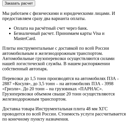
Мы работаем с физическими и юридическими лицами. И
предоставляем сразу два варианта оплаты.
Оплата на расчётный счет через банк.
Безналичный расчет. Принимаем карты Visa и
MasterCard.
Плиты инструментальные с доставкой по всей России
автомобильным и железнодорожным транспортом.
Автомобильные грузоперевозки осуществляются силами
нашей логистической службы. В нашем распоряжении
собственный автопарк.
Перевозки до 1,5 тонн производятся на автомобилях ПЗА -
2887 «Косуля», до 3,5 тонн – на автомобилях ПЗА - 3998
«Гризли». До 20 тонн – на грузовиках «ПАРНАС».
Грузоперевозки объемом свыше 20 тонн осуществляются
железнодорожным транспортом.
Доставка товара Инструментальная плита 48 мм ХГС
проводится по всей России. Стоимость услуги рассчитывается
по конечному пункту назначения.