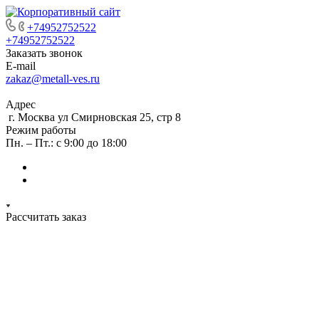
+74952752522
+74952752522
Заказать звонок
E-mail
zakaz@metall-ves.ru
Адрес
г. Москва ул Смирновская 25, стр 8
Режим работы
Пн. – Пт.: с 9:00 до 18:00
Рассчитать заказ