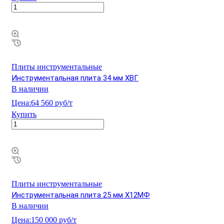
Плиты инструментальные
Инструментальная плита 34 мм ХВГ
В наличии
Цена:
64 560 руб/т
Купить
Плиты инструментальные
Инструментальная плита 25 мм Х12МФ
В наличии
Цена:
150 000 руб/т