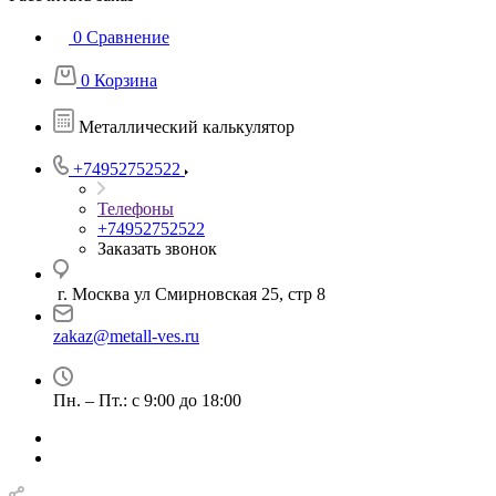
0
Сравнение
0
Корзина
Металлический калькулятор
+74952752522
Телефоны
+74952752522
Заказать звонок
г. Москва ул Смирновская 25, стр 8
zakaz@metall-ves.ru
Пн. – Пт.: с 9:00 до 18:00