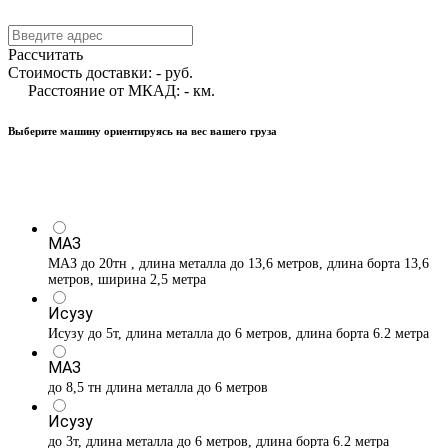
Рассчитать
Стоимость доставки:
-
руб.
Расстояние от МКАД:
-
км.
Выберите машину ориентируясь на вес вашего груза
МАЗ
МАЗ до 20тн , длина металла до 13,6 метров, длина борта 13,6
метров, ширина 2,5 метра
Исузу
Исузу до 5т, длина металла до 6 метров, длина борта 6.2 метра
МАЗ
до 8,5 тн длина металла до 6 метров
Исузу
до 3т, длина металла до 6 метров, длина борта 6.2 метра