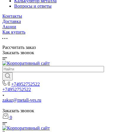
Калькулятор металла
Вопросы и ответы
Контакты
Доставка
Акции
Как купить
Рассчитать заказ
Заказать звонок
+74952752522
+74952752522
zakaz@metall-ves.ru
Заказать звонок
0