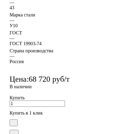
—
43
Марка стали
—
У10
ГОСТ
—
ГОСТ 19903-74
Страна производства
—
Россия
Цена:
68 720 руб/т
В наличии
Купить
Купить в 1 клик