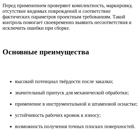
Перед применением проверяют комплектность, маркировку,
отсутствие видимых повреждений и соответствие
фактических параметров проектным требованиям. Такой
контроль помогает своевременно выявить несоответствия и
исключить ошибки при сборке.
Основные преимущества
высокий потенциал твёрдости после закалки;
значительный припуск для механической обработки;
применение в инструментальной и штамповой оснастке;
устойчивость рабочих кромок к износу;
возможность получения точных плоских поверхностей.