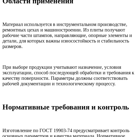
Области применения
Материал используется в инструментальном производстве,
ремонтных цехах и машиностроении. Из плиты получают
рабочие части штампов, направляющие, опорные элементы и
детали, для которых важны износостойкость и стабильность
размеров.
При выборе продукции учитывают назначение, условия
эксплуатации, способ последующей обработки и требования к
качеству поверхности. Параметры должны соответствовать
рабочей документации и технологическому процессу.
Нормативные требования и контроль
Изготовление по ГОСТ 19903-74 предусматривает контроль
основных параметров и качества материала. Нормативное