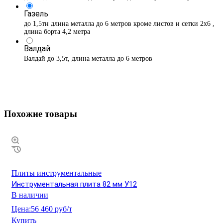
Газель
до 1,5тн длина металла до 6 метров кроме листов и сетки 2х6 ,
длина борта 4,2 метра
Валдай
Валдай до 3,5т, длина металла до 6 метров
Похожие товары
Плиты инструментальные
Инструментальная плита 82 мм У12
В наличии
Цена:
56 460 руб/т
Купить