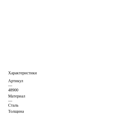
Характеристики
Артикул
—
48900
Материал
—
Сталь
Толщина