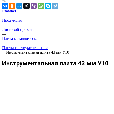
Главная
—
Продукция
—
Листовой прокат
—
Плита металлическая
—
Плиты инструментальные
—
Инструментальная плита 43 мм У10
Инструментальная плита 43 мм У10