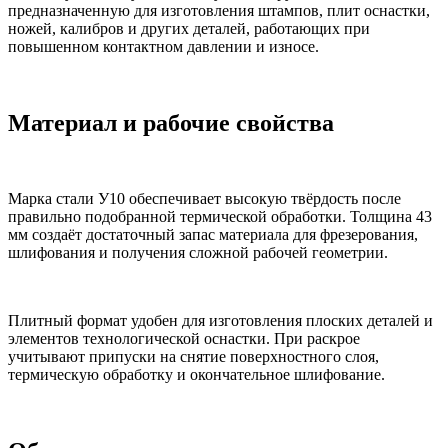
предназначенную для изготовления штампов, плит оснастки,
ножей, калибров и других деталей, работающих при
повышенном контактном давлении и износе.
Материал и рабочие свойства
Марка стали У10 обеспечивает высокую твёрдость после
правильно подобранной термической обработки. Толщина 43
мм создаёт достаточный запас материала для фрезерования,
шлифования и получения сложной рабочей геометрии.
Плитный формат удобен для изготовления плоских деталей и
элементов технологической оснастки. При раскрое
учитывают припуски на снятие поверхностного слоя,
термическую обработку и окончательное шлифование.