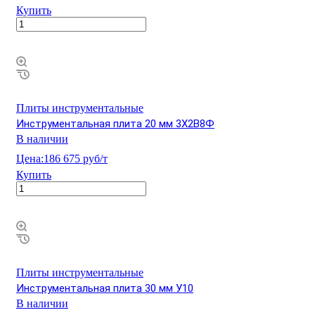
Купить
Плиты инструментальные
Инструментальная плита 20 мм 3Х2В8Ф
В наличии
Цена:
186 675 руб/т
Купить
Плиты инструментальные
Инструментальная плита 30 мм У10
В наличии