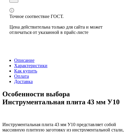
Точное соотвествие ГОСТ.
Цена действительна только для сайта и может
отличаться от указанной в прайс-листе
Описание
Характеристики
Как купить
Оплата
Доставка
Особенности выбора
Инструментальная плита 43 мм У10
Инструментальная плита 43 мм У10 представляет собой
массивную плитную заготовку из инструментальной стали,