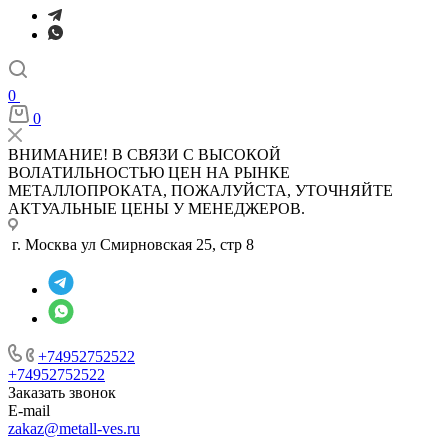
0
0
ВНИМАНИЕ! В СВЯЗИ С ВЫСОКОЙ
ВОЛАТИЛЬНОСТЬЮ ЦЕН НА РЫНКЕ
МЕТАЛЛОПРОКАТА, ПОЖАЛУЙСТА, УТОЧНЯЙТЕ
АКТУАЛЬНЫЕ ЦЕНЫ У МЕНЕДЖЕРОВ.
г. Москва ул Смирновская 25, стр 8
+74952752522
+74952752522
Заказать звонок
E-mail
zakaz@metall-ves.ru