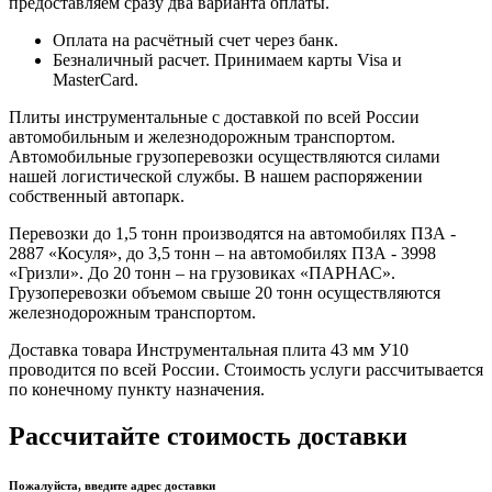
предоставляем сразу два варианта оплаты.
Оплата на расчётный счет через банк.
Безналичный расчет. Принимаем карты Visa и
MasterCard.
Плиты инструментальные с доставкой по всей России
автомобильным и железнодорожным транспортом.
Автомобильные грузоперевозки осуществляются силами
нашей логистической службы. В нашем распоряжении
собственный автопарк.
Перевозки до 1,5 тонн производятся на автомобилях ПЗА -
2887 «Косуля», до 3,5 тонн – на автомобилях ПЗА - 3998
«Гризли». До 20 тонн – на грузовиках «ПАРНАС».
Грузоперевозки объемом свыше 20 тонн осуществляются
железнодорожным транспортом.
Доставка товара Инструментальная плита 43 мм У10
проводится по всей России. Стоимость услуги рассчитывается
по конечному пункту назначения.
Рассчитайте стоимость доставки
Пожалуйста, введите адрес доставки