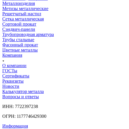
Металлоизделия
Метизы металлические
Решетчатый настил
Сетка металлическая
Сортовой прокат
Сэндвич-панели
Трубопроводная арматура
Трубы стальные
Фасонный прокат
Цветные металлы
Компания
О компании
ГОСТы
Сертификаты
Реквизиты
Новости
Калькулятор металла
Вопросы и ответы
ИНН: 7722397238
ОГРН: 1177746429300
Информация