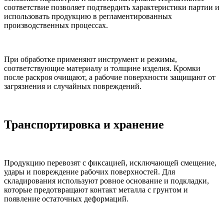
соответствие позволяет подтвердить характеристики партии и
использовать продукцию в регламентированных
производственных процессах.
При обработке применяют инструмент и режимы,
соответствующие материалу и толщине изделия. Кромки
после раскроя очищают, а рабочие поверхности защищают от
загрязнения и случайных повреждений.
Транспортировка и хранение
Продукцию перевозят с фиксацией, исключающей смещение,
удары и повреждение рабочих поверхностей. Для
складирования используют ровное основание и подкладки,
которые предотвращают контакт металла с грунтом и
появление остаточных деформаций.