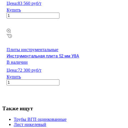
Цена:
83 560 руб/т
Купить
Плиты инструментальные
Инструментальная плита 52 мм У8А
В наличии
Цена:
72 300 руб/т
Купить
Также ищут
Трубы ВГП оцинкованные
Лист никелевый