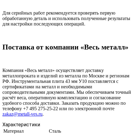
Для серийных работ рекомендуется проверять первую
обработанную деталь и использовать полученные результаты
для настройки последующих операций.
Поставка от компании «Весь металл»
Компания «Весь металл» осуществляет доставку
металлопроката и изделий из металла по Москве и регионам
РФ. Инструментальная плита 43 мм У10 поставляется с
сертификатами на металл и необходимыми
сопроводительными документами. Мы обеспечиваем точный
расчёт веса, оперативную комплектацию и согласование
удобного способа доставки. Заказать продукцию можно по
телефону +7 495 275-25-22 или по электронной почте
zakaz@metall-ves.ru
.
Характеристики
Материал
Сталь