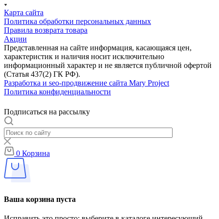
Карта сайта
Политика обработки персональных данных
Правила возврата товара
Акции
Представленная на сайте информация, касающаяся цен,
характеристик и наличия носит исключительно
информационный характер и не является публичной офертой
(Статья 437(2) ГК РФ).
Разработка и seo-продвижение сайта Mary Project
Политика конфиденциальности
Подписаться на рассылку
0
Корзина
Ваша корзина пуста
Исправить это просто: выберите в каталоге интересующий