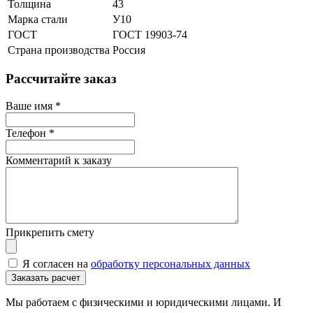
Толщина
43
Марка стали
У10
ГОСТ
ГОСТ 19903-74
Страна производства
Россия
Рассчитайте заказ
Ваше имя
*
Телефон
*
Комментарий к заказу
Прикрепить смету
Я согласен на
обработку персональных данных
Мы работаем с физическими и юридическими лицами. И