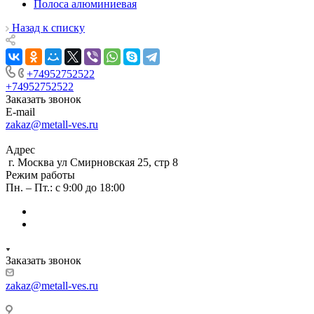
Полоса алюминиевая
Назад к списку
+74952752522
+74952752522
Заказать звонок
E-mail
zakaz@metall-ves.ru
Адрес
г. Москва ул Смирновская 25, стр 8
Режим работы
Пн. – Пт.: с 9:00 до 18:00
Заказать звонок
zakaz@metall-ves.ru