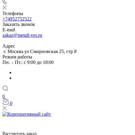
Телефоны
+74952752522
Заказать звонок
E-mail
zakaz@metall-ves.ru
Адрес
г. Москва ул Смирновская 25, стр 8
Режим работы
Пн. – Пт.: с 9:00 до 18:00
0
0
Рассчитать заказ