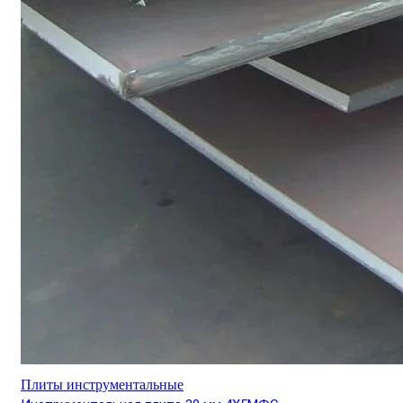
Плиты инструментальные