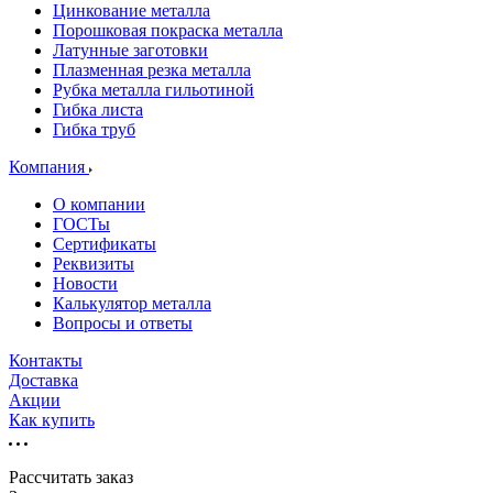
Цинкование металла
Порошковая покраска металла
Латунные заготовки
Плазменная резка металла
Рубка металла гильотиной
Гибка листа
Гибка труб
Компания
О компании
ГОСТы
Сертификаты
Реквизиты
Новости
Калькулятор металла
Вопросы и ответы
Контакты
Доставка
Акции
Как купить
Рассчитать заказ