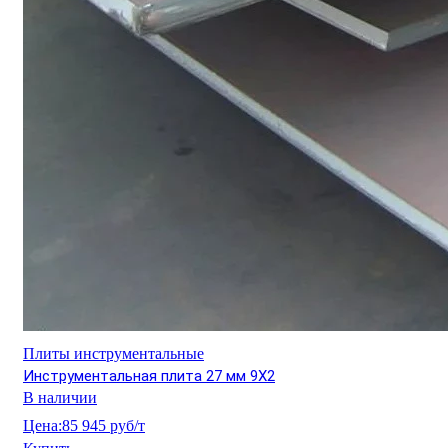
Плиты инструментальные
Инструментальная плита 27 мм 9Х2
В наличии
Цена:
85 945 руб/т