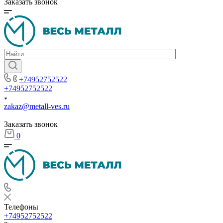
Заказать звонок
+74952752522
+74952752522
zakaz@metall-ves.ru
Заказать звонок
0
Телефоны
+74952752522