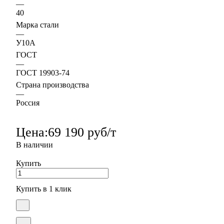
—
40
Марка стали
—
У10А
ГОСТ
—
ГОСТ 19903-74
Страна производства
—
Россия
Цена:
69 190 руб/т
В наличии
Купить
Купить в 1 клик