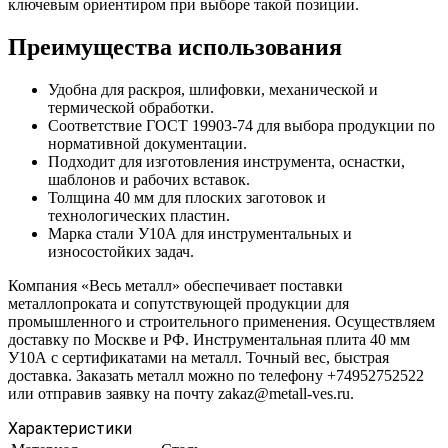
ключевым ориентиром при выборе такой позиции.
Преимущества использования
Удобна для раскроя, шлифовки, механической и
термической обработки.
Соответствие ГОСТ 19903-74 для выбора продукции по
нормативной документации.
Подходит для изготовления инструмента, оснастки,
шаблонов и рабочих вставок.
Толщина 40 мм для плоских заготовок и
технологических пластин.
Марка стали У10А для инструментальных и
износостойких задач.
Компания «Весь металл» обеспечивает поставки
металлопроката и сопутствующей продукции для
промышленного и строительного применения. Осуществляем
доставку по Москве и РФ. Инструментальная плита 40 мм
У10А с сертификатами на металл. Точный вес, быстрая
доставка. Заказать металл можно по телефону +74952752522
или отправив заявку на почту zakaz@metall-ves.ru.
Характеристики