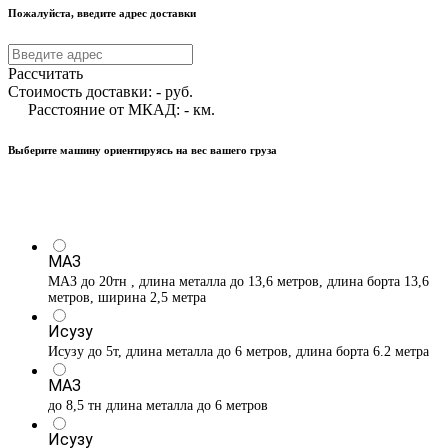
Пожалуйста, введите адрес доставки
Рассчитать
Стоимость доставки:
-
руб.
Расстояние от МКАД:
-
км.
Выберите машину ориентируясь на вес вашего груза
МАЗ
МАЗ до 20тн , длина металла до 13,6 метров, длина борта 13,6
метров, ширина 2,5 метра
Исузу
Исузу до 5т, длина металла до 6 метров, длина борта 6.2 метра
МАЗ
до 8,5 тн длина металла до 6 метров
Исузу