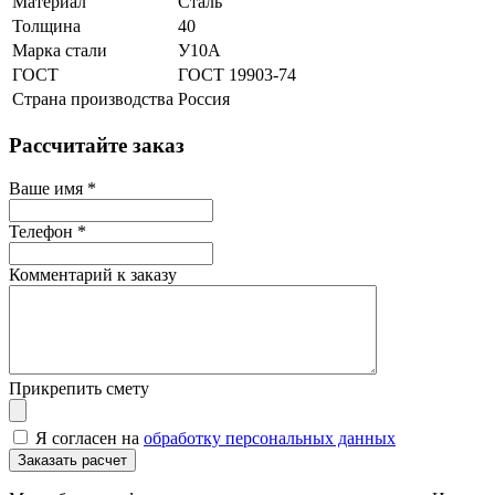
Материал
Сталь
Толщина
40
Марка стали
У10А
ГОСТ
ГОСТ 19903-74
Страна производства
Россия
Рассчитайте заказ
Ваше имя
*
Телефон
*
Комментарий к заказу
Прикрепить смету
Я согласен на
обработку персональных данных