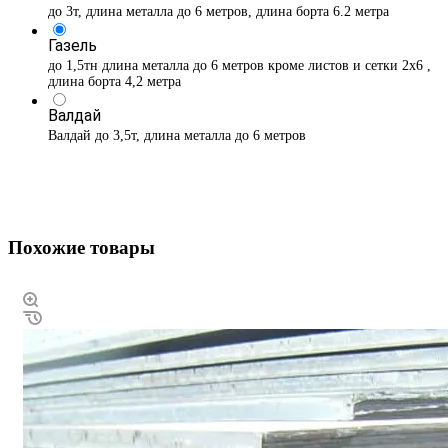
до 3т, длина металла до 6 метров, длина борта 6.2 метра
Газель
до 1,5тн длина металла до 6 метров кроме листов и сетки 2х6 ,
длина борта 4,2 метра
Валдай
Валдай до 3,5т, длина металла до 6 метров
Похожие товары