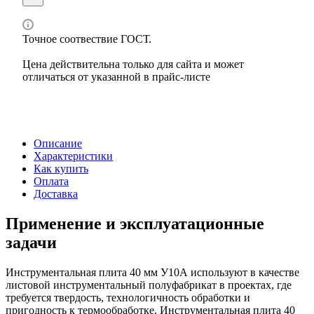
Точное соотвествие ГОСТ.
Цена действительна только для сайта и может
отличаться от указанной в прайс-листе
Описание
Характеристики
Как купить
Оплата
Доставка
Применение и эксплуатационные
задачи
Инструментальная плита 40 мм У10А используют в качестве
листовой инструментальный полуфабрикат в проектах, где
требуется твердость, технологичность обработки и
пригодность к термообработке. Инструментальная плита 40