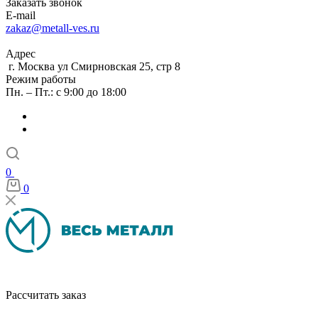
Заказать звонок
E-mail
zakaz@metall-ves.ru
Адрес
г. Москва ул Смирновская 25, стр 8
Режим работы
Пн. – Пт.: с 9:00 до 18:00
0
0
Рассчитать заказ