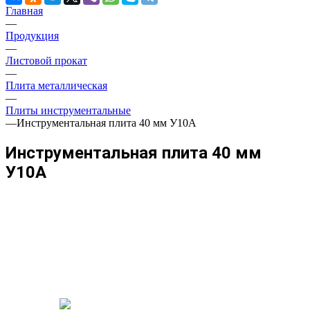
Главная
—
Продукция
—
Листовой прокат
—
Плита металлическая
—
Плиты инструментальные
—
Инструментальная плита 40 мм У10А
Инструментальная плита 40 мм
У10А