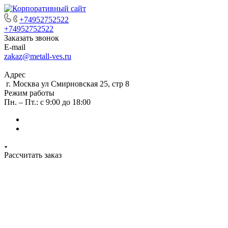
+74952752522
+74952752522
Заказать звонок
E-mail
zakaz@metall-ves.ru
Адрес
г. Москва ул Смирновская 25, стр 8
Режим работы
Пн. – Пт.: с 9:00 до 18:00
Рассчитать заказ