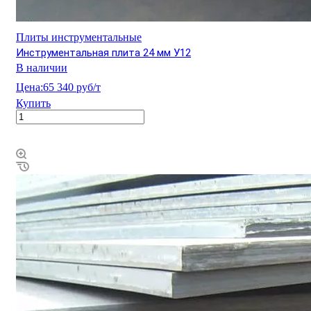
Плиты инструментальные
Инструментальная плита 24 мм У12
В наличии
Цена:
65 340 руб/т
Купить