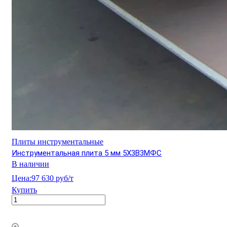
Плиты инструментальные
Инструментальная плита 5 мм 5Х3В3МФС
В наличии
Цена:
97 630 руб/т
Купить