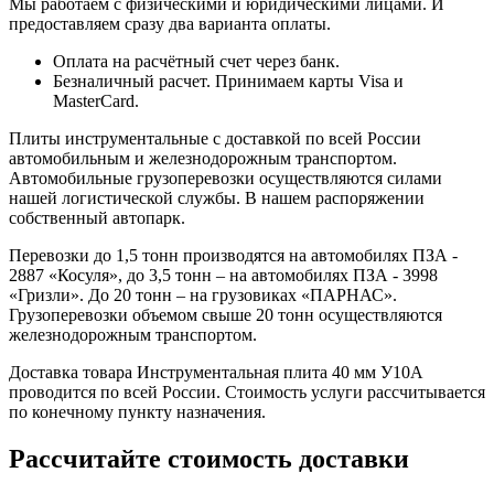
Мы работаем с физическими и юридическими лицами. И
предоставляем сразу два варианта оплаты.
Оплата на расчётный счет через банк.
Безналичный расчет. Принимаем карты Visa и
MasterCard.
Плиты инструментальные с доставкой по всей России
автомобильным и железнодорожным транспортом.
Автомобильные грузоперевозки осуществляются силами
нашей логистической службы. В нашем распоряжении
собственный автопарк.
Перевозки до 1,5 тонн производятся на автомобилях ПЗА -
2887 «Косуля», до 3,5 тонн – на автомобилях ПЗА - 3998
«Гризли». До 20 тонн – на грузовиках «ПАРНАС».
Грузоперевозки объемом свыше 20 тонн осуществляются
железнодорожным транспортом.
Доставка товара Инструментальная плита 40 мм У10А
проводится по всей России. Стоимость услуги рассчитывается
по конечному пункту назначения.
Рассчитайте стоимость доставки