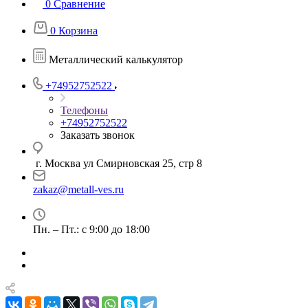
0
Сравнение
0
Корзина
Металлический калькулятор
+74952752522
Телефоны
+74952752522
Заказать звонок
г. Москва ул Смирновская 25, стр 8
zakaz@metall-ves.ru
Пн. – Пт.: с 9:00 до 18:00