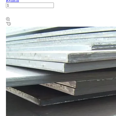
Купить