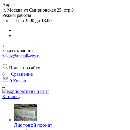
Адрес
г. Москва ул Смирновская 25, стр 8
Режим работы
Пн. – Пт.: с 9:00 до 18:00
Заказать звонок
zakaz@metall-ves.ru
Поиск по сайту
0
Сравнение
0
Корзина
Каталог
Листовой прокат