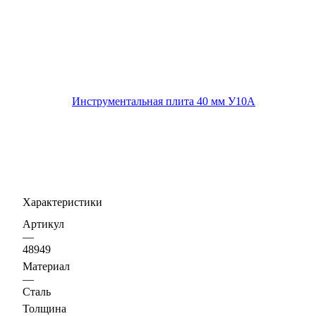
Характеристики
Артикул
—
48949
Материал
—
Сталь
Толщина