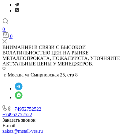
0
0
ВНИМАНИЕ! В СВЯЗИ С ВЫСОКОЙ
ВОЛАТИЛЬНОСТЬЮ ЦЕН НА РЫНКЕ
МЕТАЛЛОПРОКАТА, ПОЖАЛУЙСТА, УТОЧНЯЙТЕ
АКТУАЛЬНЫЕ ЦЕНЫ У МЕНЕДЖЕРОВ.
г. Москва ул Смирновская 25, стр 8
+74952752522
+74952752522
Заказать звонок
E-mail
zakaz@metall-ves.ru