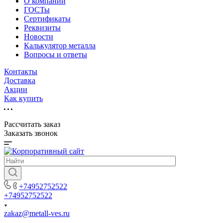
О компании
ГОСТы
Сертификаты
Реквизиты
Новости
Калькулятор металла
Вопросы и ответы
Контакты
Доставка
Акции
Как купить
Рассчитать заказ
Заказать звонок
+74952752522
+74952752522
zakaz@metall-ves.ru