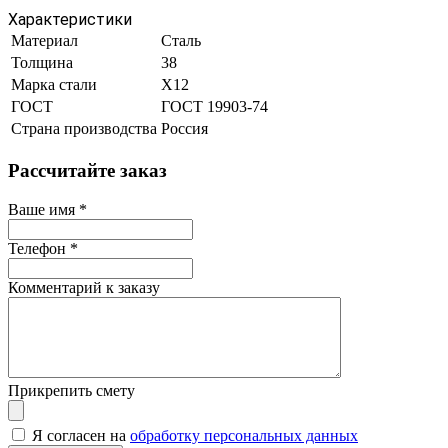
Характеристики
Материал
Сталь
Толщина
38
Марка стали
Х12
ГОСТ
ГОСТ 19903-74
Страна производства
Россия
Рассчитайте заказ
Ваше имя
*
Телефон
*
Комментарий к заказу
Прикрепить смету
Я согласен на
обработку персональных данных