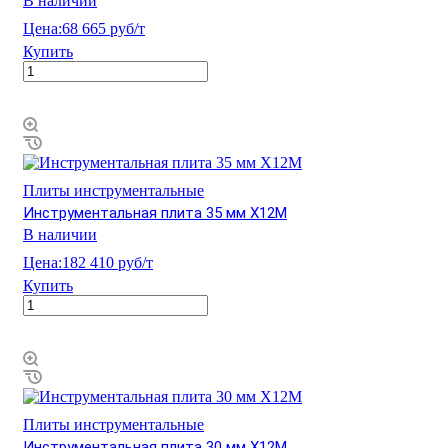
В наличии
Цена:
68 665 руб/т
Купить
Плиты инструментальные
Инструментальная плита 35 мм Х12М
В наличии
Цена:
182 410 руб/т
Купить
Плиты инструментальные
Инструментальная плита 30 мм Х12М