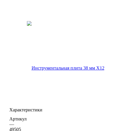
Характеристики
Артикул
—
49505