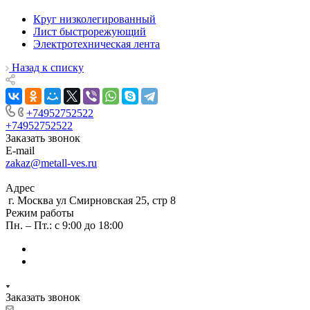
Круг низколегированный
Лист быстрорежующий
Электротехническая лента
Назад к списку
+74952752522
+74952752522
Заказать звонок
E-mail
zakaz@metall-ves.ru
Адрес
г. Москва ул Смирновская 25, стр 8
Режим работы
Пн. – Пт.: с 9:00 до 18:00
Заказать звонок