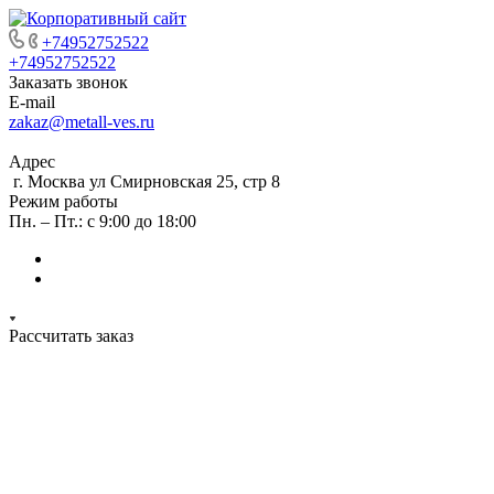
+74952752522
+74952752522
Заказать звонок
E-mail
zakaz@metall-ves.ru
Адрес
г. Москва ул Смирновская 25, стр 8
Режим работы
Пн. – Пт.: с 9:00 до 18:00
Рассчитать заказ