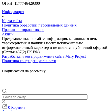
ОГРН: 1177746429300
Информация
Карта сайта
Политика обработки персональных данных
Правила возврата товара
Акции
Представленная на сайте информация, касающаяся цен,
характеристик и наличия носит исключительно
информационный характер и не является публичной офертой
(Статья 437(2) ГК РФ).
Разработка и seo-продвижение сайта Mary Project
Политика конфиденциальности
Подписаться на рассылку
0
Корзина