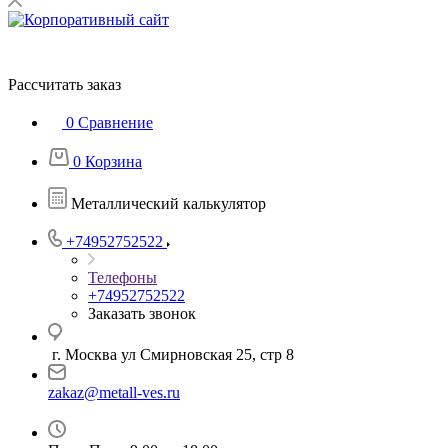
Рассчитать заказ
0
Сравнение
0
Корзина
Металлический калькулятор
+74952752522
Телефоны
+74952752522
Заказать звонок
г. Москва ул Смирновская 25, стр 8
zakaz@metall-ves.ru