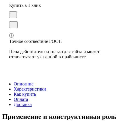
Купить в 1 клик
Точное соотвествие ГОСТ.
Цена действительна только для сайта и может
отличаться от указанной в прайс-листе
Описание
Характеристики
Как купить
Оплата
Доставка
Применение и конструктивная роль