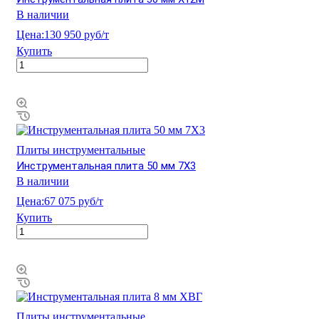
В наличии
Цена:
130 950 руб/т
Купить
Плиты инструментальные
Инструментальная плита 50 мм 7Х3
В наличии
Цена:
67 075 руб/т
Купить
Плиты инструментальные