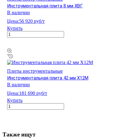
Инструментальная плита 8 мм ХВГ
В наличии
Цена:
56 920 руб/т
Купить
Плиты инструментальные
Инструментальная плита 42 мм Х12М
В наличии
Цена:
181 690 руб/т
Купить
Также ищут