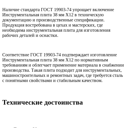
Наличие стандарта ГОСТ 19903-74 упрощает включение
Инструментальная плита 38 мм Х12 в техническую
документацию и производственные спецификации.
Продукция востребована в цехах и мастерских, где
необходима инструментальная плита для изготовления
рабочих деталей и оснастки.
Соответствие ГОСТ 19903-74 подтверждает изготовление
Инструментальная плита 38 мм Х12 по нормативным
требованиям и облегчает применение материала в снабжении
производства. Такая плита подходит для инструментальных,
машиностроительных и ремонтных задач, где требуется сталь
с понятными свойствами и стабильным качеством.
Технические достоинства