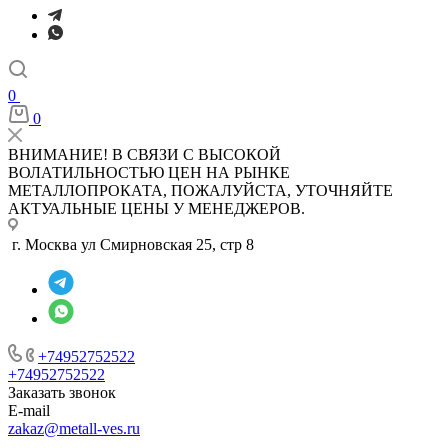
0
0
ВНИМАНИЕ! В СВЯЗИ С ВЫСОКОЙ
ВОЛАТИЛЬНОСТЬЮ ЦЕН НА РЫНКЕ
МЕТАЛЛОПРОКАТА, ПОЖАЛУЙСТА, УТОЧНЯЙТЕ
АКТУАЛЬНЫЕ ЦЕНЫ У МЕНЕДЖЕРОВ.
г. Москва ул Смирновская 25, стр 8
+74952752522
+74952752522
Заказать звонок
E-mail
zakaz@metall-ves.ru