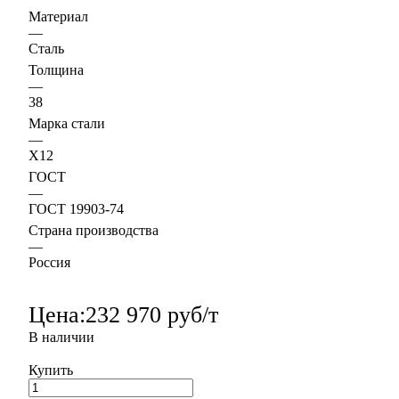
Материал
—
Сталь
Толщина
—
38
Марка стали
—
Х12
ГОСТ
—
ГОСТ 19903-74
Страна производства
—
Россия
Цена:
232 970 руб/т
В наличии
Купить