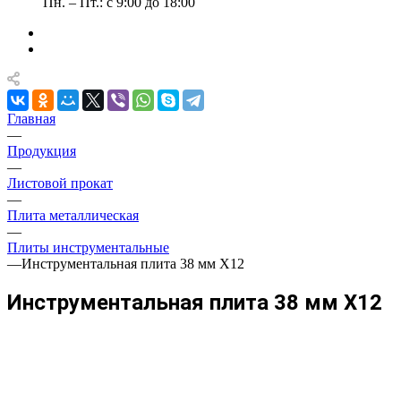
Пн. – Пт.: с 9:00 до 18:00
Главная
—
Продукция
—
Листовой прокат
—
Плита металлическая
—
Плиты инструментальные
—
Инструментальная плита 38 мм Х12
Инструментальная плита 38 мм Х12