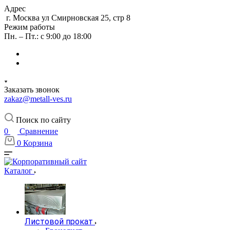
Адрес
г. Москва ул Смирновская 25, стр 8
Режим работы
Пн. – Пт.: с 9:00 до 18:00
Заказать звонок
zakaz@metall-ves.ru
Поиск по сайту
0
Сравнение
0
Корзина
Каталог
Листовой прокат