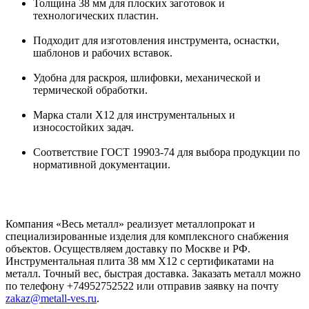
Толщина 38 мм для плоских заготовок и
технологических пластин.
Подходит для изготовления инструмента, оснастки,
шаблонов и рабочих вставок.
Удобна для раскроя, шлифовки, механической и
термической обработки.
Марка стали Х12 для инструментальных и
износостойких задач.
Соответствие ГОСТ 19903-74 для выбора продукции по
нормативной документации.
Компания «Весь металл» реализует металлопрокат и
специализированные изделия для комплексного снабжения
объектов. Осуществляем доставку по Москве и РФ.
Инструментальная плита 38 мм Х12 с сертификатами на
металл. Точный вес, быстрая доставка. Заказать металл можно
по телефону +74952752522 или отправив заявку на почту
zakaz@metall-ves.ru
.