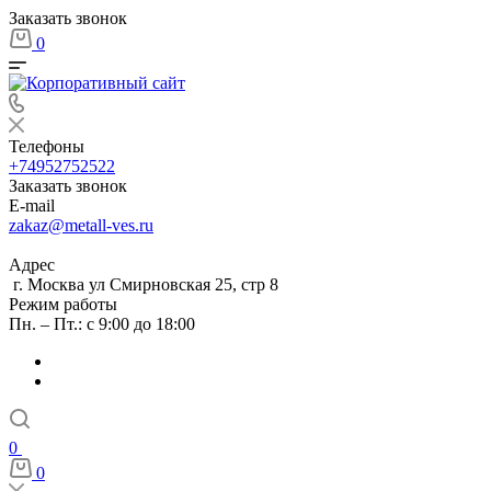
Заказать звонок
0
Телефоны
+74952752522
Заказать звонок
E-mail
zakaz@metall-ves.ru
Адрес
г. Москва ул Смирновская 25, стр 8
Режим работы
Пн. – Пт.: с 9:00 до 18:00
0
0