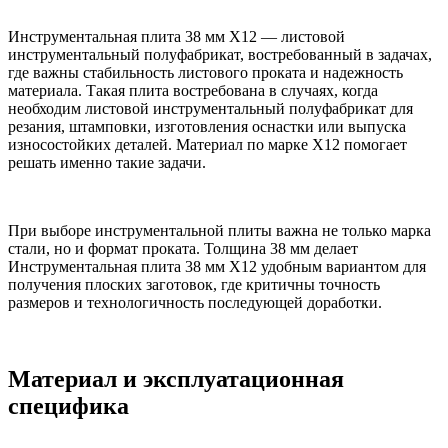
Инструментальная плита 38 мм Х12 — листовой
инструментальный полуфабрикат, востребованный в задачах,
где важны стабильность листового проката и надежность
материала. Такая плита востребована в случаях, когда
необходим листовой инструментальный полуфабрикат для
резания, штамповки, изготовления оснастки или выпуска
износостойких деталей. Материал по марке Х12 помогает
решать именно такие задачи.
При выборе инструментальной плиты важна не только марка
стали, но и формат проката. Толщина 38 мм делает
Инструментальная плита 38 мм Х12 удобным вариантом для
получения плоских заготовок, где критичны точность
размеров и технологичность последующей доработки.
Материал и эксплуатационная
специфика