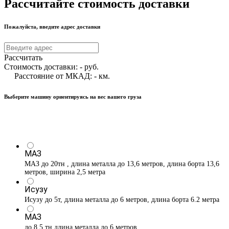
Рассчитайте стоимость доставки
Пожалуйста, введите адрес доставки
Рассчитать
Стоимость доставки:
-
руб.
Расстояние от МКАД:
-
км.
Выберите машину ориентируясь на вес вашего груза
МАЗ
МАЗ до 20тн , длина металла до 13,6 метров, длина борта 13,6
метров, ширина 2,5 метра
Исузу
Исузу до 5т, длина металла до 6 метров, длина борта 6.2 метра
МАЗ
до 8,5 тн длина металла до 6 метров