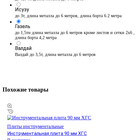
Исузу
до 3т, длина металла до 6 метров, длина борта 6.2 метра
Газель
до 1,5тн длина металла до 6 метров кроме листов и сетки 2х6 ,
длина борта 4,2 метра
Валдай
Валдай до 3,5т, длина металла до 6 метров
Похожие товары
Плиты инструментальные
Инструментальная плита 90 мм ХГС