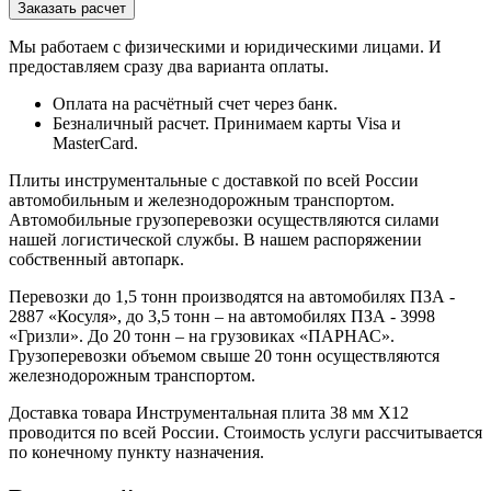
Мы работаем с физическими и юридическими лицами. И
предоставляем сразу два варианта оплаты.
Оплата на расчётный счет через банк.
Безналичный расчет. Принимаем карты Visa и
MasterCard.
Плиты инструментальные с доставкой по всей России
автомобильным и железнодорожным транспортом.
Автомобильные грузоперевозки осуществляются силами
нашей логистической службы. В нашем распоряжении
собственный автопарк.
Перевозки до 1,5 тонн производятся на автомобилях ПЗА -
2887 «Косуля», до 3,5 тонн – на автомобилях ПЗА - 3998
«Гризли». До 20 тонн – на грузовиках «ПАРНАС».
Грузоперевозки объемом свыше 20 тонн осуществляются
железнодорожным транспортом.
Доставка товара Инструментальная плита 38 мм Х12
проводится по всей России. Стоимость услуги рассчитывается
по конечному пункту назначения.