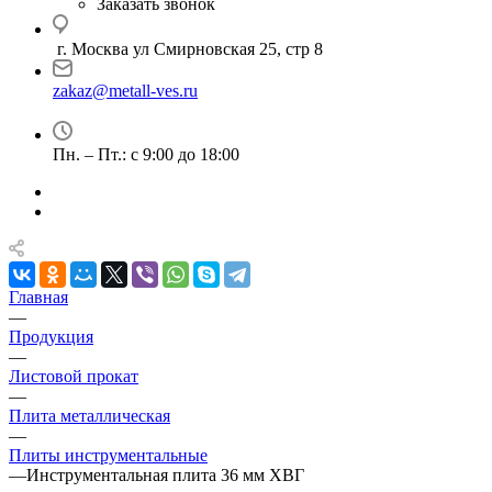
Заказать звонок
г. Москва ул Смирновская 25, стр 8
zakaz@metall-ves.ru
Пн. – Пт.: с 9:00 до 18:00
Главная
—
Продукция
—
Листовой прокат
—
Плита металлическая
—
Плиты инструментальные
—
Инструментальная плита 36 мм ХВГ