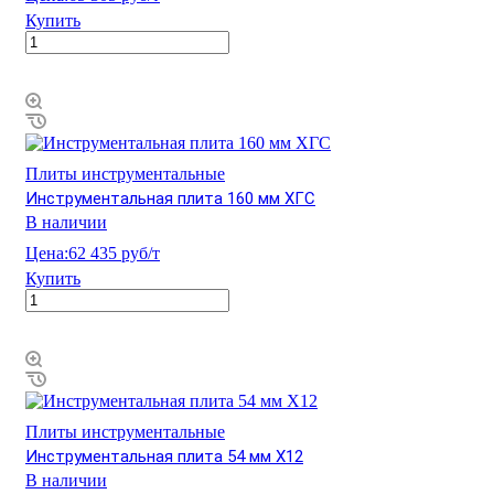
Купить
Плиты инструментальные
Инструментальная плита 160 мм ХГС
В наличии
Цена:
62 435 руб/т
Купить
Плиты инструментальные
Инструментальная плита 54 мм Х12
В наличии