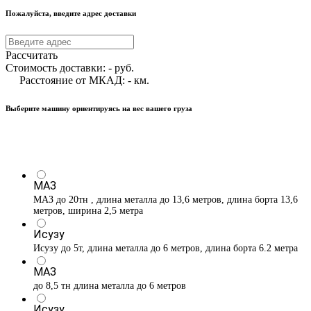
Пожалуйста, введите адрес доставки
Рассчитать
Стоимость доставки:
-
руб.
Расстояние от МКАД:
-
км.
Выберите машину ориентируясь на вес вашего груза
МАЗ
МАЗ до 20тн , длина металла до 13,6 метров, длина борта 13,6
метров, ширина 2,5 метра
Исузу
Исузу до 5т, длина металла до 6 метров, длина борта 6.2 метра
МАЗ
до 8,5 тн длина металла до 6 метров
Исузу