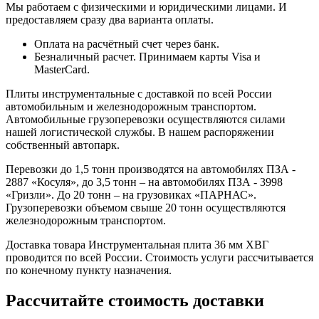
Мы работаем с физическими и юридическими лицами. И
предоставляем сразу два варианта оплаты.
Оплата на расчётный счет через банк.
Безналичный расчет. Принимаем карты Visa и
MasterCard.
Плиты инструментальные с доставкой по всей России
автомобильным и железнодорожным транспортом.
Автомобильные грузоперевозки осуществляются силами
нашей логистической службы. В нашем распоряжении
собственный автопарк.
Перевозки до 1,5 тонн производятся на автомобилях ПЗА -
2887 «Косуля», до 3,5 тонн – на автомобилях ПЗА - 3998
«Гризли». До 20 тонн – на грузовиках «ПАРНАС».
Грузоперевозки объемом свыше 20 тонн осуществляются
железнодорожным транспортом.
Доставка товара Инструментальная плита 36 мм ХВГ
проводится по всей России. Стоимость услуги рассчитывается
по конечному пункту назначения.
Рассчитайте стоимость доставки