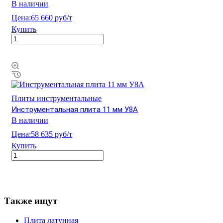
В наличии
Цена:
65 660 руб/т
Купить
Плиты инструментальные
Инструментальная плита 11 мм У8А
В наличии
Цена:
58 635 руб/т
Купить
Также ищут
Плита латунная