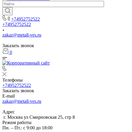
+74952752522
+74952752522
zakaz@metall-ves.ru
Заказать звонок
0
Телефоны
+74952752522
Заказать звонок
E-mail
zakaz@metall-ves.ru
Адрес
г. Москва ул Смирновская 25, стр 8
Режим работы
Пн. – Пт.: с 9:00 до 18:00