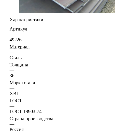
Характеристики
Артикул
—
49226
Материал
—
Сталь
Толщина
—
36
Марка стали
—
ХВГ
ГОСТ
—
ГОСТ 19903-74
Страна производства
—
Россия