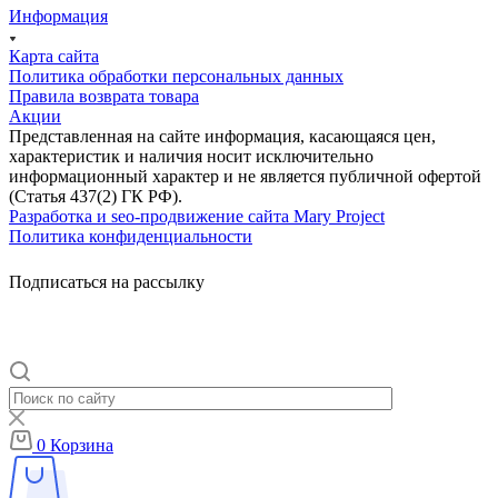
Информация
Карта сайта
Политика обработки персональных данных
Правила возврата товара
Акции
Представленная на сайте информация, касающаяся цен,
характеристик и наличия носит исключительно
информационный характер и не является публичной офертой
(Статья 437(2) ГК РФ).
Разработка и seo-продвижение сайта Mary Project
Политика конфиденциальности
Подписаться на рассылку
0
Корзина