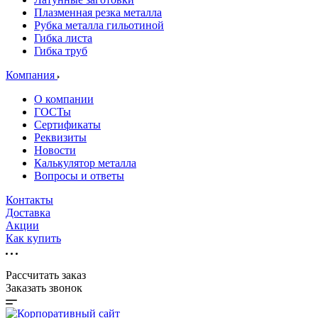
Плазменная резка металла
Рубка металла гильотиной
Гибка листа
Гибка труб
Компания
О компании
ГОСТы
Сертификаты
Реквизиты
Новости
Калькулятор металла
Вопросы и ответы
Контакты
Доставка
Акции
Как купить
Рассчитать заказ
Заказать звонок