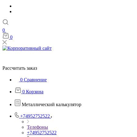
0
0
Рассчитать заказ
0
Сравнение
0
Корзина
Металлический калькулятор
+74952752522
Телефоны
+74952752522