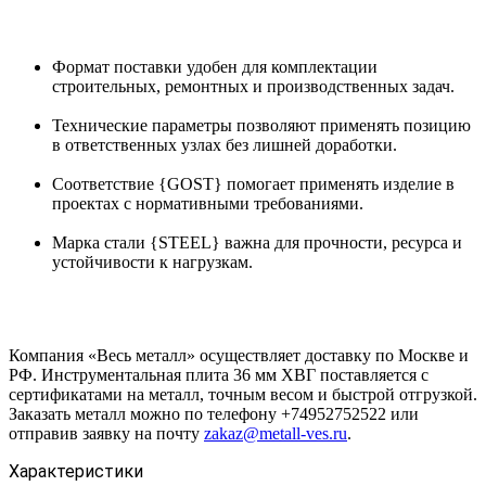
Формат поставки удобен для комплектации
строительных, ремонтных и производственных задач.
Технические параметры позволяют применять позицию
в ответственных узлах без лишней доработки.
Соответствие {GOST} помогает применять изделие в
проектах с нормативными требованиями.
Марка стали {STEEL} важна для прочности, ресурса и
устойчивости к нагрузкам.
Компания «Весь металл» осуществляет доставку по Москве и
РФ. Инструментальная плита 36 мм ХВГ поставляется с
сертификатами на металл, точным весом и быстрой отгрузкой.
Заказать металл можно по телефону +74952752522 или
отправив заявку на почту
zakaz@metall-ves.ru
.
Характеристики