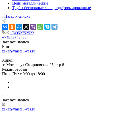
Цепи металлические
Трубы бесшовные холоднодеформированные
Назад к списку
+74952752522
+74952752522
Заказать звонок
E-mail
zakaz@metall-ves.ru
Адрес
г. Москва ул Смирновская 25, стр 8
Режим работы
Пн. – Пт.: с 9:00 до 18:00
Заказать звонок
zakaz@metall-ves.ru