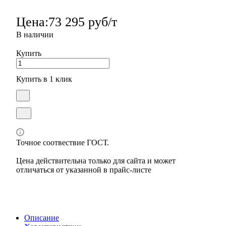
Цена:
73 295 руб/т
В наличии
Купить
Купить в 1 клик
Точное соотвествие ГОСТ.
Цена действительна только для сайта и может
отличаться от указанной в прайс-листе
Описание