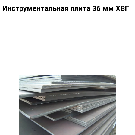
Инструментальная плита 36 мм ХВГ