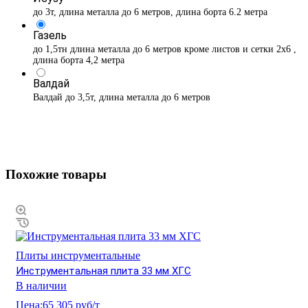
до 3т, длина металла до 6 метров, длина борта 6.2 метра
Газель
до 1,5тн длина металла до 6 метров кроме листов и сетки 2х6 ,
длина борта 4,2 метра
Валдай
Валдай до 3,5т, длина металла до 6 метров
Похожие товары
Плиты инструментальные
Инструментальная плита 33 мм ХГС
В наличии
Цена:
65 305 руб/т