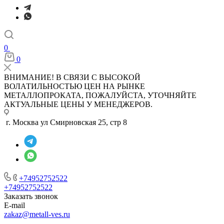
0
0
ВНИМАНИЕ! В СВЯЗИ С ВЫСОКОЙ
ВОЛАТИЛЬНОСТЬЮ ЦЕН НА РЫНКЕ
МЕТАЛЛОПРОКАТА, ПОЖАЛУЙСТА, УТОЧНЯЙТЕ
АКТУАЛЬНЫЕ ЦЕНЫ У МЕНЕДЖЕРОВ.
г. Москва ул Смирновская 25, стр 8
+74952752522
+74952752522
Заказать звонок
E-mail
zakaz@metall-ves.ru