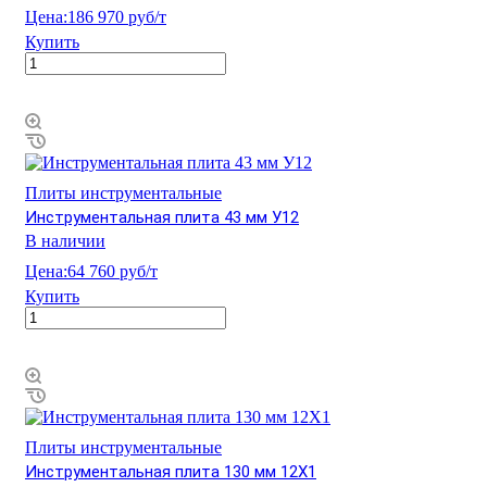
Цена:
186 970 руб/т
Купить
Плиты инструментальные
Инструментальная плита 43 мм У12
В наличии
Цена:
64 760 руб/т
Купить
Плиты инструментальные
Инструментальная плита 130 мм 12Х1