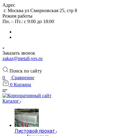
Адрес
г. Москва ул Смирновская 25, стр 8
Режим работы
Пн. – Пт.: с 9:00 до 18:00
Заказать звонок
zakaz@metall-ves.ru
Поиск по сайту
0
Сравнение
0
Корзина
Каталог
Листовой прокат