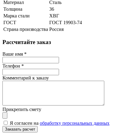
Материал
Сталь
Толщина
36
Марка стали
ХВГ
ГОСТ
ГОСТ 19903-74
Страна производства
Россия
Рассчитайте заказ
Ваше имя
*
Телефон
*
Комментарий к заказу
Прикрепить смету
Я согласен на
обработку персональных данных