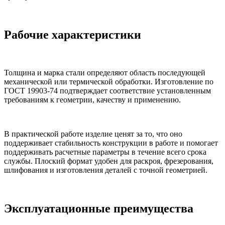
Рабочие характеристики
Толщина и марка стали определяют область последующей
механической или термической обработки. Изготовление по
ГОСТ 19903-74 подтверждает соответствие установленным
требованиям к геометрии, качеству и применению.
В практической работе изделие ценят за то, что оно
поддерживает стабильность конструкции в работе и помогает
поддерживать расчетные параметры в течение всего срока
службы. Плоский формат удобен для раскроя, фрезерования,
шлифования и изготовления деталей с точной геометрией.
Эксплуатационные преимущества