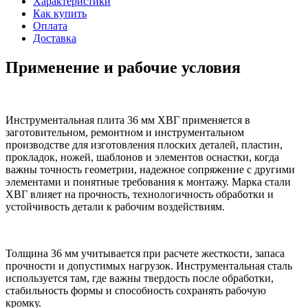
Характеристики
Как купить
Оплата
Доставка
Применение и рабочие условия
Инструментальная плита 36 мм ХВГ применяется в
заготовительном, ремонтном и инструментальном
производстве для изготовления плоских деталей, пластин,
прокладок, ножей, шаблонов и элементов оснастки, когда
важны точность геометрии, надежное сопряжение с другими
элементами и понятные требования к монтажу. Марка стали
ХВГ влияет на прочность, технологичность обработки и
устойчивость детали к рабочим воздействиям.
Толщина 36 мм учитывается при расчете жесткости, запаса
прочности и допустимых нагрузок. Инструментальная сталь
используется там, где важны твердость после обработки,
стабильность формы и способность сохранять рабочую
кромку.