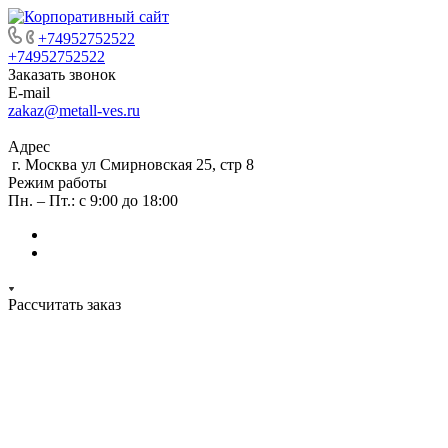
+74952752522
+74952752522
Заказать звонок
E-mail
zakaz@metall-ves.ru
Адрес
г. Москва ул Смирновская 25, стр 8
Режим работы
Пн. – Пт.: с 9:00 до 18:00
Рассчитать заказ