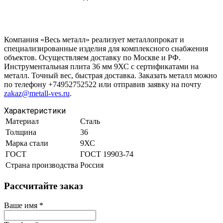
Компания «Весь металл» реализует металлопрокат и
специализированные изделия для комплексного снабжения
объектов. Осуществляем доставку по Москве и РФ.
Инструментальная плита 36 мм 9ХС с сертификатами на
металл. Точный вес, быстрая доставка. Заказать металл можно
по телефону +74952752522 или отправив заявку на почту
zakaz@metall-ves.ru
.
Характеристики
Материал
Сталь
Толщина
36
Марка стали
9ХС
ГОСТ
ГОСТ 19903-74
Страна производства
Россия
Рассчитайте заказ
Ваше имя
*