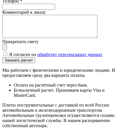
Телефон
*
Комментарий к заказу
Прикрепить смету
Я согласен на
обработку персональных данных
Мы работаем с физическими и юридическими лицами. И
предоставляем сразу два варианта оплаты.
Оплата на расчётный счет через банк.
Безналичный расчет. Принимаем карты Visa и
MasterCard.
Плиты инструментальные с доставкой по всей России
автомобильным и железнодорожным транспортом.
Автомобильные грузоперевозки осуществляются силами
нашей логистической службы. В нашем распоряжении
собственный автопарк.