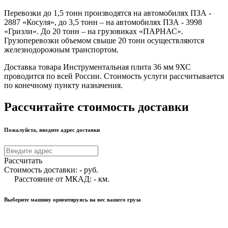
Перевозки до 1,5 тонн производятся на автомобилях ПЗА -
2887 «Косуля», до 3,5 тонн – на автомобилях ПЗА - 3998
«Гризли». До 20 тонн – на грузовиках «ПАРНАС».
Грузоперевозки объемом свыше 20 тонн осуществляются
железнодорожным транспортом.
Доставка товара Инструментальная плита 36 мм 9ХС
проводится по всей России. Стоимость услуги рассчитывается
по конечному пункту назначения.
Рассчитайте стоимость доставки
Пожалуйста, введите адрес доставки
Рассчитать
Стоимость доставки:
-
руб.
Расстояние от МКАД:
-
км.
Выберите машину ориентируясь на вес вашего груза