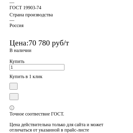
—
ГОСТ 19903-74
Страна производства
—
Россия
Цена:
70 780 руб/т
В наличии
Купить
Купить в 1 клик
Точное соотвествие ГОСТ.
Цена действительна только для сайта и может
отличаться от указанной в прайс-листе