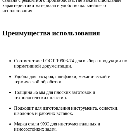
связана с ремонтного производства, где важны стабильные
характеристики материала и удобство дальнейшего
использования.
Преимущества использования
Соответствие ГОСТ 19903-74 для выбора продукции по
нормативной документации.
Удобна для раскроя, шлифовки, механической и
термической обработки.
Толщина 36 мм для плоских заготовок и
технологических пластин.
Подходит для изготовления инструмента, оснастки,
шаблонов и рабочих вставок.
Марка стали 9ХС для инструментальных и
износостойких задач.