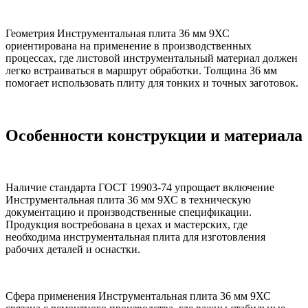
Геометрия Инструментальная плита 36 мм 9ХС
ориентирована на применение в производственных
процессах, где листовой инструментальный материал должен
легко встраиваться в маршрут обработки. Толщина 36 мм
помогает использовать плиту для тонких и точных заготовок.
Особенности конструкции и материала
Наличие стандарта ГОСТ 19903-74 упрощает включение
Инструментальная плита 36 мм 9ХС в техническую
документацию и производственные спецификации.
Продукция востребована в цехах и мастерских, где
необходима инструментальная плита для изготовления
рабочих деталей и оснастки.
Сфера применения Инструментальная плита 36 мм 9ХС