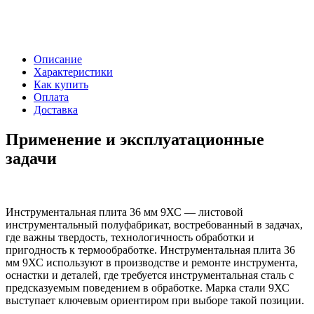
Описание
Характеристики
Как купить
Оплата
Доставка
Применение и эксплуатационные
задачи
Инструментальная плита 36 мм 9ХС — листовой
инструментальный полуфабрикат, востребованный в задачах,
где важны твердость, технологичность обработки и
пригодность к термообработке. Инструментальная плита 36
мм 9ХС используют в производстве и ремонте инструмента,
оснастки и деталей, где требуется инструментальная сталь с
предсказуемым поведением в обработке. Марка стали 9ХС
выступает ключевым ориентиром при выборе такой позиции.