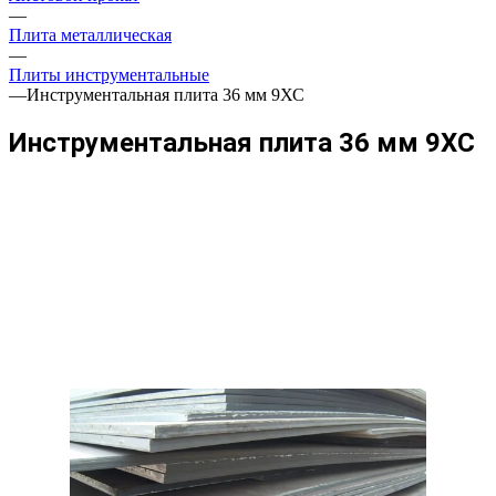
—
Плита металлическая
—
Плиты инструментальные
—
Инструментальная плита 36 мм 9ХС
Инструментальная плита 36 мм 9ХС