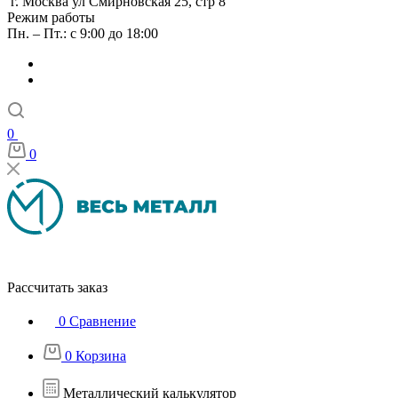
г. Москва ул Смирновская 25, стр 8
Режим работы
Пн. – Пт.: с 9:00 до 18:00
0
0
Рассчитать заказ
0
Сравнение
0
Корзина
Металлический калькулятор