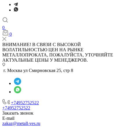
0
0
ВНИМАНИЕ! В СВЯЗИ С ВЫСОКОЙ
ВОЛАТИЛЬНОСТЬЮ ЦЕН НА РЫНКЕ
МЕТАЛЛОПРОКАТА, ПОЖАЛУЙСТА, УТОЧНЯЙТЕ
АКТУАЛЬНЫЕ ЦЕНЫ У МЕНЕДЖЕРОВ.
г. Москва ул Смирновская 25, стр 8
+74952752522
+74952752522
Заказать звонок
E-mail
zakaz@metall-ves.ru