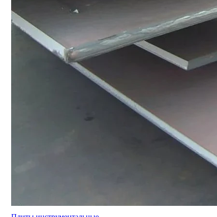
Плиты инструментальные