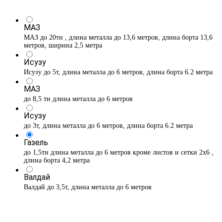
МАЗ
МАЗ до 20тн , длина металла до 13,6 метров, длина борта 13,6
метров, ширина 2,5 метра
Исузу
Исузу до 5т, длина металла до 6 метров, длина борта 6.2 метра
МАЗ
до 8,5 тн длина металла до 6 метров
Исузу
до 3т, длина металла до 6 метров, длина борта 6.2 метра
Газель
до 1,5тн длина металла до 6 метров кроме листов и сетки 2х6 ,
длина борта 4,2 метра
Валдай
Валдай до 3,5т, длина металла до 6 метров