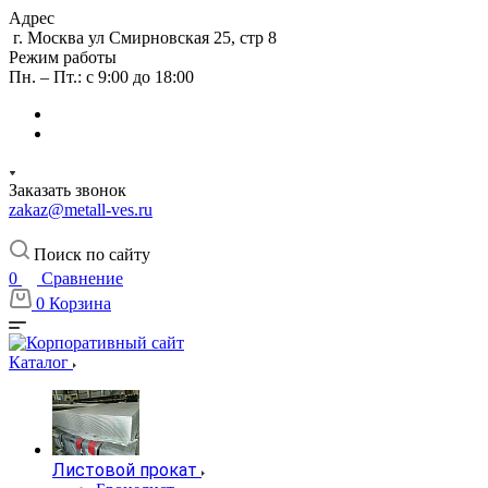
Адрес
г. Москва ул Смирновская 25, стр 8
Режим работы
Пн. – Пт.: с 9:00 до 18:00
Заказать звонок
zakaz@metall-ves.ru
Поиск по сайту
0
Сравнение
0
Корзина
Каталог
Листовой прокат