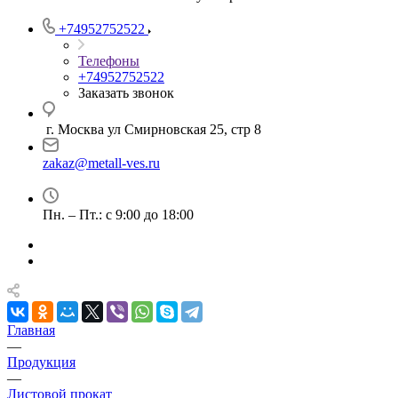
+74952752522
Телефоны
+74952752522
Заказать звонок
г. Москва ул Смирновская 25, стр 8
zakaz@metall-ves.ru
Пн. – Пт.: с 9:00 до 18:00
Главная
—
Продукция
—
Листовой прокат