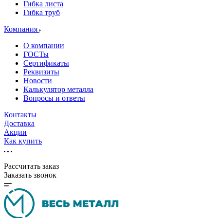
Гибка листа
Гибка труб
Компания
О компании
ГОСТы
Сертификаты
Реквизиты
Новости
Калькулятор металла
Вопросы и ответы
Контакты
Доставка
Акции
Как купить
Рассчитать заказ
Заказать звонок