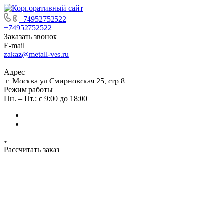
+74952752522
+74952752522
Заказать звонок
E-mail
zakaz@metall-ves.ru
Адрес
г. Москва ул Смирновская 25, стр 8
Режим работы
Пн. – Пт.: с 9:00 до 18:00
Рассчитать заказ