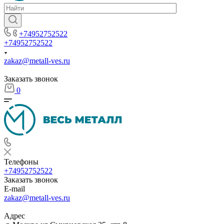
+74952752522
+74952752522
zakaz@metall-ves.ru
Заказать звонок
0
Телефоны
+74952752522
Заказать звонок
E-mail
zakaz@metall-ves.ru
Адрес