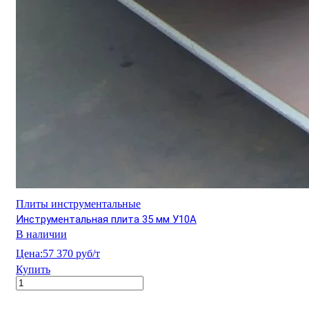
Плиты инструментальные
Инструментальная плита 35 мм У10А
В наличии
Цена:
57 370 руб/т
Купить