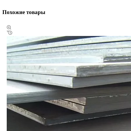
Похожие товары