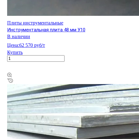
Плиты инструментальные
Инструментальная плита 48 мм У10
В наличии
Цена:
62 570 руб/т
Купить