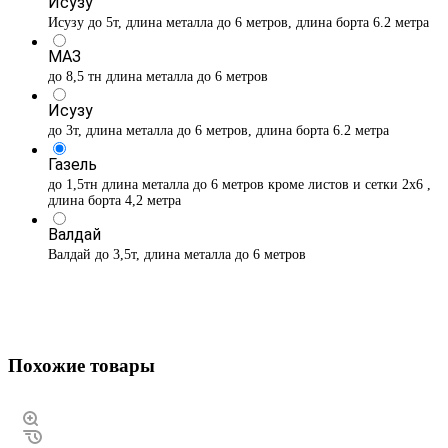
Исузу
Исузу до 5т, длина металла до 6 метров, длина борта 6.2 метра
МАЗ
до 8,5 тн длина металла до 6 метров
Исузу
до 3т, длина металла до 6 метров, длина борта 6.2 метра
Газель
до 1,5тн длина металла до 6 метров кроме листов и сетки 2х6 ,
длина борта 4,2 метра
Валдай
Валдай до 3,5т, длина металла до 6 метров
Похожие товары