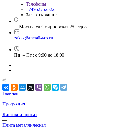
Телефоны
+74952752522
Заказать звонок
г. Москва ул Смирновская 25, стр 8
zakaz@metall-ves.ru
Пн. – Пт.: с 9:00 до 18:00
Главная
—
Продукция
—
Листовой прокат
—
Плита металлическая
—