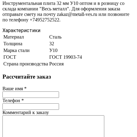
Инструментальная плита 32 мм У10 оптом и в розницу со
склада компании "Весь металл". Для оформления заказа
отправьте смету на почту zakaz@metall-ves.ru или позвоните
по телефону +74952752522.
Характеристики
Материал
Сталь
Толщина
32
Марка стали
У10
ГОСТ
ГОСТ 19903-74
Страна производства
Россия
Рассчитайте заказ
Ваше имя
*
Телефон
*
Комментарий к заказу