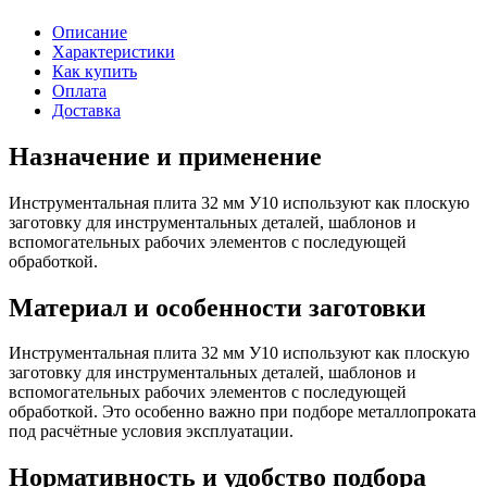
Описание
Характеристики
Как купить
Оплата
Доставка
Назначение и применение
Инструментальная плита 32 мм У10 используют как плоскую
заготовку для инструментальных деталей, шаблонов и
вспомогательных рабочих элементов с последующей
обработкой.
Материал и особенности заготовки
Инструментальная плита 32 мм У10 используют как плоскую
заготовку для инструментальных деталей, шаблонов и
вспомогательных рабочих элементов с последующей
обработкой. Это особенно важно при подборе металлопроката
под расчётные условия эксплуатации.
Нормативность и удобство подбора