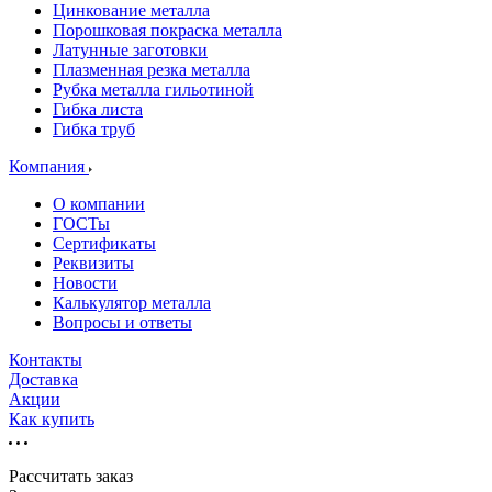
Цинкование металла
Порошковая покраска металла
Латунные заготовки
Плазменная резка металла
Рубка металла гильотиной
Гибка листа
Гибка труб
Компания
О компании
ГОСТы
Сертификаты
Реквизиты
Новости
Калькулятор металла
Вопросы и ответы
Контакты
Доставка
Акции
Как купить
Рассчитать заказ