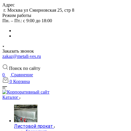
Адрес
г. Москва ул Смирновская 25, стр 8
Режим работы
Пн. – Пт.: с 9:00 до 18:00
Заказать звонок
zakaz@metall-ves.ru
Поиск по сайту
0
Сравнение
0
Корзина
Каталог
Листовой прокат