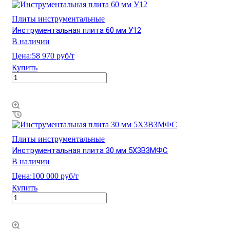
Плиты инструментальные
Инструментальная плита 60 мм У12
В наличии
Цена:
58 970 руб/т
Купить
Плиты инструментальные
Инструментальная плита 30 мм 5Х3В3МФС
В наличии
Цена:
100 000 руб/т
Купить