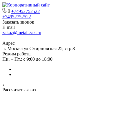
+74952752522
+74952752522
Заказать звонок
E-mail
zakaz@metall-ves.ru
Адрес
г. Москва ул Смирновская 25, стр 8
Режим работы
Пн. – Пт.: с 9:00 до 18:00
Рассчитать заказ