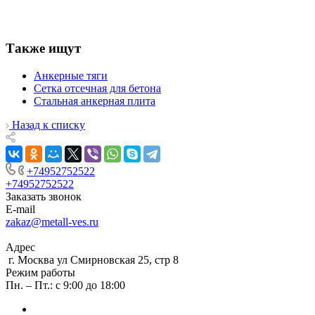
Также ищут
Анкерные тяги
Сетка отсечная для бетона
Стальная анкерная плита
Назад к списку
+74952752522
+74952752522
Заказать звонок
E-mail
zakaz@metall-ves.ru
Адрес
г. Москва ул Смирновская 25, стр 8
Режим работы
Пн. – Пт.: с 9:00 до 18:00