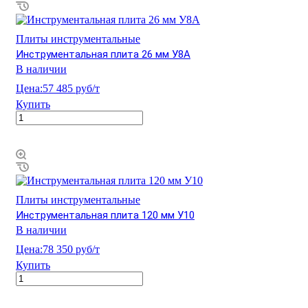
Плиты инструментальные
Инструментальная плита 26 мм У8А
В наличии
Цена:
57 485 руб/т
Купить
Плиты инструментальные
Инструментальная плита 120 мм У10
В наличии
Цена:
78 350 руб/т
Купить