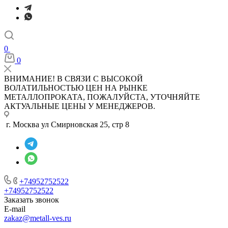
0
0
ВНИМАНИЕ! В СВЯЗИ С ВЫСОКОЙ
ВОЛАТИЛЬНОСТЬЮ ЦЕН НА РЫНКЕ
МЕТАЛЛОПРОКАТА, ПОЖАЛУЙСТА, УТОЧНЯЙТЕ
АКТУАЛЬНЫЕ ЦЕНЫ У МЕНЕДЖЕРОВ.
г. Москва ул Смирновская 25, стр 8
+74952752522
+74952752522
Заказать звонок
E-mail
zakaz@metall-ves.ru