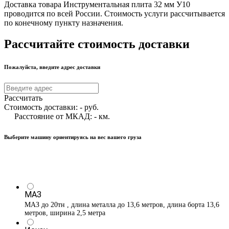
Доставка товара Инструментальная плита 32 мм У10
проводится по всей России. Стоимость услуги рассчитывается
по конечному пункту назначения.
Рассчитайте стоимость доставки
Пожалуйста, введите адрес доставки
Рассчитать
Стоимость доставки:
-
руб.
Расстояние от МКАД:
-
км.
Выберите машину ориентируясь на вес вашего груза
МАЗ
МАЗ до 20тн , длина металла до 13,6 метров, длина борта 13,6
метров, ширина 2,5 метра