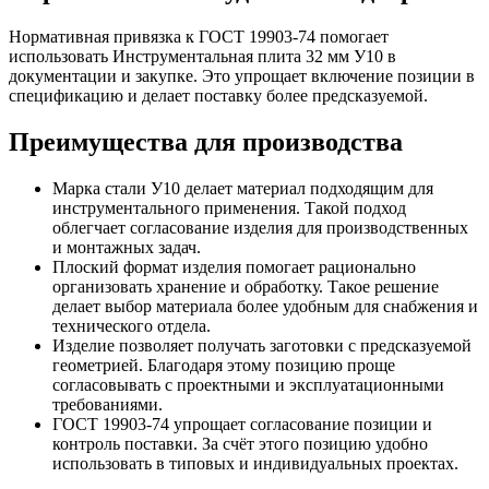
Нормативная привязка к ГОСТ 19903-74 помогает
использовать Инструментальная плита 32 мм У10 в
документации и закупке. Это упрощает включение позиции в
спецификацию и делает поставку более предсказуемой.
Преимущества для производства
Марка стали У10 делает материал подходящим для
инструментального применения. Такой подход
облегчает согласование изделия для производственных
и монтажных задач.
Плоский формат изделия помогает рационально
организовать хранение и обработку. Такое решение
делает выбор материала более удобным для снабжения и
технического отдела.
Изделие позволяет получать заготовки с предсказуемой
геометрией. Благодаря этому позицию проще
согласовывать с проектными и эксплуатационными
требованиями.
ГОСТ 19903-74 упрощает согласование позиции и
контроль поставки. За счёт этого позицию удобно
использовать в типовых и индивидуальных проектах.