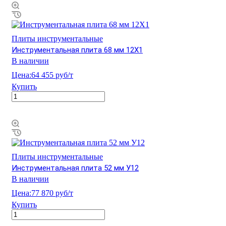
Плиты инструментальные
Инструментальная плита 68 мм 12Х1
В наличии
Цена:
64 455 руб/т
Купить
Плиты инструментальные
Инструментальная плита 52 мм У12
В наличии
Цена:
77 870 руб/т
Купить