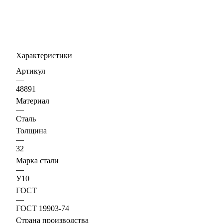
Характеристики
Артикул
—
48891
Материал
—
Сталь
Толщина
—
32
Марка стали
—
У10
ГОСТ
—
ГОСТ 19903-74
Страна производства