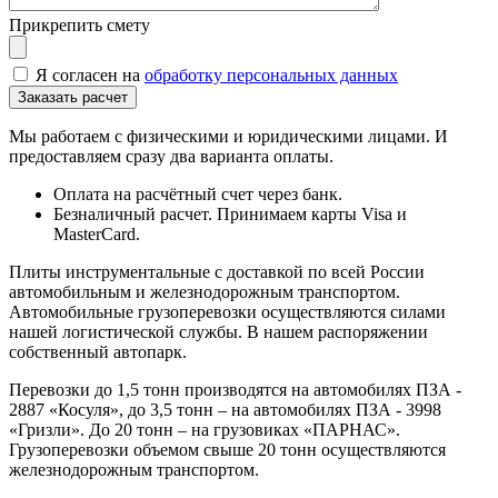
Прикрепить смету
Я согласен на
обработку персональных данных
Мы работаем с физическими и юридическими лицами. И
предоставляем сразу два варианта оплаты.
Оплата на расчётный счет через банк.
Безналичный расчет. Принимаем карты Visa и
MasterCard.
Плиты инструментальные с доставкой по всей России
автомобильным и железнодорожным транспортом.
Автомобильные грузоперевозки осуществляются силами
нашей логистической службы. В нашем распоряжении
собственный автопарк.
Перевозки до 1,5 тонн производятся на автомобилях ПЗА -
2887 «Косуля», до 3,5 тонн – на автомобилях ПЗА - 3998
«Гризли». До 20 тонн – на грузовиках «ПАРНАС».
Грузоперевозки объемом свыше 20 тонн осуществляются
железнодорожным транспортом.