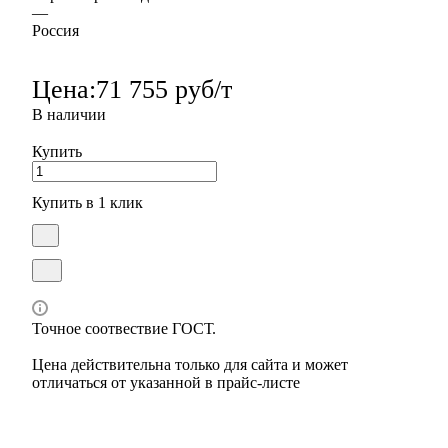
—
Россия
Цена:
71 755 руб/т
В наличии
Купить
Купить в 1 клик
Точное соотвествие ГОСТ.
Цена действительна только для сайта и может
отличаться от указанной в прайс-листе