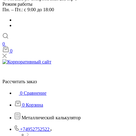
Режим работы
Пн. – Пт.: с 9:00 до 18:00
0
0
Рассчитать заказ
0
Сравнение
0
Корзина
Металлический калькулятор
+74952752522