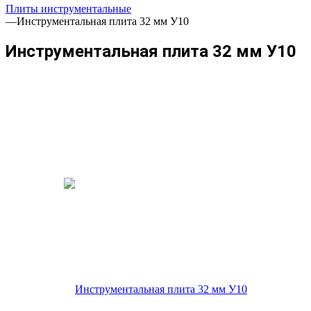
Плиты инструментальные
—
Инструментальная плита 32 мм У10
Инструментальная плита 32 мм У10