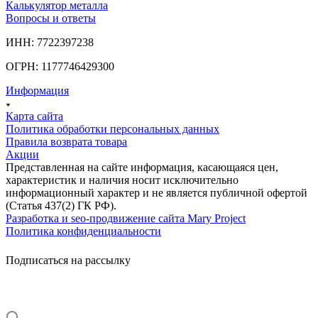
Калькулятор металла
Вопросы и ответы
ИНН: 7722397238
ОГРН: 1177746429300
Информация
Карта сайта
Политика обработки персональных данных
Правила возврата товара
Акции
Представленная на сайте информация, касающаяся цен,
характеристик и наличия носит исключительно
информационный характер и не является публичной офертой
(Статья 437(2) ГК РФ).
Разработка и seo-продвижение сайта Mary Project
Политика конфиденциальности
Подписаться на рассылку