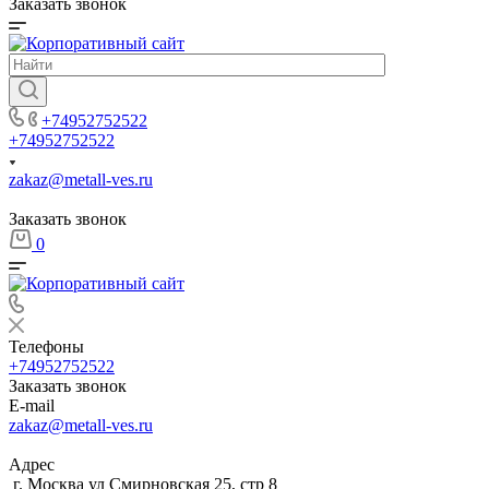
Заказать звонок
+74952752522
+74952752522
zakaz@metall-ves.ru
Заказать звонок
0
Телефоны
+74952752522
Заказать звонок
E-mail
zakaz@metall-ves.ru
Адрес
г. Москва ул Смирновская 25, стр 8