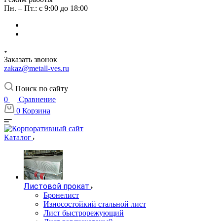
Пн. – Пт.: с 9:00 до 18:00
Заказать звонок
zakaz@metall-ves.ru
Поиск по сайту
0
Сравнение
0
Корзина
Каталог
Листовой прокат
Бронелист
Износостойкий стальной лист
Лист быстрорежующий