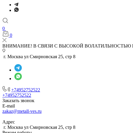
0
0
ВНИМАНИЕ! В СВЯЗИ С ВЫСОКОЙ ВОЛАТИЛЬНОСТЬЮ 
г. Москва ул Смирновская 25, стр 8
+74952752522
+74952752522
Заказать звонок
E-mail
zakaz@metall-ves.ru
Адрес
г. Москва ул Смирновская 25, стр 8
Режим работы