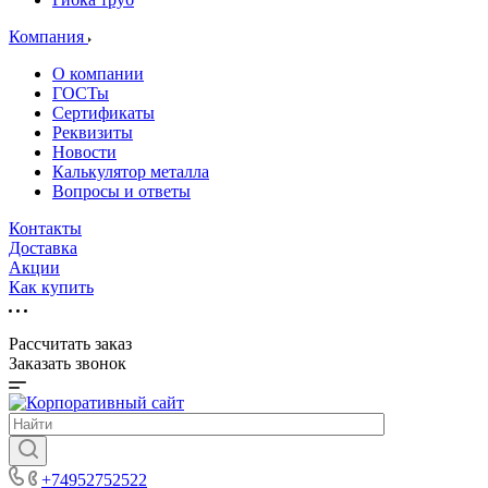
Компания
О компании
ГОСТы
Сертификаты
Реквизиты
Новости
Калькулятор металла
Вопросы и ответы
Контакты
Доставка
Акции
Как купить
Рассчитать заказ
Заказать звонок
+74952752522