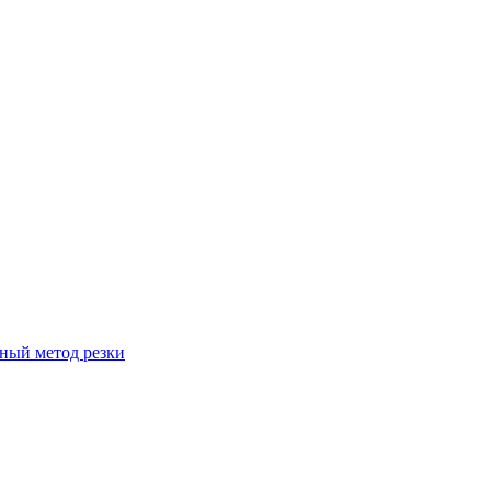
вный метод резки