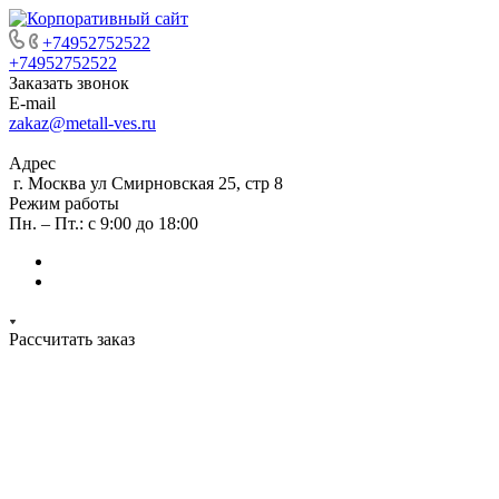
+74952752522
+74952752522
Заказать звонок
E-mail
zakaz@metall-ves.ru
Адрес
г. Москва ул Смирновская 25, стр 8
Режим работы
Пн. – Пт.: с 9:00 до 18:00
Рассчитать заказ