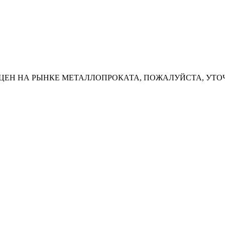
ЦЕН НА РЫНКЕ МЕТАЛЛОПРОКАТА, ПОЖАЛУЙСТА, УТО