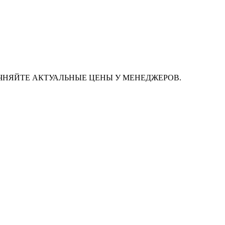
ЧНЯЙТЕ АКТУАЛЬНЫЕ ЦЕНЫ У МЕНЕДЖЕРОВ.