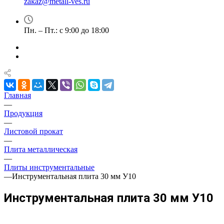
zakaz@metall-ves.ru
Пн. – Пт.: с 9:00 до 18:00
Главная
—
Продукция
—
Листовой прокат
—
Плита металлическая
—
Плиты инструментальные
—
Инструментальная плита 30 мм У10
Инструментальная плита 30 мм У10