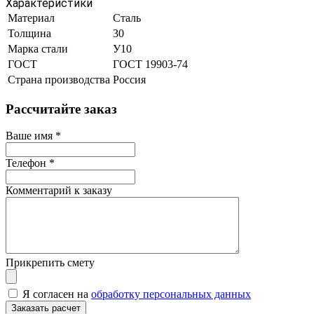
Характеристики
Материал
Сталь
Толщина
30
Марка стали
У10
ГОСТ
ГОСТ 19903-74
Страна производства
Россия
Рассчитайте заказ
Ваше имя
*
Телефон
*
Комментарий к заказу
Прикрепить смету
Я согласен на
обработку персональных данных