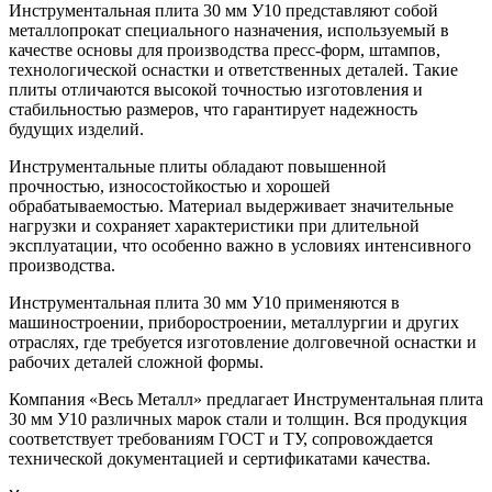
Инструментальная плита 30 мм У10 представляют собой
металлопрокат специального назначения, используемый в
качестве основы для производства пресс-форм, штампов,
технологической оснастки и ответственных деталей. Такие
плиты отличаются высокой точностью изготовления и
стабильностью размеров, что гарантирует надежность
будущих изделий.
Инструментальные плиты обладают повышенной
прочностью, износостойкостью и хорошей
обрабатываемостью. Материал выдерживает значительные
нагрузки и сохраняет характеристики при длительной
эксплуатации, что особенно важно в условиях интенсивного
производства.
Инструментальная плита 30 мм У10 применяются в
машиностроении, приборостроении, металлургии и других
отраслях, где требуется изготовление долговечной оснастки и
рабочих деталей сложной формы.
Компания «Весь Металл» предлагает Инструментальная плита
30 мм У10 различных марок стали и толщин. Вся продукция
соответствует требованиям ГОСТ и ТУ, сопровождается
технической документацией и сертификатами качества.