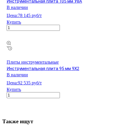
Инструментальная плита 105 мм У8А
В наличии
Цена:
78 145 руб/т
Купить
Плиты инструментальные
Инструментальная плита 95 мм 9Х2
В наличии
Цена:
92 535 руб/т
Купить
Также ищут