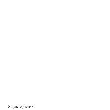
Характеристики