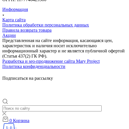
Информация
Карта сайта
Политика обработки персональных данных
Правила возврата товара
Акции
Представленная на сайте информация, касающаяся цен,
характеристик и наличия носит исключительно
информационный характер и не является публичной офертой
(Статья 437(2) ГК РФ).
Разработка и seo-продвижение сайта Mary Project
Политика конфиденциальности
Подписаться на рассылку
0
Корзина