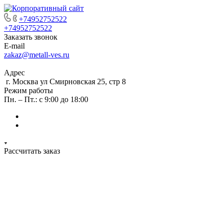
+74952752522
+74952752522
Заказать звонок
E-mail
zakaz@metall-ves.ru
Адрес
г. Москва ул Смирновская 25, стр 8
Режим работы
Пн. – Пт.: с 9:00 до 18:00
Рассчитать заказ