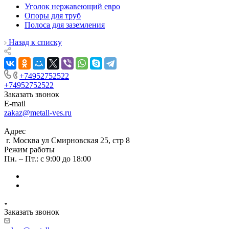
Уголок нержавеющий евро
Опоры для труб
Полоса для заземления
Назад к списку
+74952752522
+74952752522
Заказать звонок
E-mail
zakaz@metall-ves.ru
Адрес
г. Москва ул Смирновская 25, стр 8
Режим работы
Пн. – Пт.: с 9:00 до 18:00
Заказать звонок