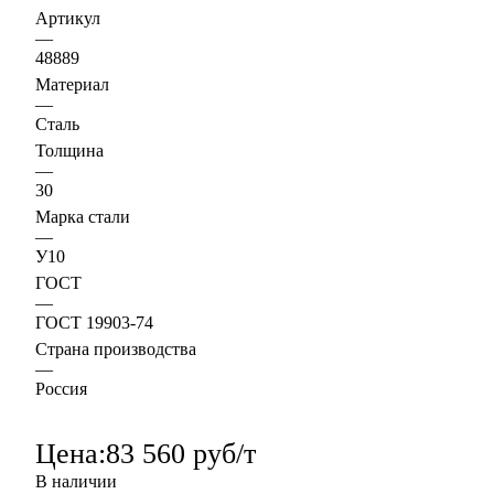
Артикул
—
48889
Материал
—
Сталь
Толщина
—
30
Марка стали
—
У10
ГОСТ
—
ГОСТ 19903-74
Страна производства
—
Россия
Цена:
83 560 руб/т
В наличии