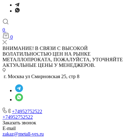
0
0
ВНИМАНИЕ! В СВЯЗИ С ВЫСОКОЙ
ВОЛАТИЛЬНОСТЬЮ ЦЕН НА РЫНКЕ
МЕТАЛЛОПРОКАТА, ПОЖАЛУЙСТА, УТОЧНЯЙТЕ
АКТУАЛЬНЫЕ ЦЕНЫ У МЕНЕДЖЕРОВ.
г. Москва ул Смирновская 25, стр 8
+74952752522
+74952752522
Заказать звонок
E-mail
zakaz@metall-ves.ru