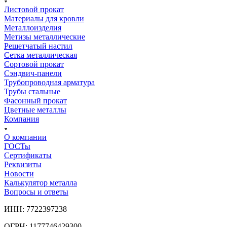
Листовой прокат
Материалы для кровли
Металлоизделия
Метизы металлические
Решетчатый настил
Сетка металлическая
Сортовой прокат
Сэндвич-панели
Трубопроводная арматура
Трубы стальные
Фасонный прокат
Цветные металлы
Компания
О компании
ГОСТы
Сертификаты
Реквизиты
Новости
Калькулятор металла
Вопросы и ответы
ИНН: 7722397238
ОГРН: 1177746429300