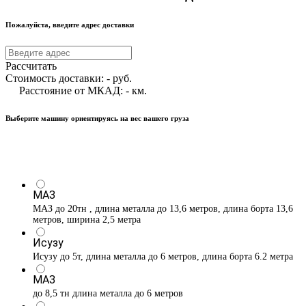
Пожалуйста, введите адрес доставки
Рассчитать
Стоимость доставки:
-
руб.
Расстояние от МКАД:
-
км.
Выберите машину ориентируясь на вес вашего груза
МАЗ
МАЗ до 20тн , длина металла до 13,6 метров, длина борта 13,6
метров, ширина 2,5 метра
Исузу
Исузу до 5т, длина металла до 6 метров, длина борта 6.2 метра
МАЗ
до 8,5 тн длина металла до 6 метров