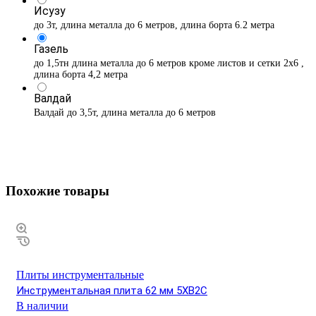
Исузу
до 3т, длина металла до 6 метров, длина борта 6.2 метра
Газель
до 1,5тн длина металла до 6 метров кроме листов и сетки 2х6 ,
длина борта 4,2 метра
Валдай
Валдай до 3,5т, длина металла до 6 метров
Похожие товары
Плиты инструментальные
Инструментальная плита 62 мм 5ХВ2С
В наличии