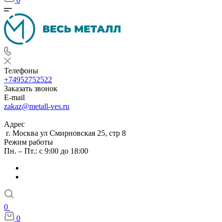
Телефоны
+74952752522
Заказать звонок
E-mail
zakaz@metall-ves.ru
Адрес
г. Москва ул Смирновская 25, стр 8
Режим работы
Пн. – Пт.: с 9:00 до 18:00
0
0