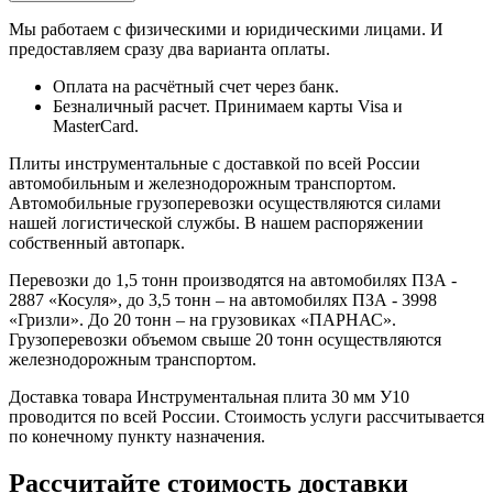
Мы работаем с физическими и юридическими лицами. И
предоставляем сразу два варианта оплаты.
Оплата на расчётный счет через банк.
Безналичный расчет. Принимаем карты Visa и
MasterCard.
Плиты инструментальные с доставкой по всей России
автомобильным и железнодорожным транспортом.
Автомобильные грузоперевозки осуществляются силами
нашей логистической службы. В нашем распоряжении
собственный автопарк.
Перевозки до 1,5 тонн производятся на автомобилях ПЗА -
2887 «Косуля», до 3,5 тонн – на автомобилях ПЗА - 3998
«Гризли». До 20 тонн – на грузовиках «ПАРНАС».
Грузоперевозки объемом свыше 20 тонн осуществляются
железнодорожным транспортом.
Доставка товара Инструментальная плита 30 мм У10
проводится по всей России. Стоимость услуги рассчитывается
по конечному пункту назначения.
Рассчитайте стоимость доставки