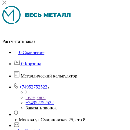
Рассчитать заказ
0
Сравнение
0
Корзина
Металлический калькулятор
+74952752522
Телефоны
+74952752522
Заказать звонок
г. Москва ул Смирновская 25, стр 8