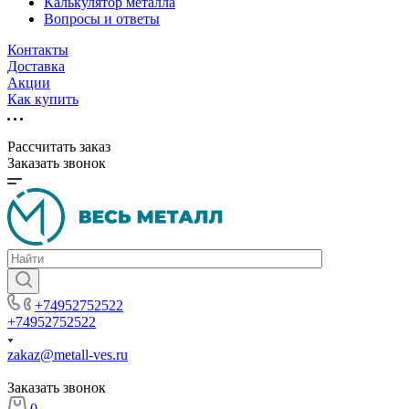
Калькулятор металла
Вопросы и ответы
Контакты
Доставка
Акции
Как купить
Рассчитать заказ
Заказать звонок
+74952752522
+74952752522
zakaz@metall-ves.ru
Заказать звонок
0