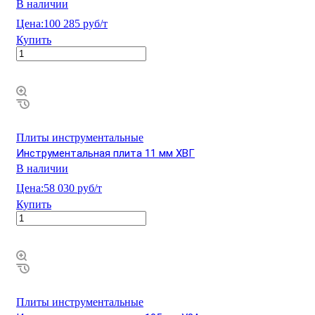
В наличии
Цена:
100 285 руб/т
Купить
Плиты инструментальные
Инструментальная плита 11 мм ХВГ
В наличии
Цена:
58 030 руб/т
Купить
Плиты инструментальные