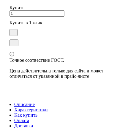
Купить
Купить в 1 клик
Точное соотвествие ГОСТ.
Цена действительна только для сайта и может
отличаться от указанной в прайс-листе
Описание
Характеристики
Как купить
Оплата
Доставка