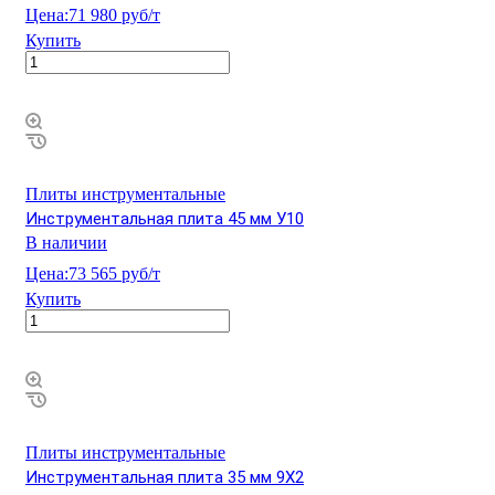
Цена:
71 980 руб/т
Купить
Плиты инструментальные
Инструментальная плита 45 мм У10
В наличии
Цена:
73 565 руб/т
Купить
Плиты инструментальные
Инструментальная плита 35 мм 9Х2