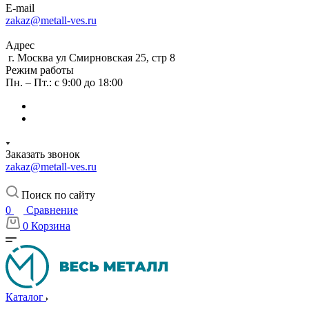
E-mail
zakaz@metall-ves.ru
Адрес
г. Москва ул Смирновская 25, стр 8
Режим работы
Пн. – Пт.: с 9:00 до 18:00
Заказать звонок
zakaz@metall-ves.ru
Поиск по сайту
0
Сравнение
0
Корзина
Каталог