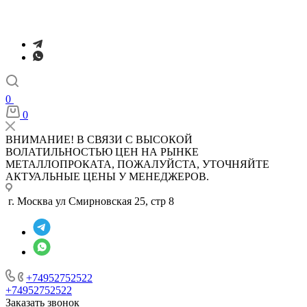
0
0
ВНИМАНИЕ! В СВЯЗИ С ВЫСОКОЙ
ВОЛАТИЛЬНОСТЬЮ ЦЕН НА РЫНКЕ
МЕТАЛЛОПРОКАТА, ПОЖАЛУЙСТА, УТОЧНЯЙТЕ
АКТУАЛЬНЫЕ ЦЕНЫ У МЕНЕДЖЕРОВ.
г. Москва ул Смирновская 25, стр 8
+74952752522
+74952752522
Заказать звонок