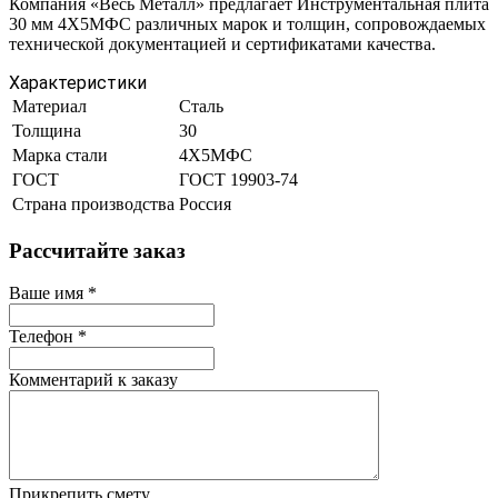
Компания «Весь Металл» предлагает Инструментальная плита
30 мм 4Х5МФС различных марок и толщин, сопровождаемых
технической документацией и сертификатами качества.
Характеристики
Материал
Сталь
Толщина
30
Марка стали
4Х5МФС
ГОСТ
ГОСТ 19903-74
Страна производства
Россия
Рассчитайте заказ
Ваше имя
*
Телефон
*
Комментарий к заказу
Прикрепить смету