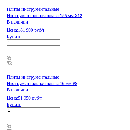
Плиты инструментальные
Инструментальная плита 155 мм Х12
В наличии
Цена:
181 900 руб/т
Купить
Плиты инструментальные
Инструментальная плита 16 мм У8
В наличии
Цена:
51 950 руб/т
Купить