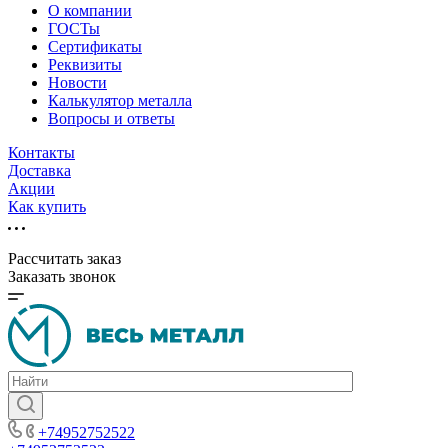
О компании
ГОСТы
Сертификаты
Реквизиты
Новости
Калькулятор металла
Вопросы и ответы
Контакты
Доставка
Акции
Как купить
Рассчитать заказ
Заказать звонок
+74952752522