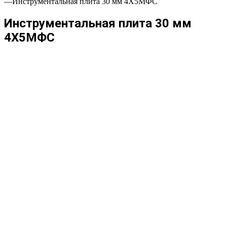
—
Инструментальная плита 30 мм 4Х5МФС
Инструментальная плита 30 мм
4Х5МФС