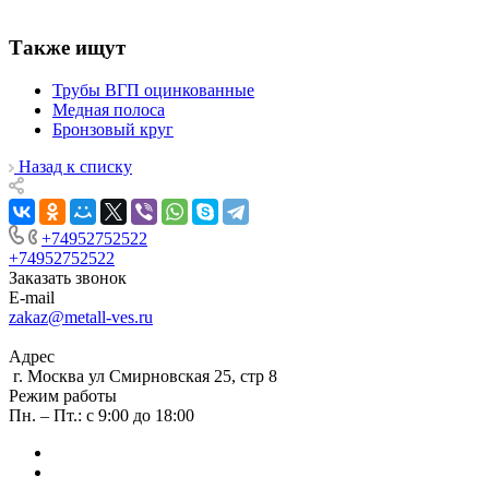
Также ищут
Трубы ВГП оцинкованные
Медная полоса
Бронзовый круг
Назад к списку
+74952752522
+74952752522
Заказать звонок
E-mail
zakaz@metall-ves.ru
Адрес
г. Москва ул Смирновская 25, стр 8
Режим работы
Пн. – Пт.: с 9:00 до 18:00