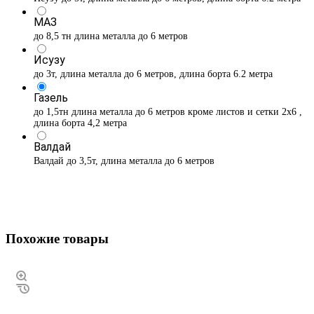
МАЗ
до 8,5 тн длина металла до 6 метров
Исузу
до 3т, длина металла до 6 метров, длина борта 6.2 метра
Газель
до 1,5тн длина металла до 6 метров кроме листов и сетки 2х6 ,
длина борта 4,2 метра
Валдай
Валдай до 3,5т, длина металла до 6 метров
Похожие товары