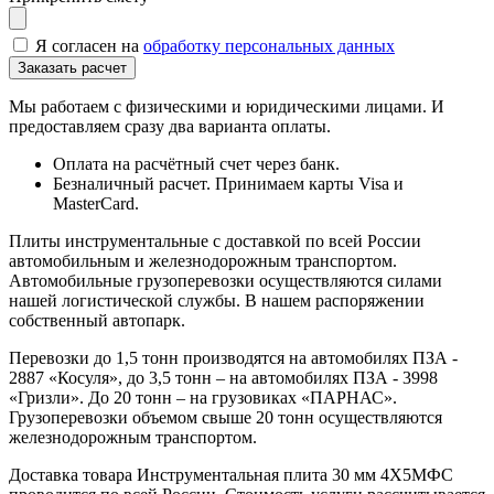
Я согласен на
обработку персональных данных
Мы работаем с физическими и юридическими лицами. И
предоставляем сразу два варианта оплаты.
Оплата на расчётный счет через банк.
Безналичный расчет. Принимаем карты Visa и
MasterCard.
Плиты инструментальные с доставкой по всей России
автомобильным и железнодорожным транспортом.
Автомобильные грузоперевозки осуществляются силами
нашей логистической службы. В нашем распоряжении
собственный автопарк.
Перевозки до 1,5 тонн производятся на автомобилях ПЗА -
2887 «Косуля», до 3,5 тонн – на автомобилях ПЗА - 3998
«Гризли». До 20 тонн – на грузовиках «ПАРНАС».
Грузоперевозки объемом свыше 20 тонн осуществляются
железнодорожным транспортом.
Доставка товара Инструментальная плита 30 мм 4Х5МФС