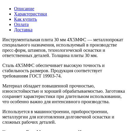
Описание
Характеристики
Как купить
Оплата
Доставка
Инструментальная плита 30 мм 4Х5МФС — металлопрокат
специального назначения, используемый в производстве
пресс-форм, штампов, технологической оснастки и
ответственных деталей. Толщина плиты 30 мм.
Сталь 4Х5МФС обеспечивает высокую точность и
стабильность размеров. Продукция соответствует
требованиям ГОСТ 19903-74.
Материал обладает повышенной прочностью,
износостойкостью и хорошей обрабатываемостью. Заготовка
сохраняет характеристики при длительном использовании,
что особенно важно для интенсивного производства.
Используется в машиностроении, приборостроении,
металлургии для изготовления долговечной оснастки и
сложных рабочих деталей.