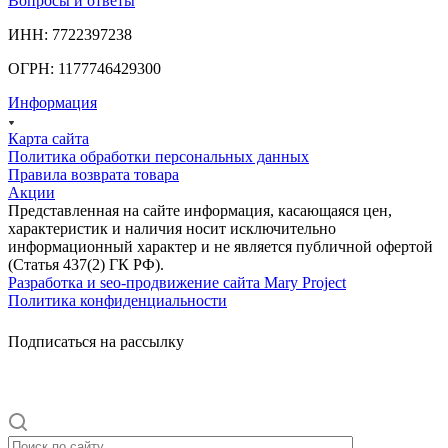
Вопросы и ответы
ИНН: 7722397238
ОГРН: 1177746429300
Информация
Карта сайта
Политика обработки персональных данных
Правила возврата товара
Акции
Представленная на сайте информация, касающаяся цен,
характеристик и наличия носит исключительно
информационный характер и не является публичной офертой
(Статья 437(2) ГК РФ).
Разработка и seo-продвижение сайта Mary Project
Политика конфиденциальности
Подписаться на рассылку