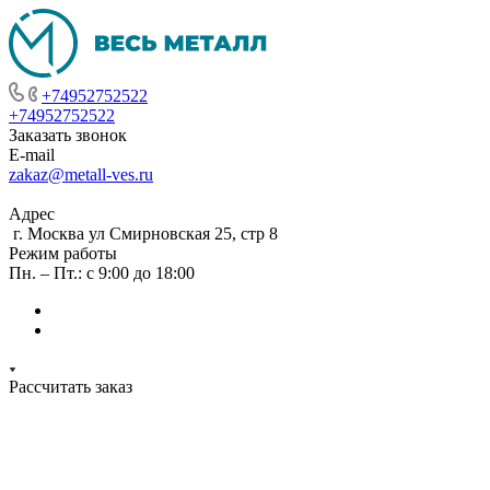
+74952752522
+74952752522
Заказать звонок
E-mail
zakaz@metall-ves.ru
Адрес
г. Москва ул Смирновская 25, стр 8
Режим работы
Пн. – Пт.: с 9:00 до 18:00
Рассчитать заказ