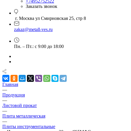
+74952752522
Заказать звонок
г. Москва ул Смирновская 25, стр 8
zakaz@metall-ves.ru
Пн. – Пт.: с 9:00 до 18:00
Главная
—
Продукция
—
Листовой прокат
—
Плита металлическая
—
Плиты инструментальные