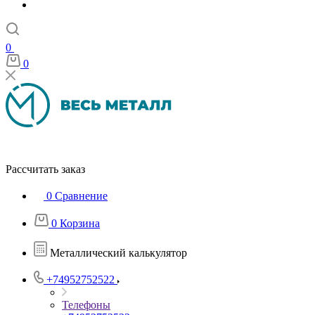
0
0
Рассчитать заказ
0
Сравнение
0
Корзина
Металлический калькулятор
+74952752522
Телефоны