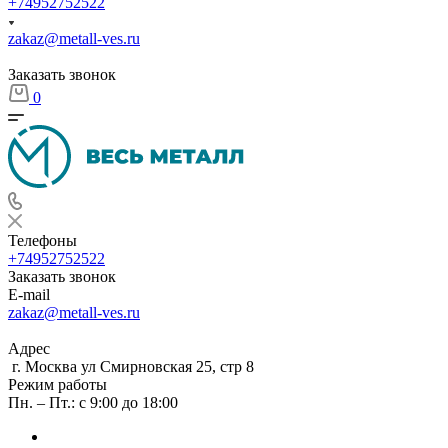
+74952752522
zakaz@metall-ves.ru
Заказать звонок
0
Телефоны
+74952752522
Заказать звонок
E-mail
zakaz@metall-ves.ru
Адрес
г. Москва ул Смирновская 25, стр 8
Режим работы
Пн. – Пт.: с 9:00 до 18:00