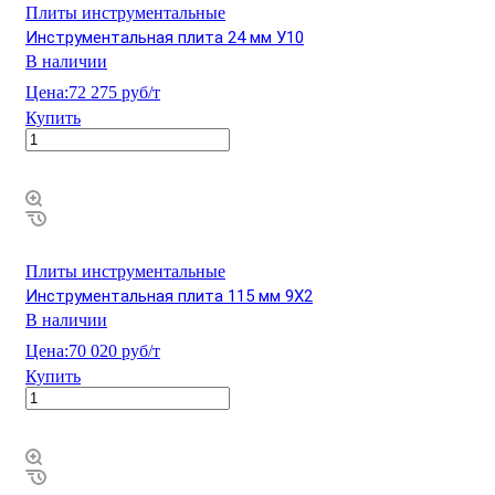
Плиты инструментальные
Инструментальная плита 24 мм У10
В наличии
Цена:
72 275 руб/т
Купить
Плиты инструментальные
Инструментальная плита 115 мм 9Х2
В наличии
Цена:
70 020 руб/т
Купить