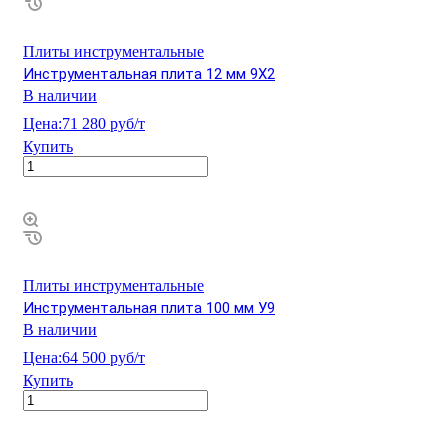
Плиты инструментальные
Инструментальная плита 12 мм 9Х2
В наличии
Цена:
71 280 руб/т
Купить
Плиты инструментальные
Инструментальная плита 100 мм У9
В наличии
Цена:
64 500 руб/т
Купить