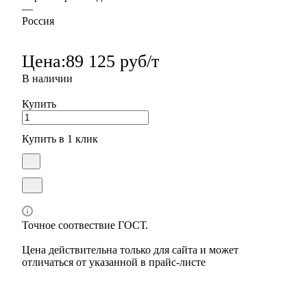
—
Россия
Цена:
89 125 руб/т
В наличии
Купить
Купить в 1 клик
Точное соотвествие ГОСТ.
Цена действительна только для сайта и может
отличаться от указанной в прайс-листе