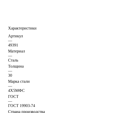
Характеристики
Артикул
—
49391
Материал
—
Сталь
Толщина
—
30
Марка стали
—
4Х5МФС
ГОСТ
—
ГОСТ 19903-74
Страна производства