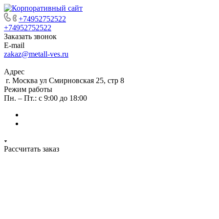
+74952752522
+74952752522
Заказать звонок
E-mail
zakaz@metall-ves.ru
Адрес
г. Москва ул Смирновская 25, стр 8
Режим работы
Пн. – Пт.: с 9:00 до 18:00
Рассчитать заказ