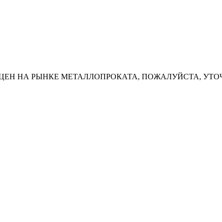
ЦЕН НА РЫНКЕ МЕТАЛЛОПРОКАТА, ПОЖАЛУЙСТА, УТО