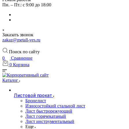
Пн. – Пт.: с 9:00 до 18:00
Заказать звонок
zakaz@metall-ves.ru
Поиск по сайту
0
Сравнение
0
Корзина
Каталог
Листовой прокат
Бронелист
Износостойкий стальной лист
Лист быстрорежующий
Лист горячекатаный
Лист инструментальный
Еще