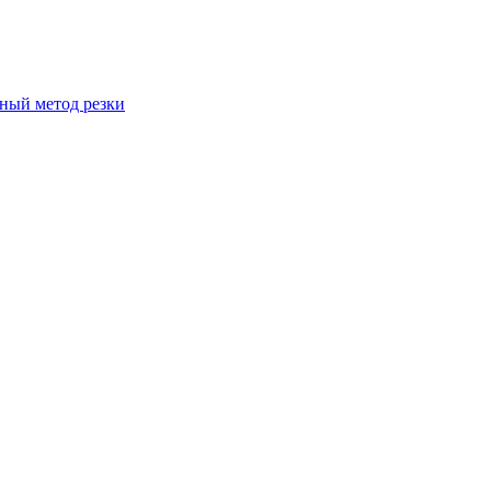
вный метод резки