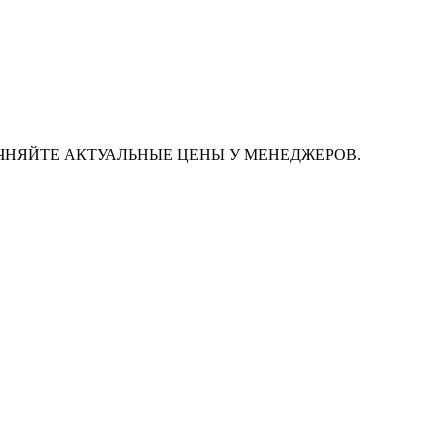
ЧНЯЙТЕ АКТУАЛЬНЫЕ ЦЕНЫ У МЕНЕДЖЕРОВ.