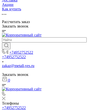
Доставка
Акции
Как купить
Рассчитать заказ
Заказать звонок
+74952752522
+74952752522
zakaz@metall-ves.ru
Заказать звонок
0
Телефоны
+74952752522