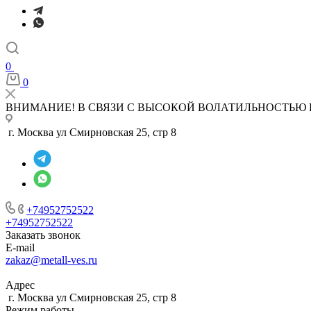
0
0
ВНИМАНИЕ! В СВЯЗИ С ВЫСОКОЙ ВОЛАТИЛЬНОСТЬЮ 
г. Москва ул Смирновская 25, стр 8
+74952752522
+74952752522
Заказать звонок
E-mail
zakaz@metall-ves.ru
Адрес
г. Москва ул Смирновская 25, стр 8
Режим работы