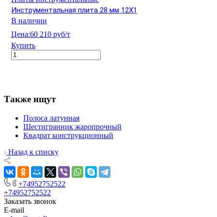
Инструментальная плита 28 мм 12Х1
В наличии
Цена:
60 210 руб/т
Купить
Также ищут
Полоса латунная
Шестигранник жаропрочный
Квадрат конструкционный
Назад к списку
+74952752522
+74952752522
Заказать звонок
E-mail