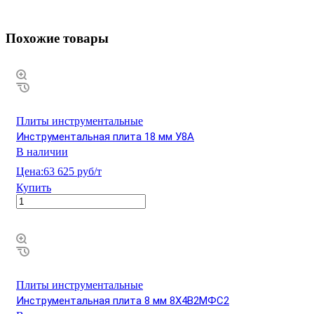
Похожие товары
Плиты инструментальные
Инструментальная плита 18 мм У8А
В наличии
Цена:
63 625 руб/т
Купить
Плиты инструментальные
Инструментальная плита 8 мм 8Х4В2МФС2