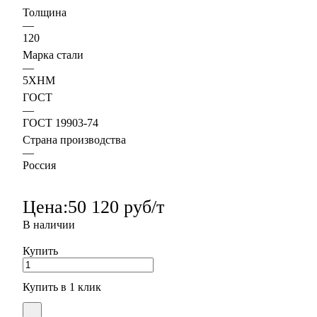
Толщина
—
120
Марка стали
—
5ХНМ
ГОСТ
—
ГОСТ 19903-74
Страна производства
—
Россия
Цена:
50 120 руб/т
В наличии
Купить
Купить в 1 клик