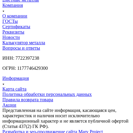
Компания
О компании
ГОСТы
Сертификаты
Реквизиты
Новости
Калькулятор металла
Вопросы и ответы
ИНН: 7722397238
ОГРН: 1177746429300
Информация
Карта сайта
Политика обработки персональных данных
Правила возврата товара
Акции
Представленная на сайте информация, касающаяся цен,
характеристик и наличия носит исключительно
информационный характер и не является публичной офертой
(Статья 437(2) ГК РФ).
Разработка и seo-продвижение сайта Mary Project