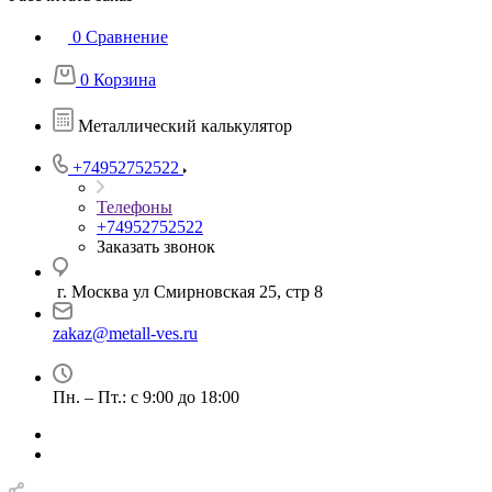
0
Сравнение
0
Корзина
Металлический калькулятор
+74952752522
Телефоны
+74952752522
Заказать звонок
г. Москва ул Смирновская 25, стр 8
zakaz@metall-ves.ru
Пн. – Пт.: с 9:00 до 18:00