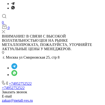
0
0
ВНИМАНИЕ! В СВЯЗИ С ВЫСОКОЙ
ВОЛАТИЛЬНОСТЬЮ ЦЕН НА РЫНКЕ
МЕТАЛЛОПРОКАТА, ПОЖАЛУЙСТА, УТОЧНЯЙТЕ
АКТУАЛЬНЫЕ ЦЕНЫ У МЕНЕДЖЕРОВ.
г. Москва ул Смирновская 25, стр 8
+74952752522
+74952752522
Заказать звонок
E-mail
zakaz@metall-ves.ru