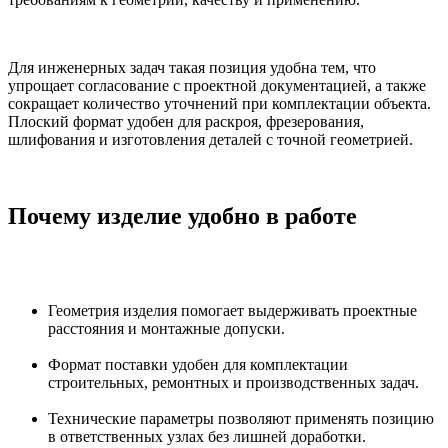
Для инженерных задач такая позиция удобна тем, что
упрощает согласование с проектной документацией, а также
сокращает количество уточнений при комплектации объекта.
Плоский формат удобен для раскроя, фрезерования,
шлифования и изготовления деталей с точной геометрией.
Почему изделие удобно в работе
Геометрия изделия помогает выдерживать проектные
расстояния и монтажные допуски.
Формат поставки удобен для комплектации
строительных, ремонтных и производственных задач.
Технические параметры позволяют применять позицию
в ответственных узлах без лишней доработки.