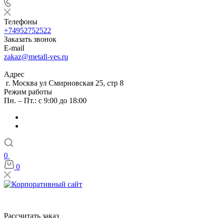
Телефоны
+74952752522
Заказать звонок
E-mail
zakaz@metall-ves.ru
Адрес
г. Москва ул Смирновская 25, стр 8
Режим работы
Пн. – Пт.: с 9:00 до 18:00
0
0
Рассчитать заказ