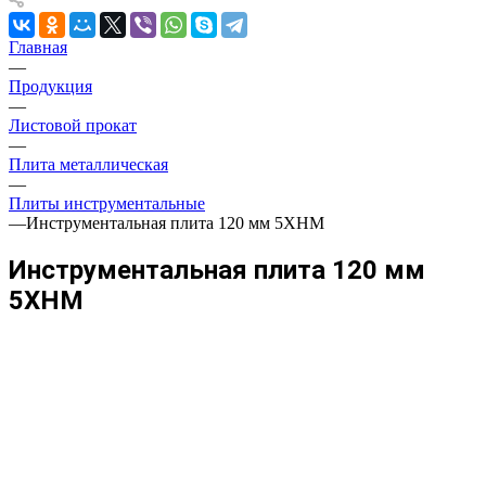
Главная
—
Продукция
—
Листовой прокат
—
Плита металлическая
—
Плиты инструментальные
—
Инструментальная плита 120 мм 5ХНМ
Инструментальная плита 120 мм
5ХНМ