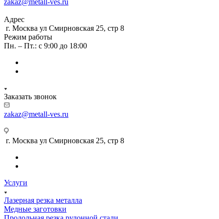
zakaz@metall-ves.ru
Адрес
г. Москва ул Смирновская 25, стр 8
Режим работы
Пн. – Пт.: с 9:00 до 18:00
Заказать звонок
zakaz@metall-ves.ru
г. Москва ул Смирновская 25, стр 8
Услуги
Лазерная резка металла
Медные заготовки
Продольная резка рулонной стали