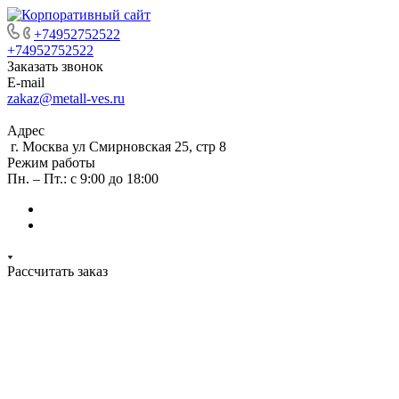
+74952752522
+74952752522
Заказать звонок
E-mail
zakaz@metall-ves.ru
Адрес
г. Москва ул Смирновская 25, стр 8
Режим работы
Пн. – Пт.: с 9:00 до 18:00
Рассчитать заказ