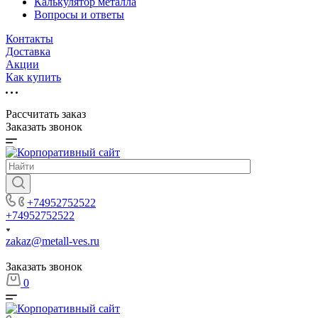
Калькулятор металла
Вопросы и ответы
Контакты
Доставка
Акции
Как купить
Рассчитать заказ
Заказать звонок
+74952752522
+74952752522
zakaz@metall-ves.ru
Заказать звонок
0