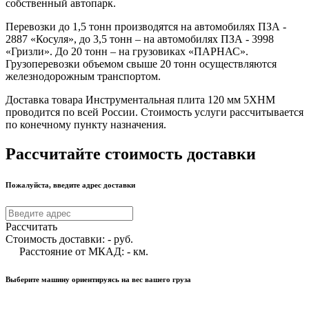
собственный автопарк.
Перевозки до 1,5 тонн производятся на автомобилях ПЗА -
2887 «Косуля», до 3,5 тонн – на автомобилях ПЗА - 3998
«Гризли». До 20 тонн – на грузовиках «ПАРНАС».
Грузоперевозки объемом свыше 20 тонн осуществляются
железнодорожным транспортом.
Доставка товара Инструментальная плита 120 мм 5ХНМ
проводится по всей России. Стоимость услуги рассчитывается
по конечному пункту назначения.
Рассчитайте стоимость доставки
Пожалуйста, введите адрес доставки
Рассчитать
Стоимость доставки:
-
руб.
Расстояние от МКАД:
-
км.
Выберите машину ориентируясь на вес вашего груза