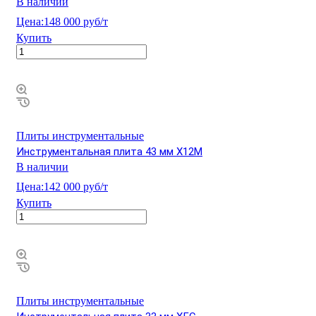
В наличии
Цена:
148 000 руб/т
Купить
Плиты инструментальные
Инструментальная плита 43 мм Х12М
В наличии
Цена:
142 000 руб/т
Купить
Плиты инструментальные