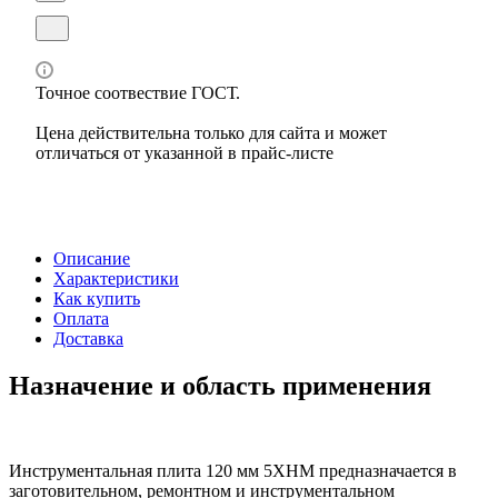
Точное соотвествие ГОСТ.
Цена действительна только для сайта и может
отличаться от указанной в прайс-листе
Описание
Характеристики
Как купить
Оплата
Доставка
Назначение и область применения
Инструментальная плита 120 мм 5ХНМ предназначается в
заготовительном, ремонтном и инструментальном