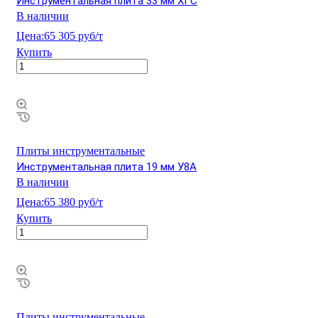
Инструментальная плита 33 мм ХГС
В наличии
Цена:
65 305 руб/т
Купить
Плиты инструментальные
Инструментальная плита 19 мм У8А
В наличии
Цена:
65 380 руб/т
Купить
Плиты инструментальные