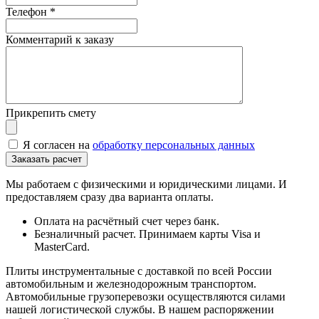
Телефон
*
Комментарий к заказу
Прикрепить смету
Я согласен на
обработку персональных данных
Мы работаем с физическими и юридическими лицами. И
предоставляем сразу два варианта оплаты.
Оплата на расчётный счет через банк.
Безналичный расчет. Принимаем карты Visa и
MasterCard.
Плиты инструментальные с доставкой по всей России
автомобильным и железнодорожным транспортом.
Автомобильные грузоперевозки осуществляются силами
нашей логистической службы. В нашем распоряжении