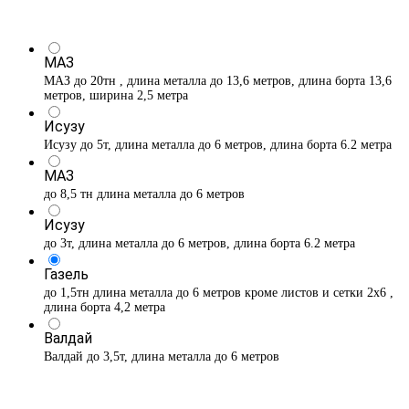
МАЗ
МАЗ до 20тн , длина металла до 13,6 метров, длина борта 13,6
метров, ширина 2,5 метра
Исузу
Исузу до 5т, длина металла до 6 метров, длина борта 6.2 метра
МАЗ
до 8,5 тн длина металла до 6 метров
Исузу
до 3т, длина металла до 6 метров, длина борта 6.2 метра
Газель
до 1,5тн длина металла до 6 метров кроме листов и сетки 2х6 ,
длина борта 4,2 метра
Валдай
Валдай до 3,5т, длина металла до 6 метров