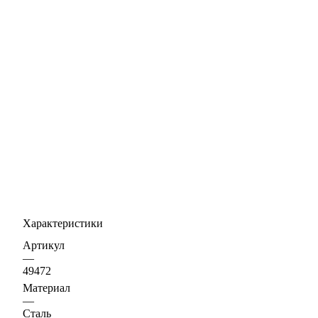
Характеристики
Артикул
—
49472
Материал
—
Сталь