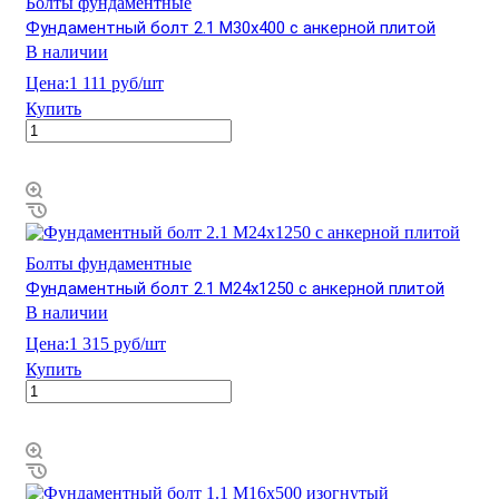
Болты фундаментные
Фундаментный болт 2.1 М30х400 с анкерной плитой
В наличии
Цена:
1 111 руб/шт
Купить
Болты фундаментные
Фундаментный болт 2.1 М24х1250 с анкерной плитой
В наличии
Цена:
1 315 руб/шт
Купить