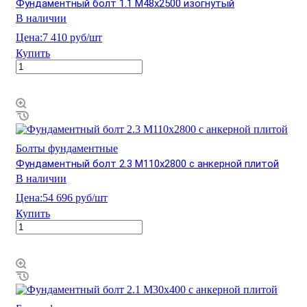
Фундаментный болт 1.1 М48х2500 изогнутый
В наличии
Цена:
7 410 руб/шт
Купить
Болты фундаментные
Фундаментный болт 2.3 М110х2800 с анкерной плитой
В наличии
Цена:
54 696 руб/шт
Купить