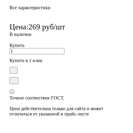
Все характеристики
Цена:
269 руб/шт
В наличии
Купить
Купить в 1 клик
Точное соотвествие ГОСТ.
Цена действительна только для сайта и может
отличаться от указанной в прайс-листе