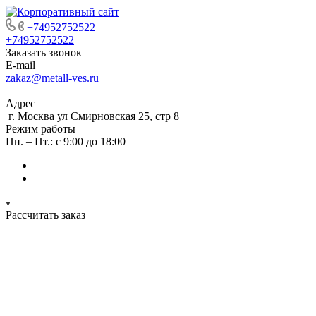
+74952752522
+74952752522
Заказать звонок
E-mail
zakaz@metall-ves.ru
Адрес
г. Москва ул Смирновская 25, стр 8
Режим работы
Пн. – Пт.: с 9:00 до 18:00
Рассчитать заказ