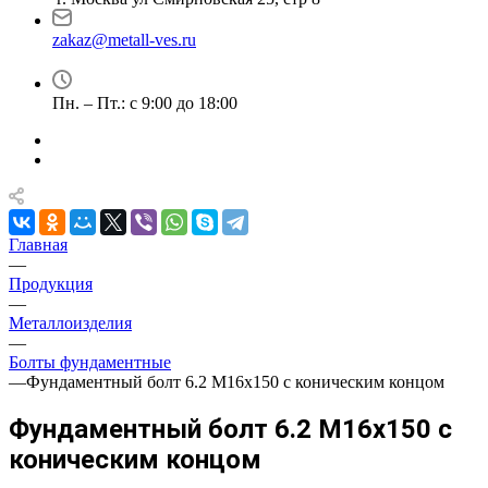
zakaz@metall-ves.ru
Пн. – Пт.: с 9:00 до 18:00
Главная
—
Продукция
—
Металлоизделия
—
Болты фундаментные
—
Фундаментный болт 6.2 М16х150 с коническим концом
Фундаментный болт 6.2 М16х150 с
коническим концом