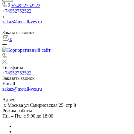
+74952752522
+74952752522
zakaz@metall-ves.ru
Заказать звонок
0
Телефоны
+74952752522
Заказать звонок
E-mail
zakaz@metall-ves.ru
Адрес
г. Москва ул Смирновская 25, стр 8
Режим работы
Пн. – Пт.: с 9:00 до 18:00