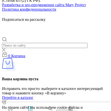
(Статья 437(2) ГК РФ).
Разработка и seo-продвижение сайта Mary Project
Политика конфиденциальности
Подписаться на рассылку
0
Корзина
Ваша корзина пуста
Исправить это просто: выберите в каталоге интересующий
товар и нажмите кнопку «В корзину»
Перейти в каталог
На нашем сайте мы используем cookie-файлы и