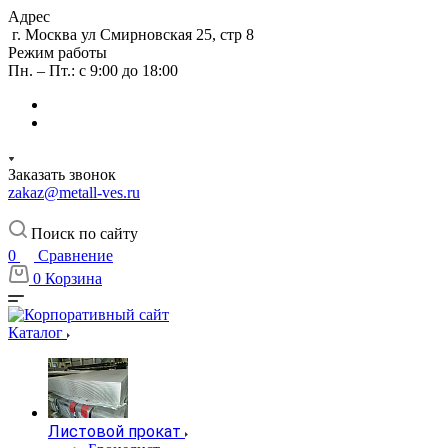
Адрес
г. Москва ул Смирновская 25, стр 8
Режим работы
Пн. – Пт.: с 9:00 до 18:00
Заказать звонок
zakaz@metall-ves.ru
Поиск по сайту
0
Сравнение
0
Корзина
Каталог
Листовой прокат