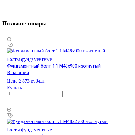
Похожие товары
Болты фундаментные
Фундаментный болт 1.1 М48х900 изогнутый
В наличии
Цена:
2 873 руб/шт
Купить
Болты фундаментные