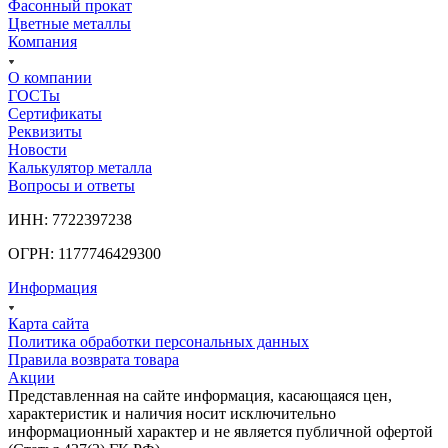
Фасонный прокат
Цветные металлы
Компания
О компании
ГОСТы
Сертификаты
Реквизиты
Новости
Калькулятор металла
Вопросы и ответы
ИНН: 7722397238
ОГРН: 1177746429300
Информация
Карта сайта
Политика обработки персональных данных
Правила возврата товара
Акции
Представленная на сайте информация, касающаяся цен,
характеристик и наличия носит исключительно
информационный характер и не является публичной офертой