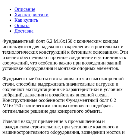
Описание
Характеристики
Как купить
Оплата
Доставка
Фундаментный болт 6.2 М16х150 с коническим концом
используются для надежного закрепления строительных и
технологических конструкций к бетонным основаниям. Эти
изделия обеспечивают прочное соединение и устойчивость
сооружений, что особенно важно при возведении зданий,
установке оборудования и монтаже опорных элементов.
Фундаментные болты изготавливаются из высокопрочной
стали, способны выдерживать значительные нагрузки и
сохраняют эксплуатационные характеристики в условиях
вибраций, давления и воздействия внешней среды.
Конструктивные особенности Фундаментный болт 6.2
М16х150 с коническим концом позволяют подобрать
оптимальное решение для конкретного объекта.
Изделия находят применение в промышленном и
гражданском строительстве, при установке кранового и
машиностроительного оборудования, возведении мостов и