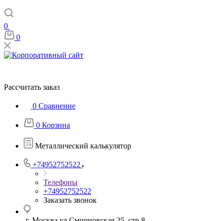
0
0
Рассчитать заказ
0
Сравнение
0
Корзина
Металлический калькулятор
+74952752522
Телефоны
+74952752522
Заказать звонок
г. Москва ул Смирновская 25, стр 8