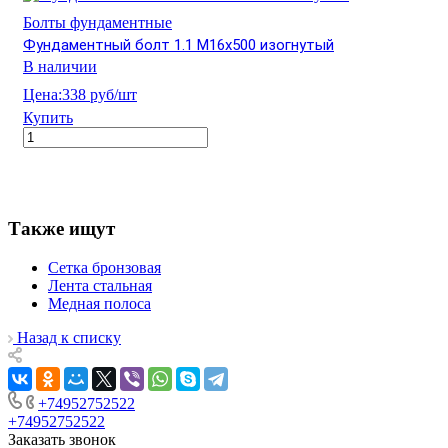
Болты фундаментные
Фундаментный болт 1.1 М16х500 изогнутый
В наличии
Цена:
338 руб/шт
Купить
Также ищут
Сетка бронзовая
Лента стальная
Медная полоса
Назад к списку
+74952752522
+74952752522
Заказать звонок