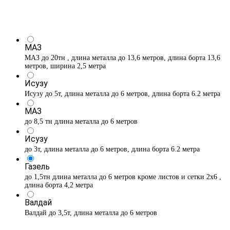
МАЗ
МАЗ до 20тн , длина металла до 13,6 метров, длина борта 13,6
метров, ширина 2,5 метра
Исузу
Исузу до 5т, длина металла до 6 метров, длина борта 6.2 метра
МАЗ
до 8,5 тн длина металла до 6 метров
Исузу
до 3т, длина металла до 6 метров, длина борта 6.2 метра
Газель
до 1,5тн длина металла до 6 метров кроме листов и сетки 2х6 ,
длина борта 4,2 метра
Валдай
Валдай до 3,5т, длина металла до 6 метров