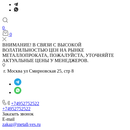
0
0
ВНИМАНИЕ! В СВЯЗИ С ВЫСОКОЙ
ВОЛАТИЛЬНОСТЬЮ ЦЕН НА РЫНКЕ
МЕТАЛЛОПРОКАТА, ПОЖАЛУЙСТА, УТОЧНЯЙТЕ
АКТУАЛЬНЫЕ ЦЕНЫ У МЕНЕДЖЕРОВ.
г. Москва ул Смирновская 25, стр 8
+74952752522
+74952752522
Заказать звонок
E-mail
zakaz@metall-ves.ru