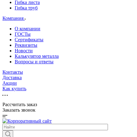
Гибка листа
Гибка труб
Компания
О компании
ГОСТы
Сертификаты
Реквизиты
Новости
Калькулятор металла
Вопросы и ответы
Контакты
Доставка
Акции
Как купить
Рассчитать заказ
Заказать звонок