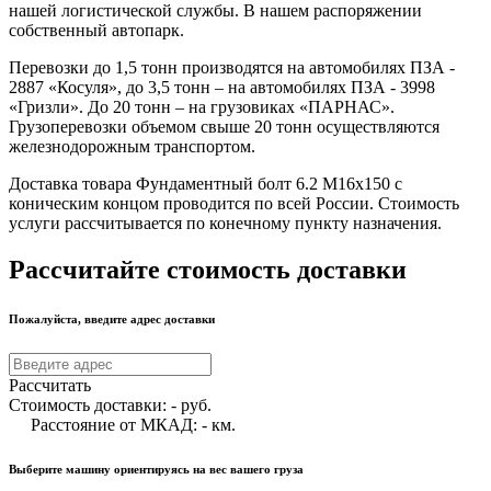
нашей логистической службы. В нашем распоряжении
собственный автопарк.
Перевозки до 1,5 тонн производятся на автомобилях ПЗА -
2887 «Косуля», до 3,5 тонн – на автомобилях ПЗА - 3998
«Гризли». До 20 тонн – на грузовиках «ПАРНАС».
Грузоперевозки объемом свыше 20 тонн осуществляются
железнодорожным транспортом.
Доставка товара Фундаментный болт 6.2 М16х150 с
коническим концом проводится по всей России. Стоимость
услуги рассчитывается по конечному пункту назначения.
Рассчитайте стоимость доставки
Пожалуйста, введите адрес доставки
Рассчитать
Стоимость доставки:
-
руб.
Расстояние от МКАД:
-
км.
Выберите машину ориентируясь на вес вашего груза