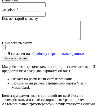
Ваше имя
*
Телефон
*
Комментарий к заказу
Прикрепить смету
Я согласен на
обработку персональных данных
Мы работаем с физическими и юридическими лицами. И
предоставляем сразу два варианта оплаты.
Оплата на расчётный счет через банк.
Безналичный расчет. Принимаем карты Visa и
MasterCard.
Болты фундаментные с доставкой по всей России
автомобильным и железнодорожным транспортом.
Автомобильные грузоперевозки осуществляются силами