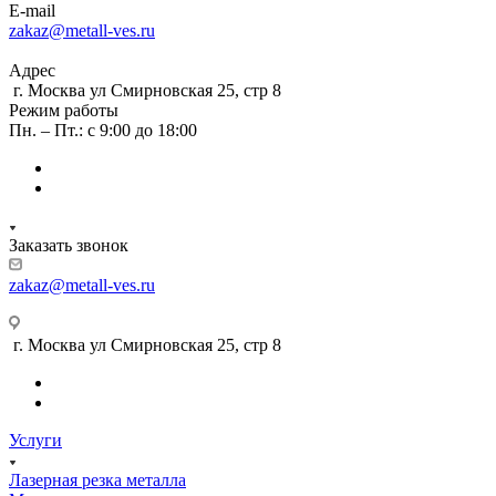
E-mail
zakaz@metall-ves.ru
Адрес
г. Москва ул Смирновская 25, стр 8
Режим работы
Пн. – Пт.: с 9:00 до 18:00
Заказать звонок
zakaz@metall-ves.ru
г. Москва ул Смирновская 25, стр 8
Услуги
Лазерная резка металла