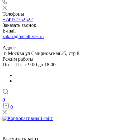
Телефоны
+74952752522
Заказать звонок
E-mail
zakaz@metall-ves.ru
Адрес
г. Москва ул Смирновская 25, стр 8
Режим работы
Пн. – Пт.: с 9:00 до 18:00
0
0
Рассчитать заказ