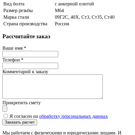
Вид болта
с анкерной плитой
Размер резьбы
М64
Марка стали
09Г2С, 40Х, Ст3, Ст35, Ст40
Страна производства
Россия
Рассчитайте заказ
Ваше имя
*
Телефон
*
Комментарий к заказу
Прикрепить смету
Я согласен на
обработку персональных данных
Мы работаем с физическими и юридическими лицами. И