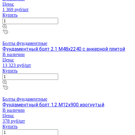
Цена:
1 369 руб/шт
Купить
Болты фундаментные
Фундаментный болт 2.1 М48х2240 с анкерной плитой
В наличии
Цена:
13 323 руб/шт
Купить
Болты фундаментные
Фундаментный болт 1.2 М12х900 изогнутый
В наличии
Цена:
378 руб/шт
Купить