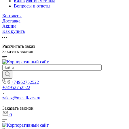
Калькулятор металла
Вопросы и ответы
Контакты
Доставка
Акции
Как купить
Рассчитать заказ
Заказать звонок
+74952752522
+74952752522
zakaz@metall-ves.ru
Заказать звонок
0