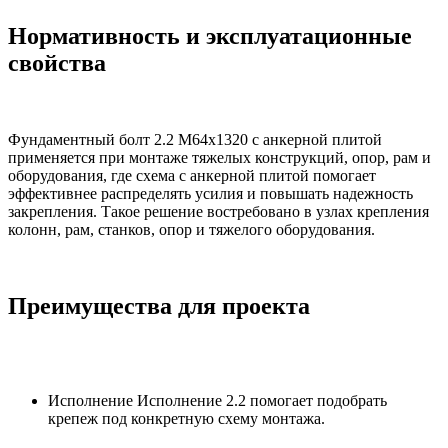
Нормативность и эксплуатационные
свойства
Фундаментный болт 2.2 М64х1320 с анкерной плитой
применяется при монтаже тяжелых конструкций, опор, рам и
оборудования, где схема с анкерной плитой помогает
эффективнее распределять усилия и повышать надежность
закрепления. Такое решение востребовано в узлах крепления
колонн, рам, станков, опор и тяжелого оборудования.
Преимущества для проекта
Исполнение Исполнение 2.2 помогает подобрать
крепеж под конкретную схему монтажа.