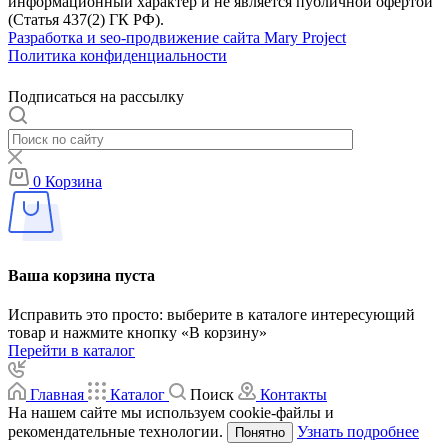
информационный характер и не является публичной офертой
(Статья 437(2) ГК РФ).
Разработка и seo-продвижение сайта Mary Project
Политика конфиденциальности
Подписаться на рассылку
0
Корзина
Ваша корзина пуста
Исправить это просто: выберите в каталоге интересующий
товар и нажмите кнопку «В корзину»
Перейти в каталог
Главная
Каталог
Поиск
Контакты
На нашем сайте мы используем cookie-файлы и
рекомендательные технологии.
Узнать подробнее
Понятно