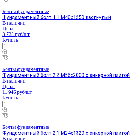
Болты фундаментные
Фундаментный болт 1.1 М48х1250 изогнутый
В наличии
Цена:
3 728 руб/шт
Купить
Болты фундаментные
Фундаментный болт 2.2 М56х2000 с анкерной плитой
В наличии
Цена:
11 946 руб/шт
Купить
Болты фундаментные
Фундаментный болт 2.1 М24х1320 с анкерной плитой
В наличии