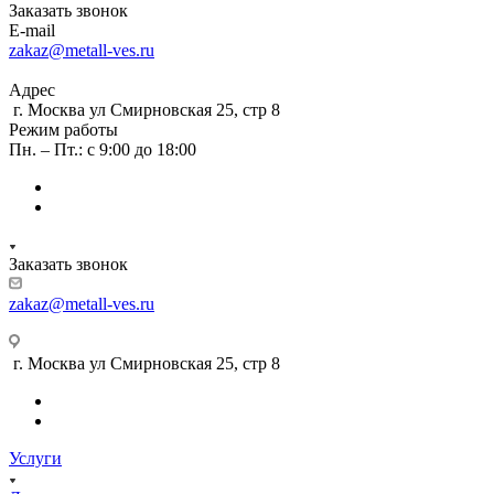
Заказать звонок
E-mail
zakaz@metall-ves.ru
Адрес
г. Москва ул Смирновская 25, стр 8
Режим работы
Пн. – Пт.: с 9:00 до 18:00
Заказать звонок
zakaz@metall-ves.ru
г. Москва ул Смирновская 25, стр 8
Услуги