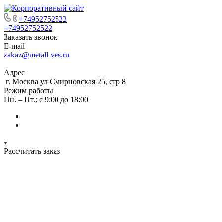
+74952752522
+74952752522
Заказать звонок
E-mail
zakaz@metall-ves.ru
Адрес
г. Москва ул Смирновская 25, стр 8
Режим работы
Пн. – Пт.: с 9:00 до 18:00
Рассчитать заказ