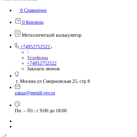
0
Сравнение
0
Корзина
Металлический калькулятор
+74952752522
Телефоны
+74952752522
Заказать звонок
г. Москва ул Смирновская 25, стр 8
zakaz@metall-ves.ru
Пн. – Пт.: с 9:00 до 18:00