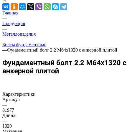
Главная
—
Продукция
—
Металлоизделия
—
Болты фундаментные
—
Фундаментный болт 2.2 М64х1320 с анкерной плитой
Фундаментный болт 2.2 М64х1320 с
анкерной плитой
Характеристики
Артикул
—
81977
Длина
—
1320
Материал