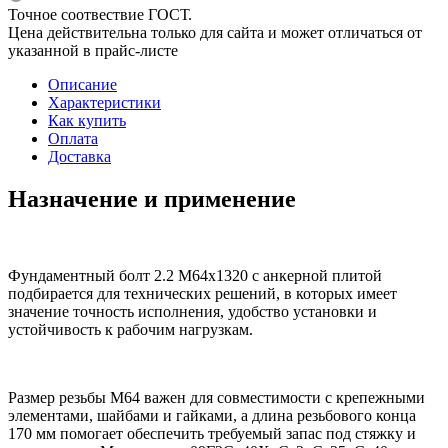
Точное соотвествие ГОСТ.
Цена действительна только для сайта и может отличаться от
указанной в прайс-листе
Описание
Характеристики
Как купить
Оплата
Доставка
Назначение и применение
Фундаментный болт 2.2 М64х1320 с анкерной плитой
подбирается для технических решений, в которых имеет
значение точность исполнения, удобство установки и
устойчивость к рабочим нагрузкам.
Размер резьбы М64 важен для совместимости с крепежными
элементами, шайбами и гайками, а длина резьбового конца
170 мм помогает обеспечить требуемый запас под стяжку и