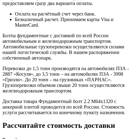
предоставляем сразу два варианта оплаты.
Оплата на расчётный счет через банк.
Безналичный расчет. Принимаем карты Visa и
MasterCard.
Болты фундаментные с доставкой по всей России
автомобильным и железнодорожным транспортом.
Автомобильные грузоперевозки осуществляются силами
нашей логистической службы. В нашем распоряжении
собственный автопарк.
Перевозки до 1,5 тонн производятся на автомобилях ПЗА -
2887 «Косуля», до 3,5 тонн – на автомобилях ПЗА - 3998
«Гризли». До 20 тонн – на грузовиках «ПАРНАС».
Грузоперевозки объемом свыше 20 тонн осуществляются
железнодорожным транспортом.
Доставка товара Фундаментный болт 2.2 М64х1320 с
анкерной плитой проводится по всей России. Стоимость
услуги рассчитывается по конечному пункту назначения.
Рассчитайте стоимость доставки