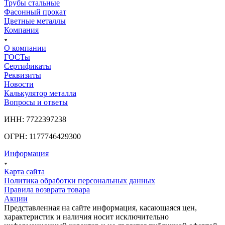
Трубы стальные
Фасонный прокат
Цветные металлы
Компания
О компании
ГОСТы
Сертификаты
Реквизиты
Новости
Калькулятор металла
Вопросы и ответы
ИНН: 7722397238
ОГРН: 1177746429300
Информация
Карта сайта
Политика обработки персональных данных
Правила возврата товара
Акции
Представленная на сайте информация, касающаяся цен,
характеристик и наличия носит исключительно