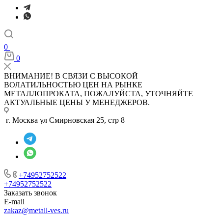
0
0
ВНИМАНИЕ! В СВЯЗИ С ВЫСОКОЙ
ВОЛАТИЛЬНОСТЬЮ ЦЕН НА РЫНКЕ
МЕТАЛЛОПРОКАТА, ПОЖАЛУЙСТА, УТОЧНЯЙТЕ
АКТУАЛЬНЫЕ ЦЕНЫ У МЕНЕДЖЕРОВ.
г. Москва ул Смирновская 25, стр 8
+74952752522
+74952752522
Заказать звонок
E-mail
zakaz@metall-ves.ru