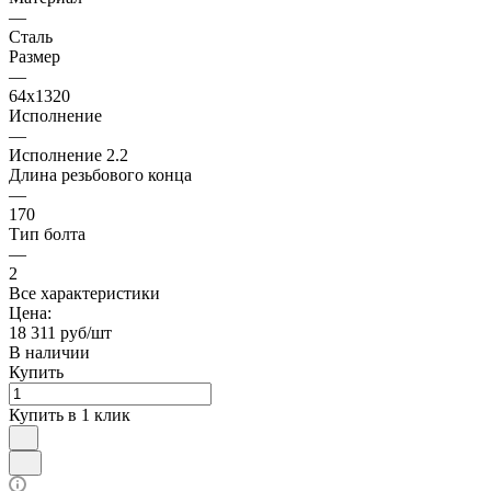
—
Сталь
Размер
—
64х1320
Исполнение
—
Исполнение 2.2
Длина резьбового конца
—
170
Тип болта
—
2
Все характеристики
Цена:
18 311 руб/шт
В наличии
Купить
Купить в 1 клик