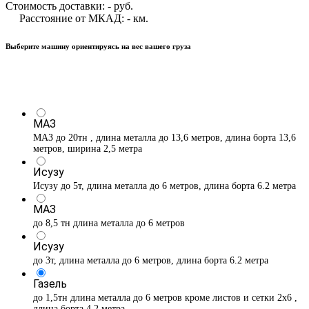
Стоимость доставки:
-
руб.
Расстояние от МКАД:
-
км.
Выберите машину ориентируясь на вес вашего груза
МАЗ
МАЗ до 20тн , длина металла до 13,6 метров, длина борта 13,6
метров, ширина 2,5 метра
Исузу
Исузу до 5т, длина металла до 6 метров, длина борта 6.2 метра
МАЗ
до 8,5 тн длина металла до 6 метров
Исузу
до 3т, длина металла до 6 метров, длина борта 6.2 метра
Газель
до 1,5тн длина металла до 6 метров кроме листов и сетки 2х6 ,
длина борта 4,2 метра