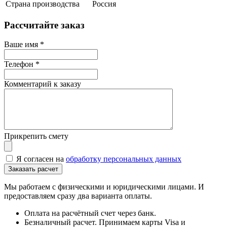
Страна производства
Россия
Рассчитайте заказ
Ваше имя
*
Телефон
*
Комментарий к заказу
Прикрепить смету
Я согласен на
обработку персональных данных
Мы работаем с физическими и юридическими лицами. И
предоставляем сразу два варианта оплаты.
Оплата на расчётный счет через банк.
Безналичный расчет. Принимаем карты Visa и