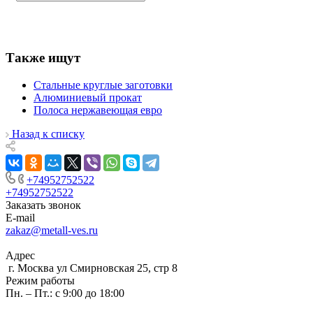
Также ищут
Стальные круглые заготовки
Алюминиевый прокат
Полоса нержавеющая евро
Назад к списку
+74952752522
+74952752522
Заказать звонок
E-mail
zakaz@metall-ves.ru
Адрес
г. Москва ул Смирновская 25, стр 8
Режим работы
Пн. – Пт.: с 9:00 до 18:00