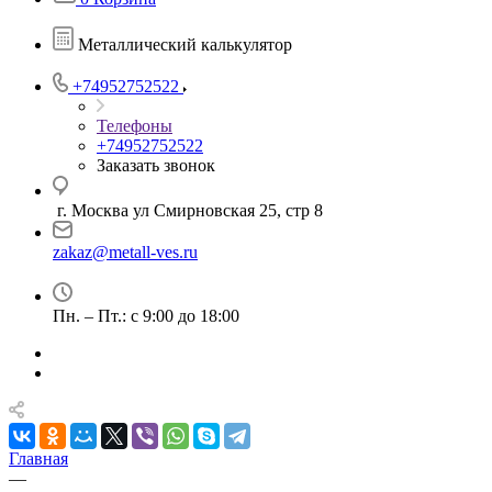
Металлический калькулятор
+74952752522
Телефоны
+74952752522
Заказать звонок
г. Москва ул Смирновская 25, стр 8
zakaz@metall-ves.ru
Пн. – Пт.: с 9:00 до 18:00
Главная
—