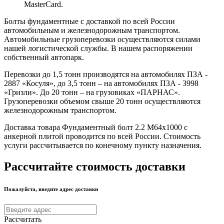
MasterCard.
Болты фундаментные с доставкой по всей России
автомобильным и железнодорожным транспортом.
Автомобильные грузоперевозки осуществляются силами
нашей логистической службы. В нашем распоряжении
собственный автопарк.
Перевозки до 1,5 тонн производятся на автомобилях ПЗА -
2887 «Косуля», до 3,5 тонн – на автомобилях ПЗА - 3998
«Гризли». До 20 тонн – на грузовиках «ПАРНАС».
Грузоперевозки объемом свыше 20 тонн осуществляются
железнодорожным транспортом.
Доставка товара Фундаментный болт 2.2 М64х1000 с
анкерной плитой проводится по всей России. Стоимость
услуги рассчитывается по конечному пункту назначения.
Рассчитайте стоимость доставки
Пожалуйста, введите адрес доставки
Рассчитать