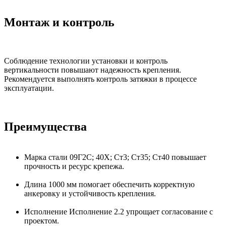
Монтаж и контроль
Соблюдение технологии установки и контроль
вертикальности повышают надежность крепления.
Рекомендуется выполнять контроль затяжки в процессе
эксплуатации.
Преимущества
Марка стали 09Г2С; 40Х; Ст3; Ст35; Ст40 повышает
прочность и ресурс крепежа.
Длина 1000 мм помогает обеспечить корректную
анкеровку и устойчивость крепления.
Исполнение Исполнение 2.2 упрощает согласование с
проектом.