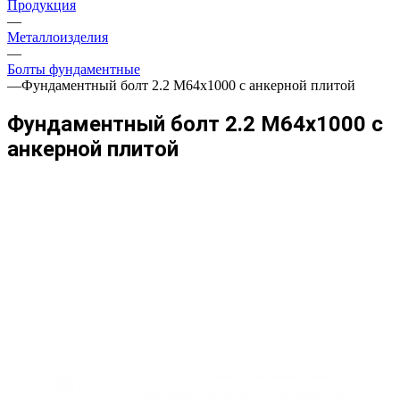
Продукция
—
Металлоизделия
—
Болты фундаментные
—
Фундаментный болт 2.2 М64х1000 с анкерной плитой
Фундаментный болт 2.2 М64х1000 с
анкерной плитой