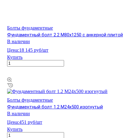
Болты фундаментные
Фундаментный болт 2.2 М80х1250 с анкерной плитой
В наличии
Цена:
18 145 руб/шт
Купить
Болты фундаментные
Фундаментный болт 1.2 М24х500 изогнутый
В наличии
Цена:
451 руб/шт
Купить