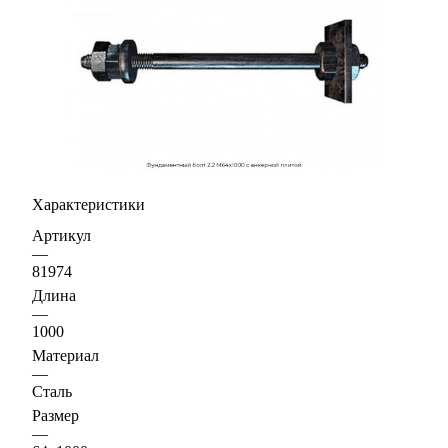
Характеристики
Артикул
—
81974
Длина
—
1000
Материал
—
Сталь
Размер
—