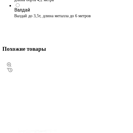
Валдай
Валдай до 3,5т, длина металла до 6 метров
Похожие товары