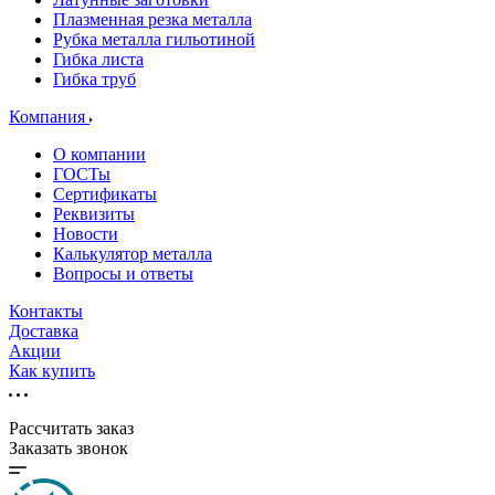
Плазменная резка металла
Рубка металла гильотиной
Гибка листа
Гибка труб
Компания
О компании
ГОСТы
Сертификаты
Реквизиты
Новости
Калькулятор металла
Вопросы и ответы
Контакты
Доставка
Акции
Как купить
Рассчитать заказ
Заказать звонок