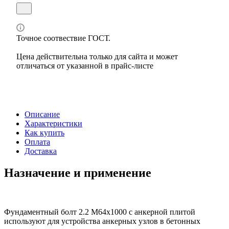
Точное соотвествие ГОСТ.
Цена действительна только для сайта и может
отличаться от указанной в прайс-листе
Описание
Характеристики
Как купить
Оплата
Доставка
Назначение и применение
Фундаментный болт 2.2 М64х1000 с анкерной плитой
используют для устройства анкерных узлов в бетонных