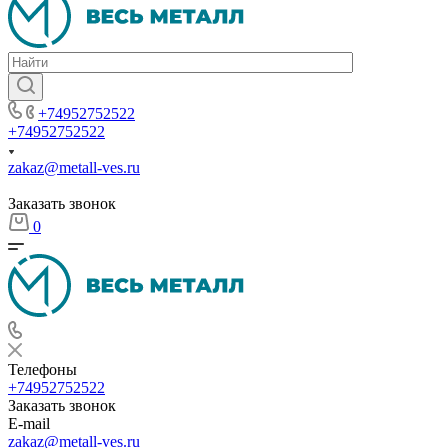
+74952752522
+74952752522
zakaz@metall-ves.ru
Заказать звонок
0
Телефоны
+74952752522
Заказать звонок
E-mail
zakaz@metall-ves.ru