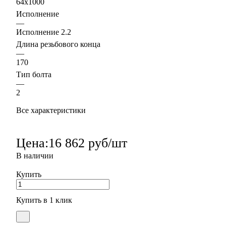
64х1000
Исполнение
—
Исполнение 2.2
Длина резьбового конца
—
170
Тип болта
—
2
Все характеристики
Цена:
16 862 руб/шт
В наличии
Купить
Купить в 1 клик