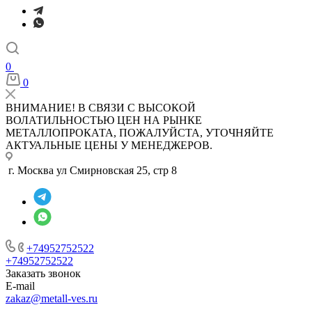
0
0
ВНИМАНИЕ! В СВЯЗИ С ВЫСОКОЙ
ВОЛАТИЛЬНОСТЬЮ ЦЕН НА РЫНКЕ
МЕТАЛЛОПРОКАТА, ПОЖАЛУЙСТА, УТОЧНЯЙТЕ
АКТУАЛЬНЫЕ ЦЕНЫ У МЕНЕДЖЕРОВ.
г. Москва ул Смирновская 25, стр 8
+74952752522
+74952752522
Заказать звонок
E-mail
zakaz@metall-ves.ru