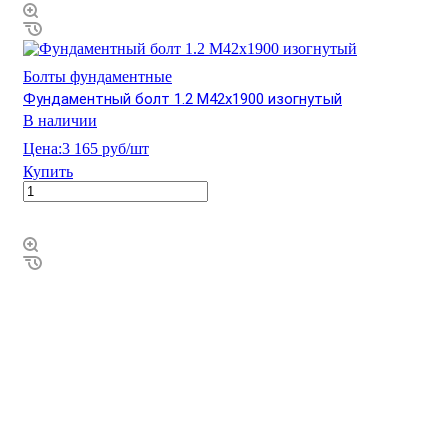
Болты фундаментные
Фундаментный болт 1.2 М42х1900 изогнутый
В наличии
Цена:
3 165 руб/шт
Купить