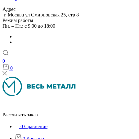
Адрес
г. Москва ул Смирновская 25, стр 8
Режим работы
Пн. – Пт.: с 9:00 до 18:00
0
0
Рассчитать заказ
0
Сравнение
0
Корзина