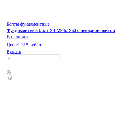
Болты фундаментные
Фундаментный болт 2.1 М24х1250 с анкерной плитой
В наличии
Цена:
1 315 руб/шт
Купить