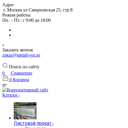
Адрес
г. Москва ул Смирновская 25, стр 8
Режим работы
Пн. – Пт.: с 9:00 до 18:00
Заказать звонок
zakaz@metall-ves.ru
Поиск по сайту
0
Сравнение
0
Корзина
Каталог
Листовой прокат