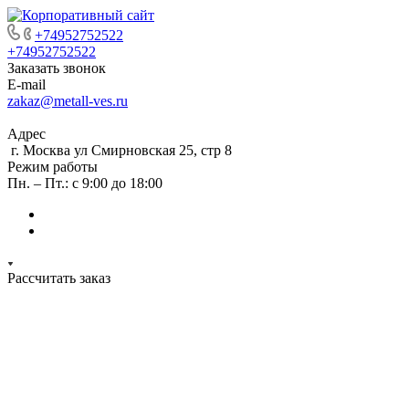
+74952752522
+74952752522
Заказать звонок
E-mail
zakaz@metall-ves.ru
Адрес
г. Москва ул Смирновская 25, стр 8
Режим работы
Пн. – Пт.: с 9:00 до 18:00
Рассчитать заказ