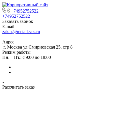
+74952752522
+74952752522
Заказать звонок
E-mail
zakaz@metall-ves.ru
Адрес
г. Москва ул Смирновская 25, стр 8
Режим работы
Пн. – Пт.: с 9:00 до 18:00
Рассчитать заказ