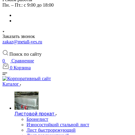
Пн. – Пт.: с 9:00 до 18:00
Заказать звонок
zakaz@metall-ves.ru
Поиск по сайту
0
Сравнение
0
Корзина
Каталог
Листовой прокат
Бронелист
Износостойкий стальной лист
Лист быстрорежующий