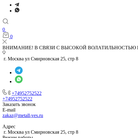
0
0
ВНИМАНИЕ! В СВЯЗИ С ВЫСОКОЙ ВОЛАТИЛЬНОСТЬЮ 
г. Москва ул Смирновская 25, стр 8
+74952752522
+74952752522
Заказать звонок
E-mail
zakaz@metall-ves.ru
Адрес
г. Москва ул Смирновская 25, стр 8
Режим работы