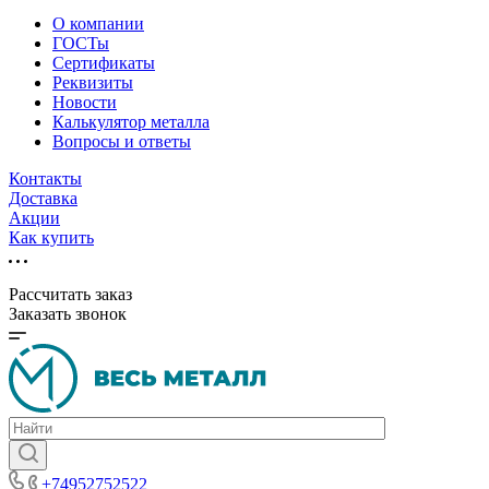
О компании
ГОСТы
Сертификаты
Реквизиты
Новости
Калькулятор металла
Вопросы и ответы
Контакты
Доставка
Акции
Как купить
Рассчитать заказ
Заказать звонок
+74952752522