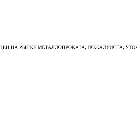
ЦЕН НА РЫНКЕ МЕТАЛЛОПРОКАТА, ПОЖАЛУЙСТА, УТО