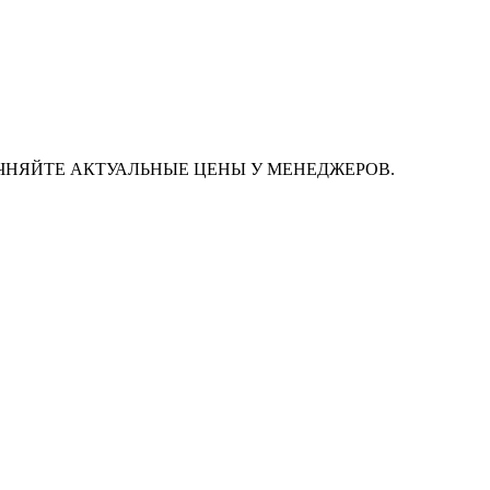
ЧНЯЙТЕ АКТУАЛЬНЫЕ ЦЕНЫ У МЕНЕДЖЕРОВ.