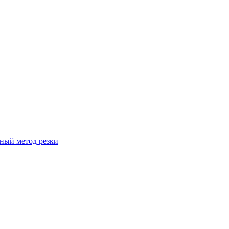
вный метод резки