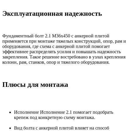
Эксплуатационная надежность
Фундаментный болт 2.1 М36х450 с анкерной плитой
применяется при монтаже тяжелых конструкций, опор, рам и
оборудования, где схема с анкерной плитой помогает
эффективнее распределять усилия и повышать надежность
закрепления. Такое решение востребовано в узлах крепления
колонн, рам, станков, опор и тяжелого оборудования.
Плюсы для монтажа
Исполнение Исполнение 2.1 помогает подобрать
крепеж под конкретную схему монтажа.
Вид болта с анкерной плитой влияет на способ