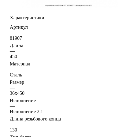
Характеристики
Артикул
—
81907
Длина
—
450
Материал
—
Сталь
Размер
—
36х450
Исполнение
—
Исполнение 2.1
Длина резьбового конца
—
130