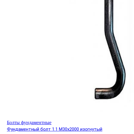
Болты фундаментные
Фундаментный болт 1.1 М30х2000 изогнутый