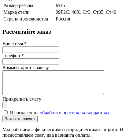
Размер резьбы
М36
Марка стали
09Г2С, 40Х, Ст3, Ст35, Ст40
Страна производства
Россия
Рассчитайте заказ
Ваше имя
*
Телефон
*
Комментарий к заказу
Прикрепить смету
Я согласен на
обработку персональных данных
Мы работаем с физическими и юридическими лицами. И
предоставляем сразу два варианта оплаты.