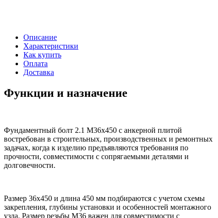
Описание
Характеристики
Как купить
Оплата
Доставка
Функции и назначение
Фундаментный болт 2.1 М36х450 с анкерной плитой
востребован в строительных, производственных и ремонтных
задачах, когда к изделию предъявляются требования по
прочности, совместимости с сопрягаемыми деталями и
долговечности.
Размер 36х450 и длина 450 мм подбираются с учетом схемы
закрепления, глубины установки и особенностей монтажного
узла. Размер резьбы М36 важен для совместимости с