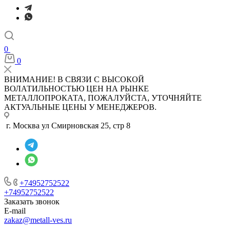
0
0
ВНИМАНИЕ! В СВЯЗИ С ВЫСОКОЙ
ВОЛАТИЛЬНОСТЬЮ ЦЕН НА РЫНКЕ
МЕТАЛЛОПРОКАТА, ПОЖАЛУЙСТА, УТОЧНЯЙТЕ
АКТУАЛЬНЫЕ ЦЕНЫ У МЕНЕДЖЕРОВ.
г. Москва ул Смирновская 25, стр 8
+74952752522
+74952752522
Заказать звонок
E-mail
zakaz@metall-ves.ru