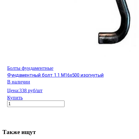
Болты фундаментные
Фундаментный болт 1.1 М16х500 изогнутый
В наличии
Цена:
338 руб/шт
Купить
Также ищут