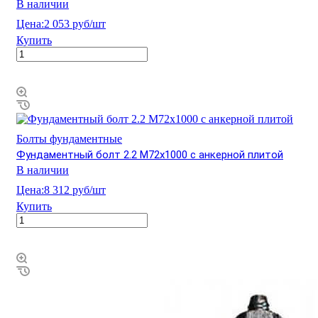
В наличии
Цена:
2 053 руб/шт
Купить
Болты фундаментные
Фундаментный болт 2.2 М72х1000 с анкерной плитой
В наличии
Цена:
8 312 руб/шт
Купить