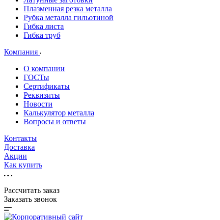
Плазменная резка металла
Рубка металла гильотиной
Гибка листа
Гибка труб
Компания
О компании
ГОСТы
Сертификаты
Реквизиты
Новости
Калькулятор металла
Вопросы и ответы
Контакты
Доставка
Акции
Как купить
Рассчитать заказ
Заказать звонок