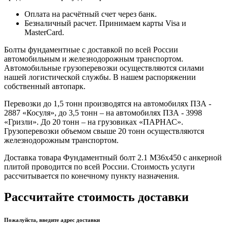
Оплата на расчётный счет через банк.
Безналичный расчет. Принимаем карты Visa и
MasterCard.
Болты фундаментные с доставкой по всей России
автомобильным и железнодорожным транспортом.
Автомобильные грузоперевозки осуществляются силами
нашей логистической службы. В нашем распоряжении
собственный автопарк.
Перевозки до 1,5 тонн производятся на автомобилях ПЗА -
2887 «Косуля», до 3,5 тонн – на автомобилях ПЗА - 3998
«Гризли». До 20 тонн – на грузовиках «ПАРНАС».
Грузоперевозки объемом свыше 20 тонн осуществляются
железнодорожным транспортом.
Доставка товара Фундаментный болт 2.1 М36х450 с анкерной
плитой проводится по всей России. Стоимость услуги
рассчитывается по конечному пункту назначения.
Рассчитайте стоимость доставки
Пожалуйста, введите адрес доставки