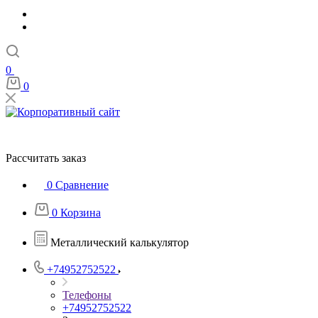
0
0
Рассчитать заказ
0
Сравнение
0
Корзина
Металлический калькулятор
+74952752522
Телефоны
+74952752522