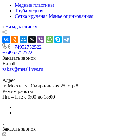
Медные пластины
Труба медная
Сетка крученая Манье оцинкованная
Назад к списку
+74952752522
+74952752522
Заказать звонок
E-mail
zakaz@metall-ves.ru
Адрес
г. Москва ул Смирновская 25, стр 8
Режим работы
Пн. – Пт.: с 9:00 до 18:00
Заказать звонок