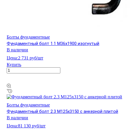
Болты фундаментные
Фундаментный болт 1.1 М36х1900 изогнутый
В наличии
Цена:
2 731 руб/шт
Купить
Болты фундаментные
Фундаментный болт 2.3 М125х3150 с анкерной плитой
В наличии
Цена:
81 130 руб/шт