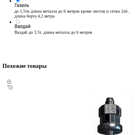
Газель
до 1,5тн длина металла до 6 метров кроме листов и сетки 2х6 ,
длина борта 4,2 метра
Валдай
Валдай до 3,5т, длина металла до 6 метров
Похожие товары