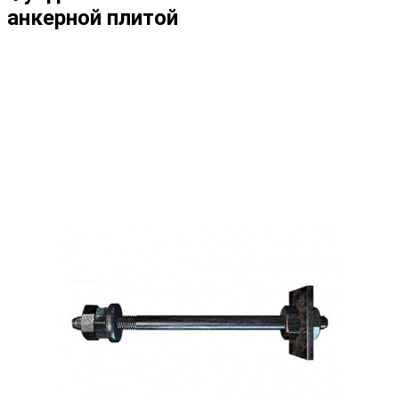
анкерной плитой