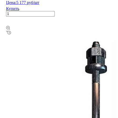
Цена:
5 177 руб/шт
Купить