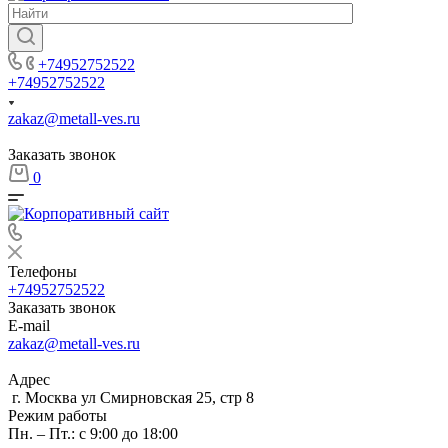
+74952752522
+74952752522
zakaz@metall-ves.ru
Заказать звонок
0
Телефоны
+74952752522
Заказать звонок
E-mail
zakaz@metall-ves.ru
Адрес
г. Москва ул Смирновская 25, стр 8
Режим работы
Пн. – Пт.: с 9:00 до 18:00