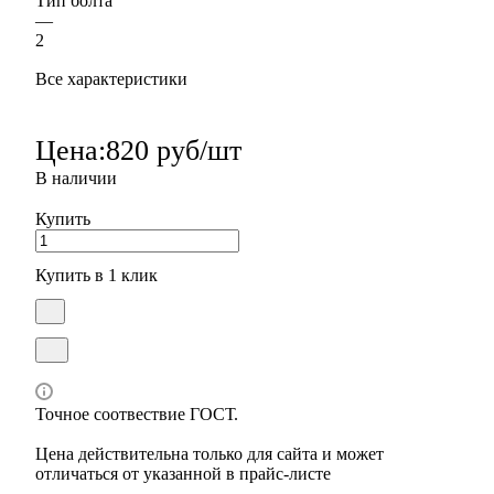
Тип болта
—
2
Все характеристики
Цена:
820 руб/шт
В наличии
Купить
Купить в 1 клик
Точное соотвествие ГОСТ.
Цена действительна только для сайта и может
отличаться от указанной в прайс-листе