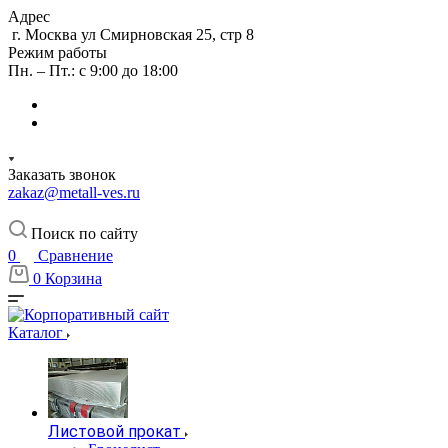
Адрес
г. Москва ул Смирновская 25, стр 8
Режим работы
Пн. – Пт.: с 9:00 до 18:00
Заказать звонок
zakaz@metall-ves.ru
Поиск по сайту
0
Сравнение
0
Корзина
Каталог
Листовой прокат