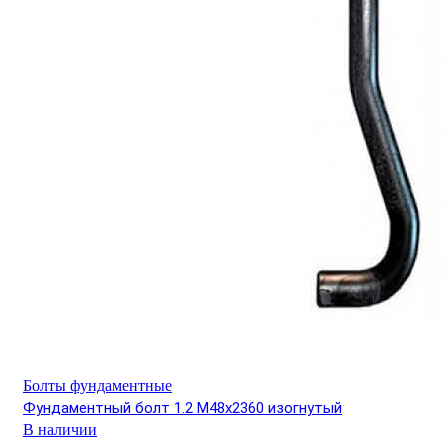
Болты фундаментные
Фундаментный болт 1.2 М48х2360 изогнутый
В наличии