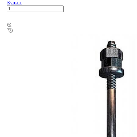
Купить