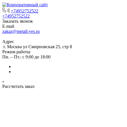
+74952752522
+74952752522
Заказать звонок
E-mail
zakaz@metall-ves.ru
Адрес
г. Москва ул Смирновская 25, стр 8
Режим работы
Пн. – Пт.: с 9:00 до 18:00
Рассчитать заказ