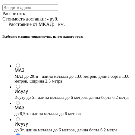
Рассчитать
Стоимость доставки:
-
руб.
Расстояние от МКАД:
-
км.
Выберите машину ориентируясь на вес вашего груза
МАЗ
МАЗ до 20тн , длина металла до 13,6 метров, длина борта 13,6
метров, ширина 2,5 метра
Исузу
Исузу до 5т, длина металла до 6 метров, длина борта 6.2 метра
МАЗ
до 8,5 тн длина металла до 6 метров
Исузу
до 3т, длина металла до 6 метров, длина борта 6.2 метра