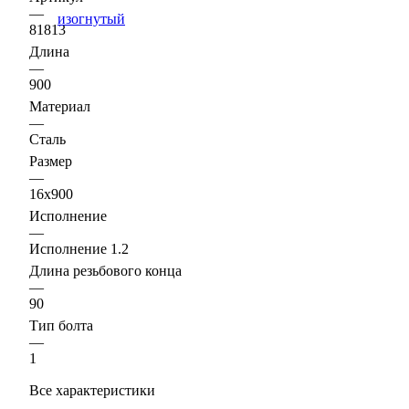
—
81813
Длина
—
900
Материал
—
Сталь
Размер
—
16х900
Исполнение
—
Исполнение 1.2
Длина резьбового конца
—
90
Тип болта
—
1
Все характеристики