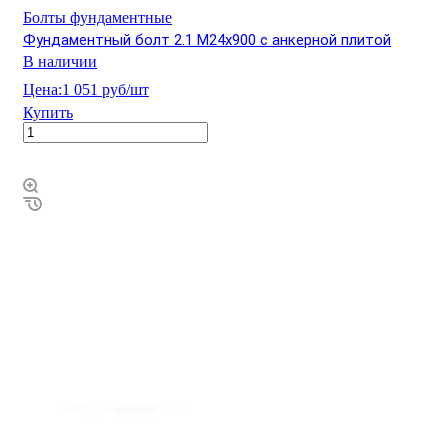
Болты фундаментные
Фундаментный болт 2.1 М24х900 с анкерной плитой
В наличии
Цена:
1 051 руб/шт
Купить