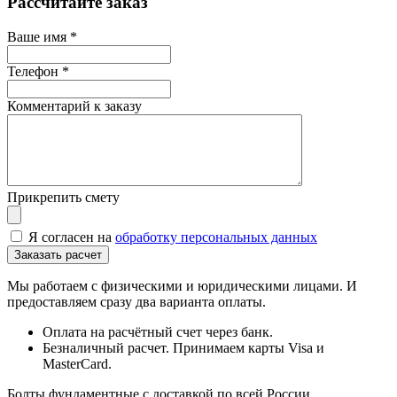
Рассчитайте заказ
Ваше имя
*
Телефон
*
Комментарий к заказу
Прикрепить смету
Я согласен на
обработку персональных данных
Мы работаем с физическими и юридическими лицами. И
предоставляем сразу два варианта оплаты.
Оплата на расчётный счет через банк.
Безналичный расчет. Принимаем карты Visa и
MasterCard.
Болты фундаментные с доставкой по всей России