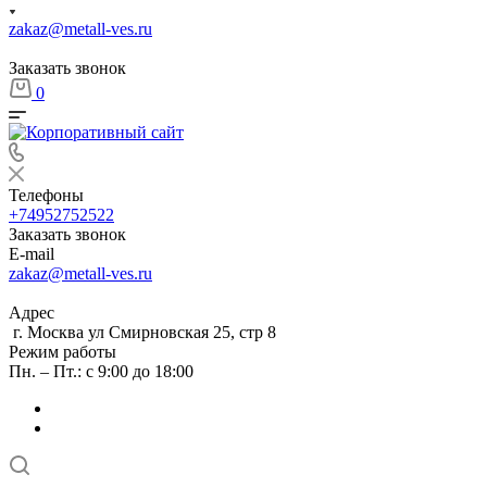
zakaz@metall-ves.ru
Заказать звонок
0
Телефоны
+74952752522
Заказать звонок
E-mail
zakaz@metall-ves.ru
Адрес
г. Москва ул Смирновская 25, стр 8
Режим работы
Пн. – Пт.: с 9:00 до 18:00