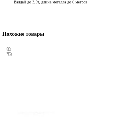
Валдай до 3,5т, длина металла до 6 метров
Похожие товары