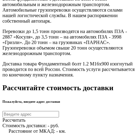
автомобильным и железнодорожным транспортом.
Автомобильные грузоперевозки осуществляются силами
нашей логистической службы. В нашем распоряжении
собственный автопарк.
Перевозки до 1,5 тонн производятся на автомобилях ПЗА -
2887 «Косуля», до 3,5 тонн – на автомобилях ПЗА - 3998
«Гризли». До 20 тонн – на грузовиках «ПАРНАС».
Грузоперевозки объемом свыше 20 тонн осуществляются
железнодорожным транспортом.
Доставка товара Фундаментный болт 1.2 М16х900 изогнутый
проводится по всей России. Стоимость услуги рассчитывается
по конечному пункту назначения.
Рассчитайте стоимость доставки
Пожалуйста, введите адрес доставки
Рассчитать
Стоимость доставки:
-
руб.
Расстояние от МКАД:
-
км.