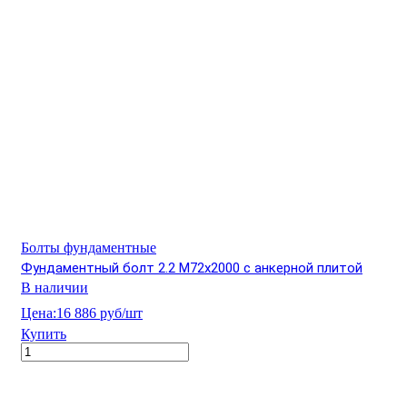
Болты фундаментные
Фундаментный болт 2.2 М72х2000 с анкерной плитой
В наличии
Цена:
16 886 руб/шт
Купить