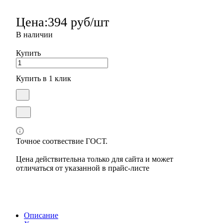
Цена:
394 руб/шт
В наличии
Купить
Купить в 1 клик
Точное соотвествие ГОСТ.
Цена действительна только для сайта и может
отличаться от указанной в прайс-листе
Описание