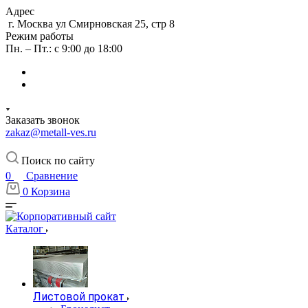
Адрес
г. Москва ул Смирновская 25, стр 8
Режим работы
Пн. – Пт.: с 9:00 до 18:00
Заказать звонок
zakaz@metall-ves.ru
Поиск по сайту
0
Сравнение
0
Корзина
Каталог
Листовой прокат