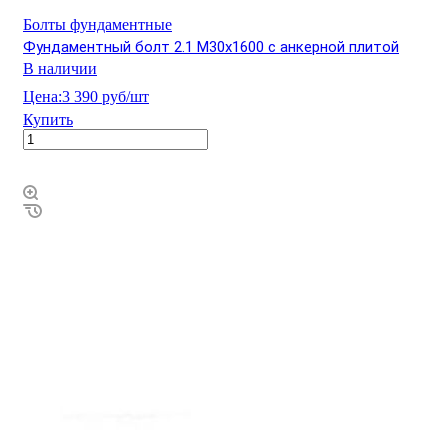
Болты фундаментные
Фундаментный болт 2.1 М30х1600 с анкерной плитой
В наличии
Цена:
3 390 руб/шт
Купить