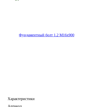
Характеристики
Артикул