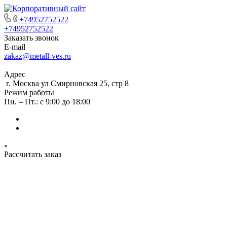
+74952752522
+74952752522
Заказать звонок
E-mail
zakaz@metall-ves.ru
Адрес
г. Москва ул Смирновская 25, стр 8
Режим работы
Пн. – Пт.: с 9:00 до 18:00
Рассчитать заказ