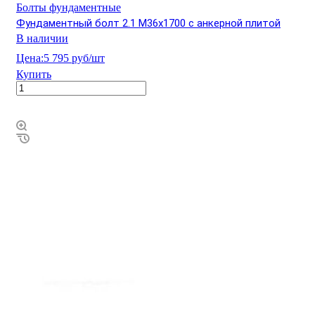
Болты фундаментные
Фундаментный болт 2.1 М36х1700 с анкерной плитой
В наличии
Цена:
5 795 руб/шт
Купить