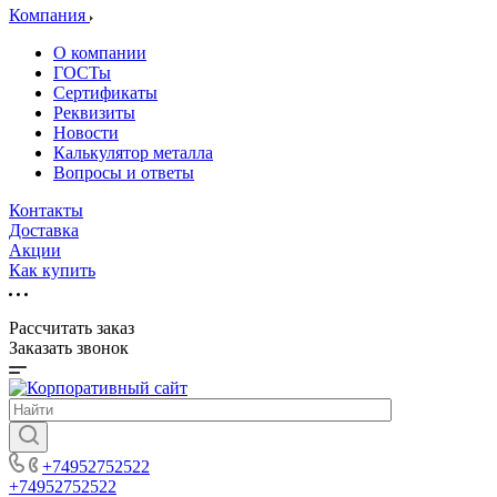
Компания
О компании
ГОСТы
Сертификаты
Реквизиты
Новости
Калькулятор металла
Вопросы и ответы
Контакты
Доставка
Акции
Как купить
Рассчитать заказ
Заказать звонок
+74952752522
+74952752522