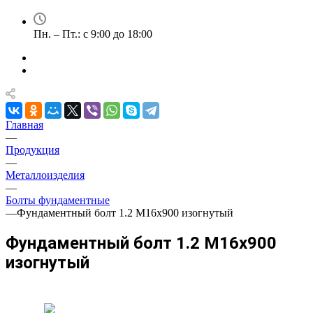
Пн. – Пт.: с 9:00 до 18:00
Главная
—
Продукция
—
Металлоизделия
—
Болты фундаментные
—
Фундаментный болт 1.2 М16х900 изогнутый
Фундаментный болт 1.2 М16х900
изогнутый