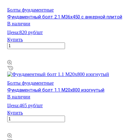
Болты фундаментные
Фундаментный болт 2.1 М36х450 с анкерной плитой
В наличии
Цена:
820 руб/шт
Купить
Болты фундаментные
Фундаментный болт 1.1 М20х800 изогнутый
В наличии
Цена:
465 руб/шт
Купить