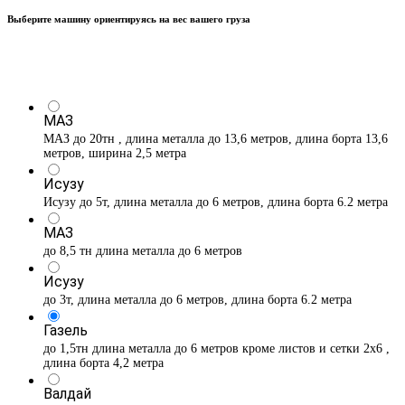
Выберите машину ориентируясь на вес вашего груза
МАЗ
МАЗ до 20тн , длина металла до 13,6 метров, длина борта 13,6
метров, ширина 2,5 метра
Исузу
Исузу до 5т, длина металла до 6 метров, длина борта 6.2 метра
МАЗ
до 8,5 тн длина металла до 6 метров
Исузу
до 3т, длина металла до 6 метров, длина борта 6.2 метра
Газель
до 1,5тн длина металла до 6 метров кроме листов и сетки 2х6 ,
длина борта 4,2 метра
Валдай