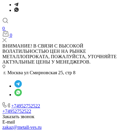
0
0
ВНИМАНИЕ! В СВЯЗИ С ВЫСОКОЙ
ВОЛАТИЛЬНОСТЬЮ ЦЕН НА РЫНКЕ
МЕТАЛЛОПРОКАТА, ПОЖАЛУЙСТА, УТОЧНЯЙТЕ
АКТУАЛЬНЫЕ ЦЕНЫ У МЕНЕДЖЕРОВ.
г. Москва ул Смирновская 25, стр 8
+74952752522
+74952752522
Заказать звонок
E-mail
zakaz@metall-ves.ru