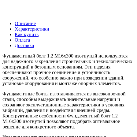
Описание
Характеристики
Как купить
Оплата
Доставка
Фундаментный болт 1.2 М16х300 изогнутый используются
для надежного закрепления строительных и технологических
конструкций к бетонным основаниям. Эти изделия
обеспечивают прочное соединение и устойчивость
сооружений, что особенно важно при возведении зданий,
установке оборудования и монтаже опорных элементов.
Фундаментные болты изготавливаются из высокопрочной
стали, способны выдерживать значительные нагрузки и
сохраняют эксплуатационные характеристики в условиях
вибраций, давления и воздействия внешней среды.
Конструктивные особенности Фундаментный болт 1.2
М16х300 изогнутый позволяют подобрать оптимальное
решение для конкретного объекта.