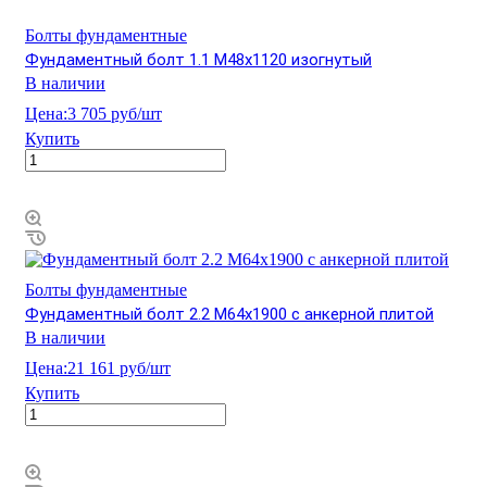
Болты фундаментные
Фундаментный болт 1.1 М48х1120 изогнутый
В наличии
Цена:
3 705 руб/шт
Купить
Болты фундаментные
Фундаментный болт 2.2 М64х1900 с анкерной плитой
В наличии
Цена:
21 161 руб/шт
Купить