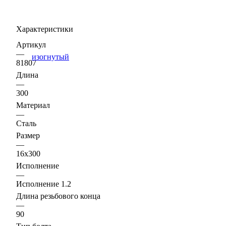
Характеристики
Артикул
—
81807
Длина
—
300
Материал
—
Сталь
Размер
—
16х300
Исполнение
—
Исполнение 1.2
Длина резьбового конца
—
90