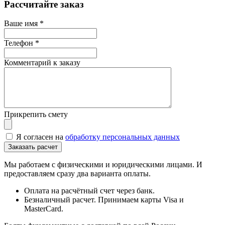
Рассчитайте заказ
Ваше имя
*
Телефон
*
Комментарий к заказу
Прикрепить смету
Я согласен на
обработку персональных данных
Мы работаем с физическими и юридическими лицами. И
предоставляем сразу два варианта оплаты.
Оплата на расчётный счет через банк.
Безналичный расчет. Принимаем карты Visa и
MasterCard.