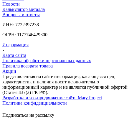
Новости
Калькулятор металла
Вопросы и ответы
ИНН: 7722397238
ОГРН: 1177746429300
Информация
Карта сайта
Политика обработки персональных данных
Правила возврата товара
Акции
Представленная на сайте информация, касающаяся цен,
характеристик и наличия носит исключительно
информационный характер и не является публичной офертой
(Статья 437(2) ГК РФ).
Разработка и seo-продвижение сайта Mary Project
Политика конфиденциальности
Подписаться на рассылку