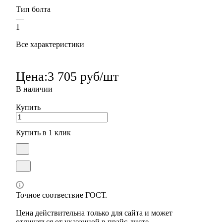
Тип болта
—
1
Все характеристики
Цена:
3 705 руб/шт
В наличии
Купить
Купить в 1 клик
Точное соотвествие ГОСТ.
Цена действительна только для сайта и может
отличаться от указанной в прайс-листе