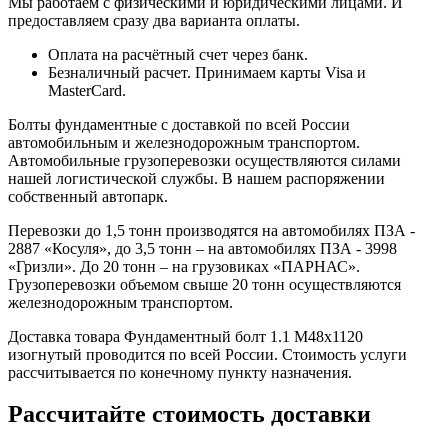
Мы работаем с физическими и юридическими лицами. И
предоставляем сразу два варианта оплаты.
Оплата на расчётный счет через банк.
Безналичный расчет. Принимаем карты Visa и
MasterCard.
Болты фундаментные с доставкой по всей России
автомобильным и железнодорожным транспортом.
Автомобильные грузоперевозки осуществляются силами
нашей логистической службы. В нашем распоряжении
собственный автопарк.
Перевозки до 1,5 тонн производятся на автомобилях ПЗА -
2887 «Косуля», до 3,5 тонн – на автомобилях ПЗА - 3998
«Гризли». До 20 тонн – на грузовиках «ПАРНАС».
Грузоперевозки объемом свыше 20 тонн осуществляются
железнодорожным транспортом.
Доставка товара Фундаментный болт 1.1 М48х1120
изогнутый проводится по всей России. Стоимость услуги
рассчитывается по конечному пункту назначения.
Рассчитайте стоимость доставки