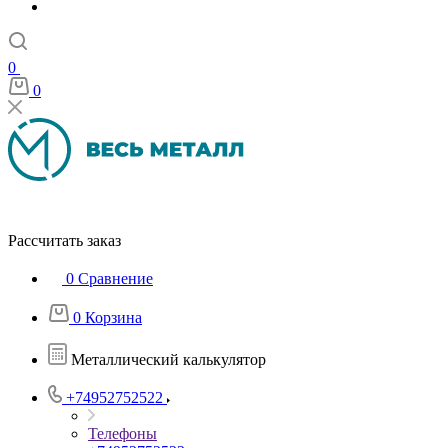
0
0
Рассчитать заказ
0
Сравнение
0
Корзина
Металлический калькулятор
+74952752522
Телефоны