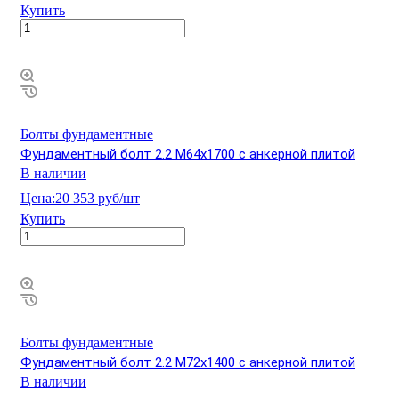
Купить
Болты фундаментные
Фундаментный болт 2.2 М64х1700 с анкерной плитой
В наличии
Цена:
20 353 руб/шт
Купить
Болты фундаментные
Фундаментный болт 2.2 М72х1400 с анкерной плитой
В наличии