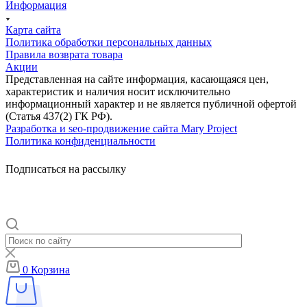
Информация
Карта сайта
Политика обработки персональных данных
Правила возврата товара
Акции
Представленная на сайте информация, касающаяся цен,
характеристик и наличия носит исключительно
информационный характер и не является публичной офертой
(Статья 437(2) ГК РФ).
Разработка и seo-продвижение сайта Mary Project
Политика конфиденциальности
Подписаться на рассылку
0
Корзина