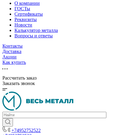
О компании
ГОСТы
Сертификаты
Реквизиты
Новости
Калькулятор металла
Вопросы и ответы
Контакты
Доставка
Акции
Как купить
Рассчитать заказ
Заказать звонок
+74952752522