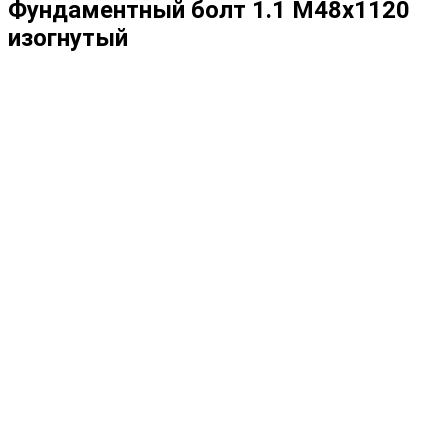
Фундаментный болт 1.1 М48х1120
изогнутый