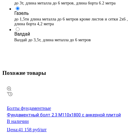
до 3т, длина металла до 6 метров, длина борта 6.2 метра
Газель
до 1,5тн длина металла до 6 метров кроме листов и сетки 2х6 ,
длина борта 4,2 метра
Валдай
Валдай до 3,5т, длина металла до 6 метров
Похожие товары
Болты фундаментные
Фундаментный болт 2.3 М110х1800 с анкерной плитой
В наличии
Цена:
41 158 руб/шт