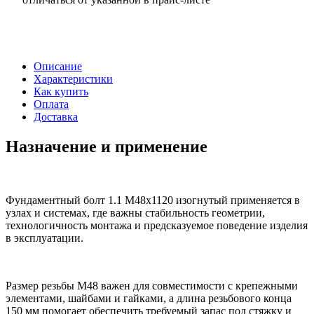
Описание
Характеристики
Как купить
Оплата
Доставка
Назначение и применение
Фундаментный болт 1.1 М48х1120 изогнутый применяется в
узлах и системах, где важны стабильность геометрии,
технологичность монтажа и предсказуемое поведение изделия
в эксплуатации.
Размер резьбы М48 важен для совместимости с крепежными
элементами, шайбами и гайками, а длина резьбового конца
150 мм помогает обеспечить требуемый запас под стяжку и