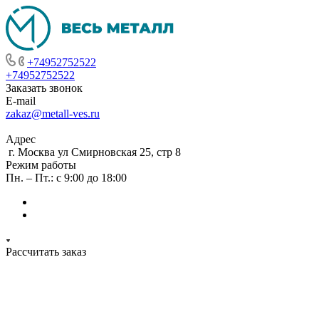
+74952752522
+74952752522
Заказать звонок
E-mail
zakaz@metall-ves.ru
Адрес
г. Москва ул Смирновская 25, стр 8
Режим работы
Пн. – Пт.: с 9:00 до 18:00
Рассчитать заказ