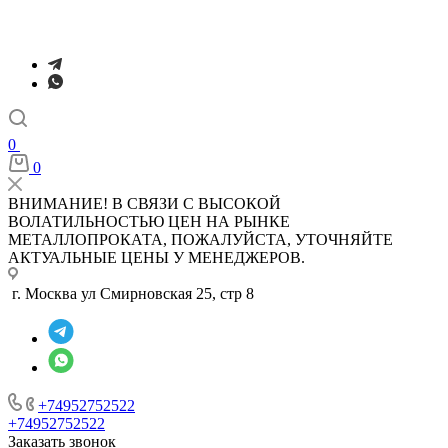
0
0
ВНИМАНИЕ! В СВЯЗИ С ВЫСОКОЙ
ВОЛАТИЛЬНОСТЬЮ ЦЕН НА РЫНКЕ
МЕТАЛЛОПРОКАТА, ПОЖАЛУЙСТА, УТОЧНЯЙТЕ
АКТУАЛЬНЫЕ ЦЕНЫ У МЕНЕДЖЕРОВ.
г. Москва ул Смирновская 25, стр 8
+74952752522
+74952752522
Заказать звонок