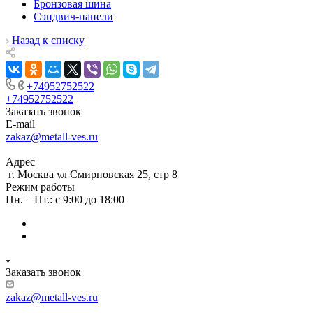
Бронзовая шина
Сэндвич-панели
Назад к списку
+74952752522
+74952752522
Заказать звонок
E-mail
zakaz@metall-ves.ru
Адрес
г. Москва ул Смирновская 25, стр 8
Режим работы
Пн. – Пт.: с 9:00 до 18:00
Заказать звонок
zakaz@metall-ves.ru