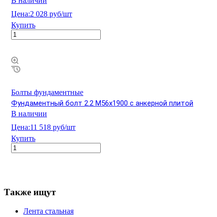
В наличии
Цена:
2 028 руб/шт
Купить
Болты фундаментные
Фундаментный болт 2.2 М56х1900 с анкерной плитой
В наличии
Цена:
11 518 руб/шт
Купить
Также ищут
Лента стальная