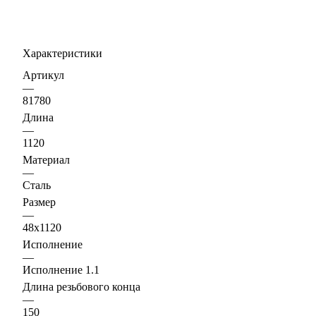
Характеристики
Артикул
—
81780
Длина
—
1120
Материал
—
Сталь
Размер
—
48х1120
Исполнение
—
Исполнение 1.1
Длина резьбового конца
—
150