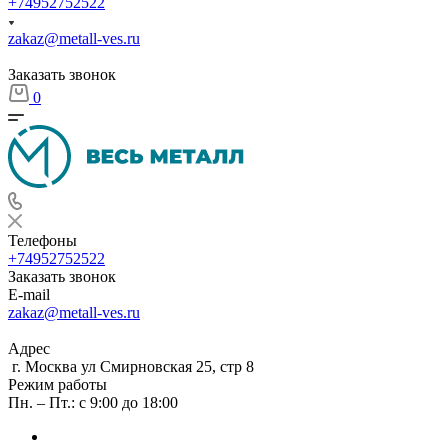
+74952752522
zakaz@metall-ves.ru
Заказать звонок
0
Телефоны
+74952752522
Заказать звонок
E-mail
zakaz@metall-ves.ru
Адрес
г. Москва ул Смирновская 25, стр 8
Режим работы
Пн. – Пт.: с 9:00 до 18:00