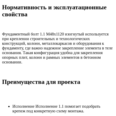
Нормативность и эксплуатационные
свойства
Фундаментный болт 1.1 М48х1120 изогнутый используется
при креплении строительных и технологических
конструкций, колонн, металлокаркасов и оборудования к
фундаменту, где важно надежное закрепление элемента в теле
основания. Такая конфигурация удобна для закрепления
опорных плит, колонн и рамных элементов в бетонном
основании.
Преимущества для проекта
Исполнение Исполнение 1.1 помогает подобрать
крепеж под конкретную схему монтажа.