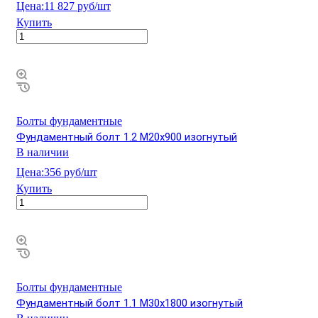
Цена:
11 827 руб/шт
Купить
Болты фундаментные
Фундаментный болт 1.2 М20х900 изогнутый
В наличии
Цена:
356 руб/шт
Купить
Болты фундаментные
Фундаментный болт 1.1 М30х1800 изогнутый