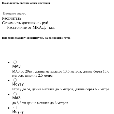
Пожалуйста, введите адрес доставки
Рассчитать
Стоимость доставки:
-
руб.
Расстояние от МКАД:
-
км.
Выберите машину ориентируясь на вес вашего груза
МАЗ
МАЗ до 20тн , длина металла до 13,6 метров, длина борта 13,6
метров, ширина 2,5 метра
Исузу
Исузу до 5т, длина металла до 6 метров, длина борта 6.2 метра
МАЗ
до 8,5 тн длина металла до 6 метров
Исузу