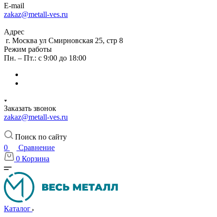
E-mail
zakaz@metall-ves.ru
Адрес
г. Москва ул Смирновская 25, стр 8
Режим работы
Пн. – Пт.: с 9:00 до 18:00
Заказать звонок
zakaz@metall-ves.ru
Поиск по сайту
0
Сравнение
0
Корзина
Каталог