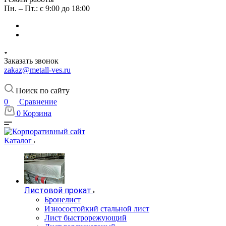
Пн. – Пт.: с 9:00 до 18:00
Заказать звонок
zakaz@metall-ves.ru
Поиск по сайту
0
Сравнение
0
Корзина
Каталог
Листовой прокат
Бронелист
Износостойкий стальной лист
Лист быстрорежующий