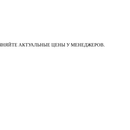
ЧНЯЙТЕ АКТУАЛЬНЫЕ ЦЕНЫ У МЕНЕДЖЕРОВ.