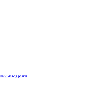
вный метод резки