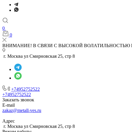
0
0
ВНИМАНИЕ! В СВЯЗИ С ВЫСОКОЙ ВОЛАТИЛЬНОСТЬЮ 
г. Москва ул Смирновская 25, стр 8
+74952752522
+74952752522
Заказать звонок
E-mail
zakaz@metall-ves.ru
Адрес
г. Москва ул Смирновская 25, стр 8
Режим работы