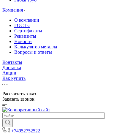
Компания
О компании
ГОСТы
Сертификаты
Реквизиты
Новости
Калькулятор металла
Вопросы и ответы
Контакты
Доставка
Акции
Как купить
Рассчитать заказ
Заказать звонок
+74952752522