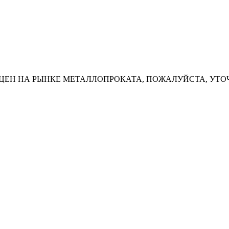
ЦЕН НА РЫНКЕ МЕТАЛЛОПРОКАТА, ПОЖАЛУЙСТА, УТО