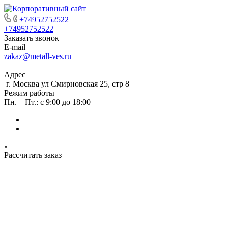
+74952752522
+74952752522
Заказать звонок
E-mail
zakaz@metall-ves.ru
Адрес
г. Москва ул Смирновская 25, стр 8
Режим работы
Пн. – Пт.: с 9:00 до 18:00
Рассчитать заказ