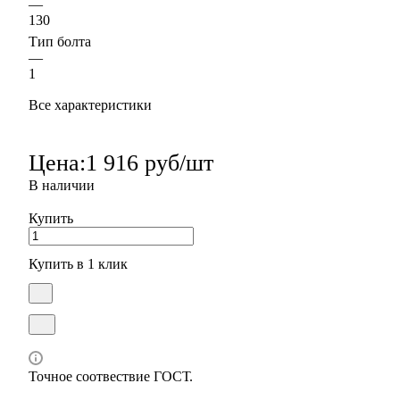
—
130
Тип болта
—
1
Все характеристики
Цена:
1 916 руб/шт
В наличии
Купить
Купить в 1 клик
Точное соотвествие ГОСТ.