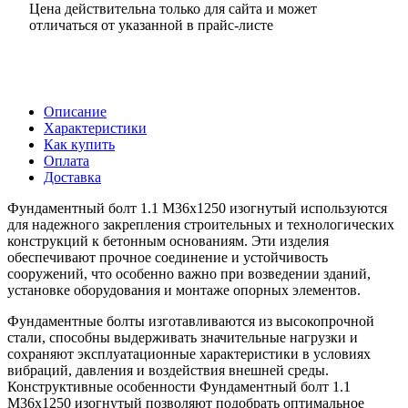
Цена действительна только для сайта и может
отличаться от указанной в прайс-листе
Описание
Характеристики
Как купить
Оплата
Доставка
Фундаментный болт 1.1 М36х1250 изогнутый используются
для надежного закрепления строительных и технологических
конструкций к бетонным основаниям. Эти изделия
обеспечивают прочное соединение и устойчивость
сооружений, что особенно важно при возведении зданий,
установке оборудования и монтаже опорных элементов.
Фундаментные болты изготавливаются из высокопрочной
стали, способны выдерживать значительные нагрузки и
сохраняют эксплуатационные характеристики в условиях
вибраций, давления и воздействия внешней среды.
Конструктивные особенности Фундаментный болт 1.1
М36х1250 изогнутый позволяют подобрать оптимальное