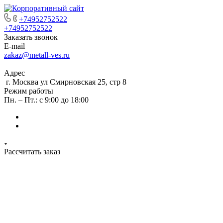
+74952752522
+74952752522
Заказать звонок
E-mail
zakaz@metall-ves.ru
Адрес
г. Москва ул Смирновская 25, стр 8
Режим работы
Пн. – Пт.: с 9:00 до 18:00
Рассчитать заказ