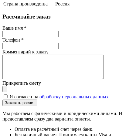
Страна производства
Россия
Рассчитайте заказ
Ваше имя
*
Телефон
*
Комментарий к заказу
Прикрепить смету
Я согласен на
обработку персональных данных
Мы работаем с физическими и юридическими лицами. И
предоставляем сразу два варианта оплаты.
Оплата на расчётный счет через банк.
Безналичный расчет. Принимаем карты Visa и