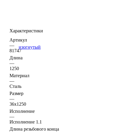
Характеристики
Артикул
—
81747
Длина
—
1250
Материал
—
Сталь
Размер
—
36х1250
Исполнение
—
Исполнение 1.1
Длина резьбового конца