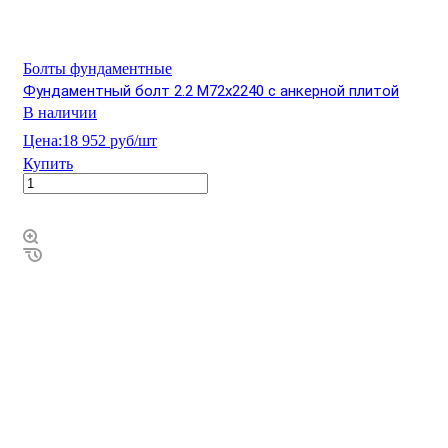
Болты фундаментные
Фундаментный болт 2.2 М72х2240 с анкерной плитой
В наличии
Цена:
18 952 руб/шт
Купить