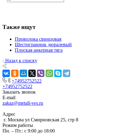
Также ищут
Проволока свинцовая
Шестигранник дюралевый
Плоская анкерная тяга
Назад к списку
+74952752522
+74952752522
Заказать звонок
E-mail
zakaz@metall-ves.ru
Адрес
г. Москва ул Смирновская 25, стр 8
Режим работы
Пн. – Пт.: с 9:00 до 18:00