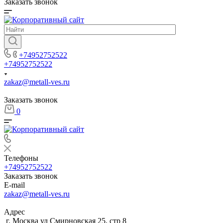
Заказать звонок
+74952752522
+74952752522
zakaz@metall-ves.ru
Заказать звонок
0
Телефоны
+74952752522
Заказать звонок
E-mail
zakaz@metall-ves.ru
Адрес
г. Москва ул Смирновская 25, стр 8