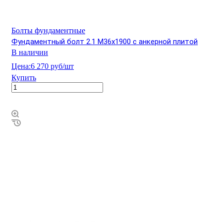
Болты фундаментные
Фундаментный болт 2.1 М36х1900 с анкерной плитой
В наличии
Цена:
6 270 руб/шт
Купить