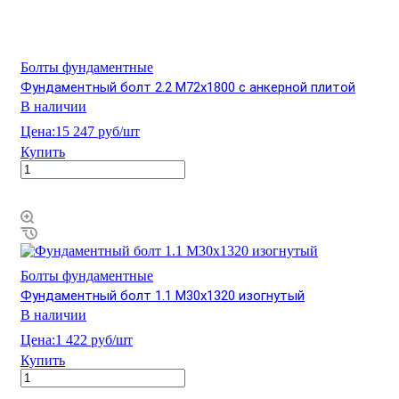
Болты фундаментные
Фундаментный болт 2.2 М72х1800 с анкерной плитой
В наличии
Цена:
15 247 руб/шт
Купить
Болты фундаментные
Фундаментный болт 1.1 М30х1320 изогнутый
В наличии
Цена:
1 422 руб/шт
Купить