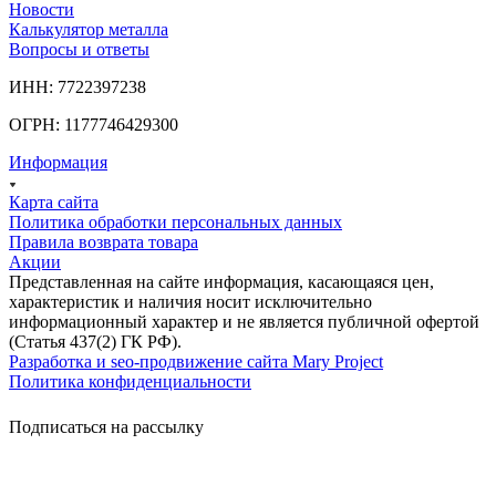
Новости
Калькулятор металла
Вопросы и ответы
ИНН: 7722397238
ОГРН: 1177746429300
Информация
Карта сайта
Политика обработки персональных данных
Правила возврата товара
Акции
Представленная на сайте информация, касающаяся цен,
характеристик и наличия носит исключительно
информационный характер и не является публичной офертой
(Статья 437(2) ГК РФ).
Разработка и seo-продвижение сайта Mary Project
Политика конфиденциальности
Подписаться на рассылку