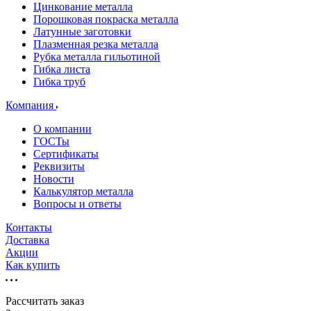
Цинкование металла
Порошковая покраска металла
Латунные заготовки
Плазменная резка металла
Рубка металла гильотиной
Гибка листа
Гибка труб
Компания
О компании
ГОСТы
Сертификаты
Реквизиты
Новости
Калькулятор металла
Вопросы и ответы
Контакты
Доставка
Акции
Как купить
Рассчитать заказ