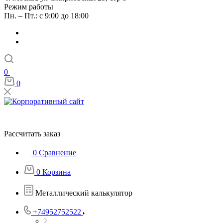
Режим работы
Пн. – Пт.: с 9:00 до 18:00
0
0
Рассчитать заказ
0
Сравнение
0
Корзина
Металлический калькулятор
+74952752522