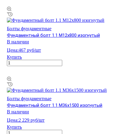
Болты фундаментные
Фундаментный болт 1.1 М12х800 изогнутый
В наличии
Цена:
467 руб/шт
Купить
Болты фундаментные
Фундаментный болт 1.1 М36х1500 изогнутый
В наличии
Цена:
2 229 руб/шт
Купить