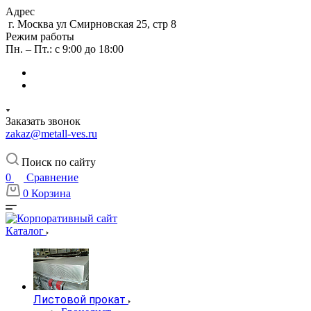
Адрес
г. Москва ул Смирновская 25, стр 8
Режим работы
Пн. – Пт.: с 9:00 до 18:00
Заказать звонок
zakaz@metall-ves.ru
Поиск по сайту
0
Сравнение
0
Корзина
Каталог
Листовой прокат