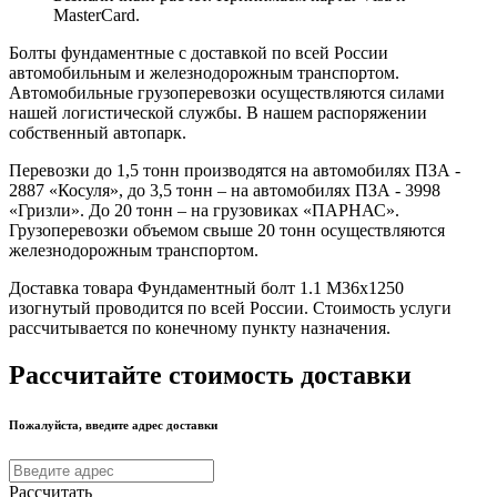
MasterCard.
Болты фундаментные с доставкой по всей России
автомобильным и железнодорожным транспортом.
Автомобильные грузоперевозки осуществляются силами
нашей логистической службы. В нашем распоряжении
собственный автопарк.
Перевозки до 1,5 тонн производятся на автомобилях ПЗА -
2887 «Косуля», до 3,5 тонн – на автомобилях ПЗА - 3998
«Гризли». До 20 тонн – на грузовиках «ПАРНАС».
Грузоперевозки объемом свыше 20 тонн осуществляются
железнодорожным транспортом.
Доставка товара Фундаментный болт 1.1 М36х1250
изогнутый проводится по всей России. Стоимость услуги
рассчитывается по конечному пункту назначения.
Рассчитайте стоимость доставки
Пожалуйста, введите адрес доставки
Рассчитать