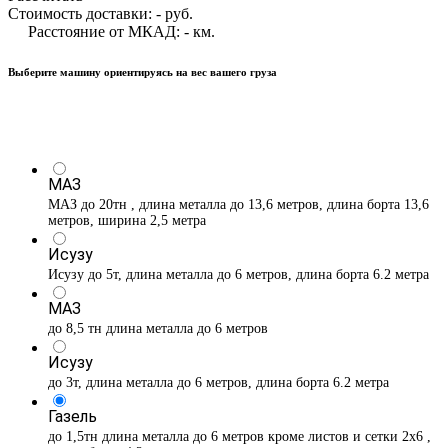
Стоимость доставки:
-
руб.
Расстояние от МКАД:
-
км.
Выберите машину ориентируясь на вес вашего груза
МАЗ
МАЗ до 20тн , длина металла до 13,6 метров, длина борта 13,6
метров, ширина 2,5 метра
Исузу
Исузу до 5т, длина металла до 6 метров, длина борта 6.2 метра
МАЗ
до 8,5 тн длина металла до 6 метров
Исузу
до 3т, длина металла до 6 метров, длина борта 6.2 метра
Газель
до 1,5тн длина металла до 6 метров кроме листов и сетки 2х6 ,