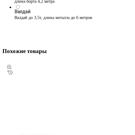
длина борта 4,2 метра
Валдай
Валдай до 3,5т, длина металла до 6 метров
Похожие товары