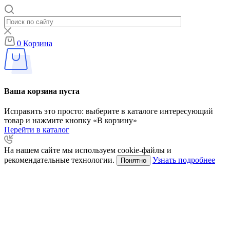
0
Корзина
Ваша корзина пуста
Исправить это просто: выберите в каталоге интересующий
товар и нажмите кнопку «В корзину»
Перейти в каталог
На нашем сайте мы используем cookie-файлы и
рекомендательные технологии.
Узнать подробнее
Понятно