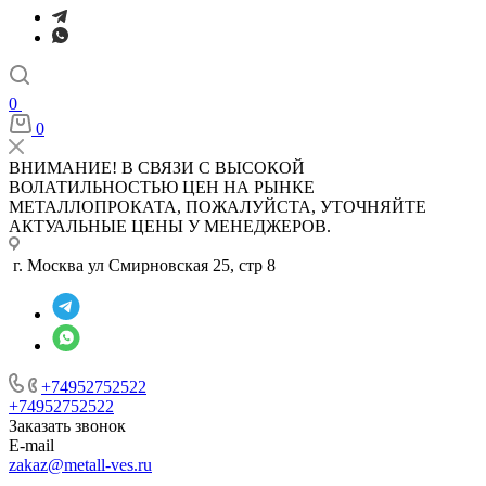
0
0
ВНИМАНИЕ! В СВЯЗИ С ВЫСОКОЙ
ВОЛАТИЛЬНОСТЬЮ ЦЕН НА РЫНКЕ
МЕТАЛЛОПРОКАТА, ПОЖАЛУЙСТА, УТОЧНЯЙТЕ
АКТУАЛЬНЫЕ ЦЕНЫ У МЕНЕДЖЕРОВ.
г. Москва ул Смирновская 25, стр 8
+74952752522
+74952752522
Заказать звонок
E-mail
zakaz@metall-ves.ru