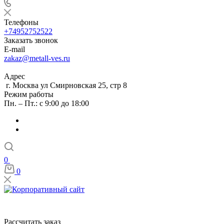
Телефоны
+74952752522
Заказать звонок
E-mail
zakaz@metall-ves.ru
Адрес
г. Москва ул Смирновская 25, стр 8
Режим работы
Пн. – Пт.: с 9:00 до 18:00
0
0
Рассчитать заказ