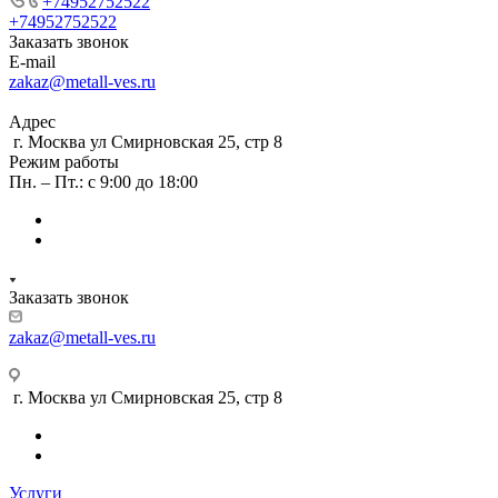
+74952752522
+74952752522
Заказать звонок
E-mail
zakaz@metall-ves.ru
Адрес
г. Москва ул Смирновская 25, стр 8
Режим работы
Пн. – Пт.: с 9:00 до 18:00
Заказать звонок
zakaz@metall-ves.ru
г. Москва ул Смирновская 25, стр 8
Услуги