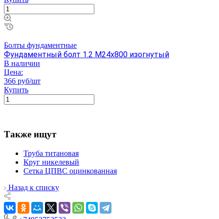
Болты фундаментные
Фундаментный болт 1.2 М24х800 изогнутый
В наличии
Цена:
366 руб/шт
Купить
Также ищут
Труба титановая
Круг никелевый
Сетка ЦПВС оцинкованная
Назад к списку