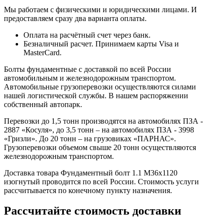
Мы работаем с физическими и юридическими лицами. И
предоставляем сразу два варианта оплаты.
Оплата на расчётный счет через банк.
Безналичный расчет. Принимаем карты Visa и
MasterCard.
Болты фундаментные с доставкой по всей России
автомобильным и железнодорожным транспортом.
Автомобильные грузоперевозки осуществляются силами
нашей логистической службы. В нашем распоряжении
собственный автопарк.
Перевозки до 1,5 тонн производятся на автомобилях ПЗА -
2887 «Косуля», до 3,5 тонн – на автомобилях ПЗА - 3998
«Гризли». До 20 тонн – на грузовиках «ПАРНАС».
Грузоперевозки объемом свыше 20 тонн осуществляются
железнодорожным транспортом.
Доставка товара Фундаментный болт 1.1 М36х1120
изогнутый проводится по всей России. Стоимость услуги
рассчитывается по конечному пункту назначения.
Рассчитайте стоимость доставки