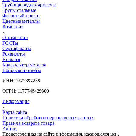
Трубопроводная арматура
Трубы стальные
Фасонный прокат
Цветные металлы
Компания
О компании
ГОСТы
Сертификаты
Реквизиты
Новости
Калькулятор металла
Вопросы и ответы
ИНН: 7722397238
ОГРН: 1177746429300
Информация
Карта сайта
Политика обработки персональных данных
Правила возврата товара
Акции
Представленная на сайте информация, касающаяся цен,