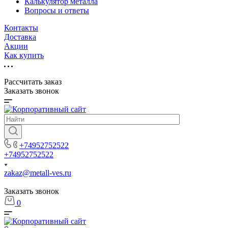
Калькулятор металла
Вопросы и ответы
Контакты
Доставка
Акции
Как купить
Рассчитать заказ
Заказать звонок
+74952752522
+74952752522
zakaz@metall-ves.ru
Заказать звонок
0