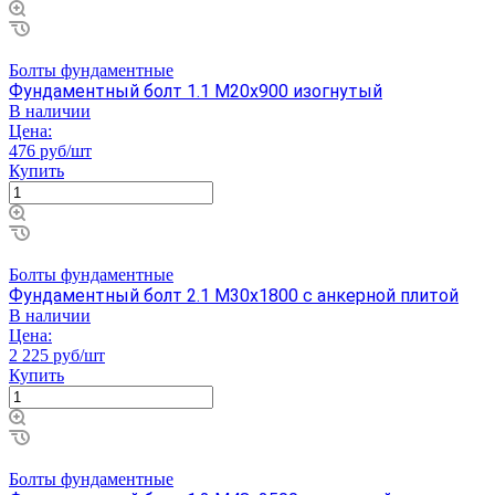
Болты фундаментные
Фундаментный болт 1.1 М20х900 изогнутый
В наличии
Цена:
476 руб/шт
Купить
Болты фундаментные
Фундаментный болт 2.1 М30х1800 с анкерной плитой
В наличии
Цена:
2 225 руб/шт
Купить
Болты фундаментные