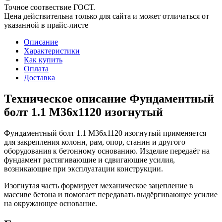
Точное соотвествие ГОСТ.
Цена действительна только для сайта и может отличаться от
указанной в прайс-листе
Описание
Характеристики
Как купить
Оплата
Доставка
Техническое описание Фундаментный
болт 1.1 М36х1120 изогнутый
Фундаментный болт 1.1 М36х1120 изогнутый применяется
для закрепления колонн, рам, опор, станин и другого
оборудования к бетонному основанию. Изделие передаёт на
фундамент растягивающие и сдвигающие усилия,
возникающие при эксплуатации конструкции.
Изогнутая часть формирует механическое зацепление в
массиве бетона и помогает передавать выдёргивающее усилие
на окружающее основание.