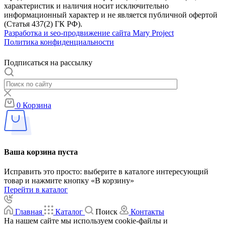
характеристик и наличия носит исключительно
информационный характер и не является публичной офертой
(Статья 437(2) ГК РФ).
Разработка и seo-продвижение сайта Mary Project
Политика конфиденциальности
Подписаться на рассылку
0
Корзина
Ваша корзина пуста
Исправить это просто: выберите в каталоге интересующий
товар и нажмите кнопку «В корзину»
Перейти в каталог
Главная
Каталог
Поиск
Контакты
На нашем сайте мы используем cookie-файлы и