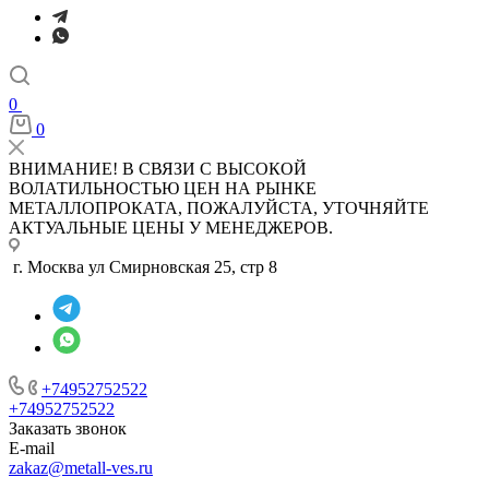
0
0
ВНИМАНИЕ! В СВЯЗИ С ВЫСОКОЙ
ВОЛАТИЛЬНОСТЬЮ ЦЕН НА РЫНКЕ
МЕТАЛЛОПРОКАТА, ПОЖАЛУЙСТА, УТОЧНЯЙТЕ
АКТУАЛЬНЫЕ ЦЕНЫ У МЕНЕДЖЕРОВ.
г. Москва ул Смирновская 25, стр 8
+74952752522
+74952752522
Заказать звонок
E-mail
zakaz@metall-ves.ru