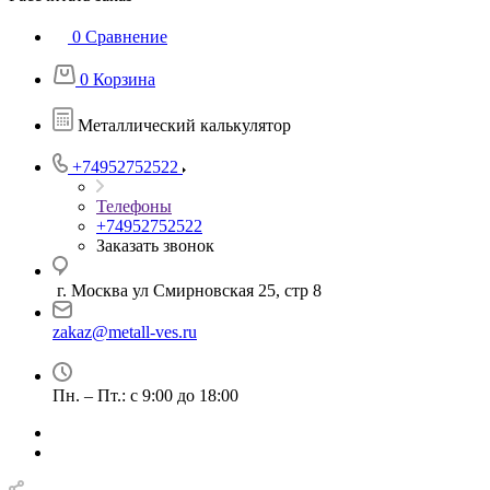
0
Сравнение
0
Корзина
Металлический калькулятор
+74952752522
Телефоны
+74952752522
Заказать звонок
г. Москва ул Смирновская 25, стр 8
zakaz@metall-ves.ru
Пн. – Пт.: с 9:00 до 18:00