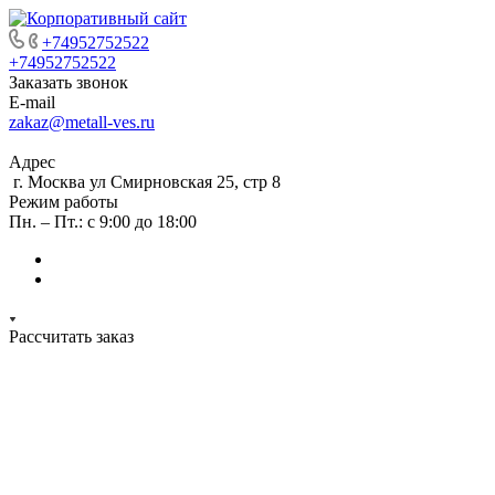
+74952752522
+74952752522
Заказать звонок
E-mail
zakaz@metall-ves.ru
Адрес
г. Москва ул Смирновская 25, стр 8
Режим работы
Пн. – Пт.: с 9:00 до 18:00
Рассчитать заказ