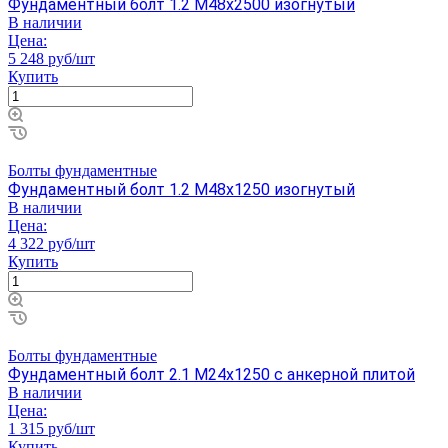
Фундаментный болт 1.2 М48х2500 изогнутый
В наличии
Цена:
5 248 руб/шт
Купить
Болты фундаментные
Фундаментный болт 1.2 М48х1250 изогнутый
В наличии
Цена:
4 322 руб/шт
Купить
Болты фундаментные
Фундаментный болт 2.1 М24х1250 с анкерной плитой
В наличии
Цена:
1 315 руб/шт
Купить