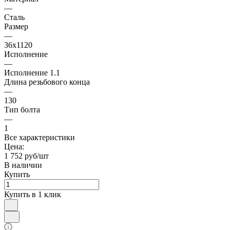
—
Сталь
Размер
—
36х1120
Исполнение
—
Исполнение 1.1
Длина резьбового конца
—
130
Тип болта
—
1
Все характеристики
Цена:
1 752 руб/шт
В наличии
Купить
Купить в 1 клик