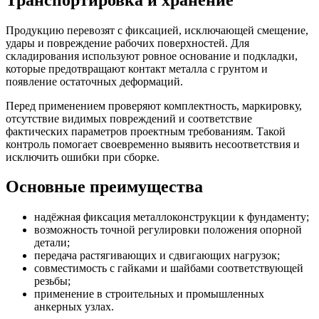
Продукцию перевозят с фиксацией, исключающей смещение,
удары и повреждение рабочих поверхностей. Для
складирования используют ровное основание и подкладки,
которые предотвращают контакт металла с грунтом и
появление остаточных деформаций.
Перед применением проверяют комплектность, маркировку,
отсутствие видимых повреждений и соответствие
фактических параметров проектным требованиям. Такой
контроль помогает своевременно выявить несоответствия и
исключить ошибки при сборке.
Основные преимущества
надёжная фиксация металлоконструкции к фундаменту;
возможность точной регулировки положения опорной
детали;
передача растягивающих и сдвигающих нагрузок;
совместимость с гайками и шайбами соответствующей
резьбы;
применение в строительных и промышленных
анкерных узлах.