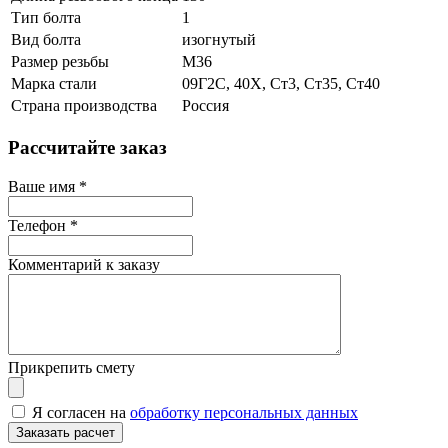
Тип болта
1
Вид болта
изогнутый
Размер резьбы
М36
Марка стали
09Г2С, 40Х, Ст3, Ст35, Ст40
Страна производства
Россия
Рассчитайте заказ
Ваше имя
*
Телефон
*
Комментарий к заказу
Прикрепить смету
Я согласен на
обработку персональных данных