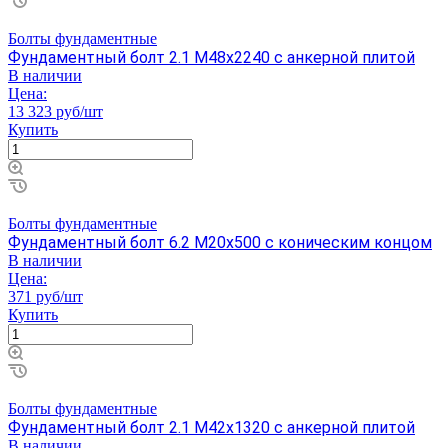
Болты фундаментные
Фундаментный болт 2.1 М48х2240 с анкерной плитой
В наличии
Цена:
13 323 руб/шт
Купить
Болты фундаментные
Фундаментный болт 6.2 М20х500 с коническим концом
В наличии
Цена:
371 руб/шт
Купить
Болты фундаментные
Фундаментный болт 2.1 М42х1320 с анкерной плитой
В наличии