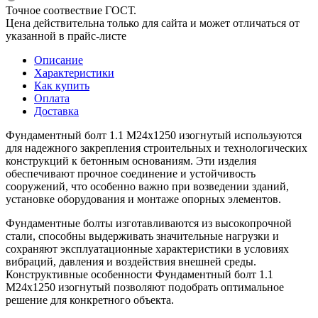
Точное соотвествие ГОСТ.
Цена действительна только для сайта и может отличаться от
указанной в прайс-листе
Описание
Характеристики
Как купить
Оплата
Доставка
Фундаментный болт 1.1 М24х1250 изогнутый используются
для надежного закрепления строительных и технологических
конструкций к бетонным основаниям. Эти изделия
обеспечивают прочное соединение и устойчивость
сооружений, что особенно важно при возведении зданий,
установке оборудования и монтаже опорных элементов.
Фундаментные болты изготавливаются из высокопрочной
стали, способны выдерживать значительные нагрузки и
сохраняют эксплуатационные характеристики в условиях
вибраций, давления и воздействия внешней среды.
Конструктивные особенности Фундаментный болт 1.1
М24х1250 изогнутый позволяют подобрать оптимальное
решение для конкретного объекта.