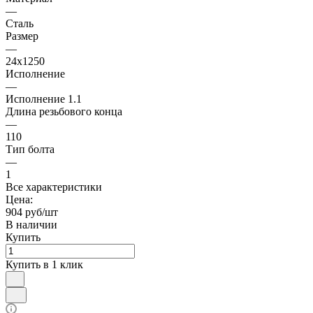
—
Сталь
Размер
—
24х1250
Исполнение
—
Исполнение 1.1
Длина резьбового конца
—
110
Тип болта
—
1
Все характеристики
Цена:
904 руб/шт
В наличии
Купить
Купить в 1 клик