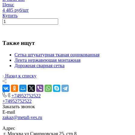
Цена:
4 485 руб/шт
Купить
Также ищут
Сетка штукатурная тканая оцинкованная
Лента нержавеющая монтажная
Дорожная сварная сетка
Назад к списку
+74952752522
+74952752522
Заказать звонок
E-mail
zakaz@metall-ves.ru
Адрес
г. Москва ул Смирновская 25, стр 8