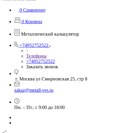
0
Сравнение
0
Корзина
Металлический калькулятор
+74952752522
Телефоны
+74952752522
Заказать звонок
г. Москва ул Смирновская 25, стр 8
zakaz@metall-ves.ru
Пн. – Пт.: с 9:00 до 18:00