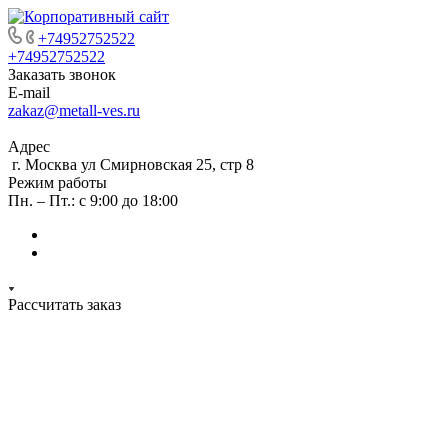
+74952752522
+74952752522
Заказать звонок
E-mail
zakaz@metall-ves.ru
Адрес
г. Москва ул Смирновская 25, стр 8
Режим работы
Пн. – Пт.: с 9:00 до 18:00
Рассчитать заказ