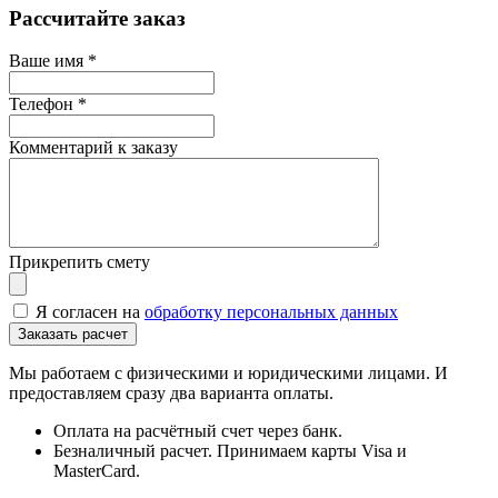
Рассчитайте заказ
Ваше имя
*
Телефон
*
Комментарий к заказу
Прикрепить смету
Я согласен на
обработку персональных данных
Мы работаем с физическими и юридическими лицами. И
предоставляем сразу два варианта оплаты.
Оплата на расчётный счет через банк.
Безналичный расчет. Принимаем карты Visa и
MasterCard.