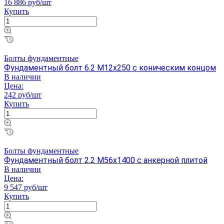
16 886 руб/шт
Купить
Болты фундаментные
Фундаментный болт 6.2 М12х250 с коническим концом
В наличии
Цена:
242 руб/шт
Купить
Болты фундаментные
Фундаментный болт 2.2 М56х1400 с анкерной плитой
В наличии
Цена:
9 547 руб/шт
Купить