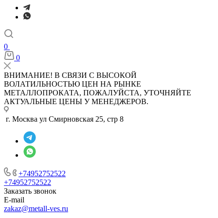
0
0
ВНИМАНИЕ! В СВЯЗИ С ВЫСОКОЙ
ВОЛАТИЛЬНОСТЬЮ ЦЕН НА РЫНКЕ
МЕТАЛЛОПРОКАТА, ПОЖАЛУЙСТА, УТОЧНЯЙТЕ
АКТУАЛЬНЫЕ ЦЕНЫ У МЕНЕДЖЕРОВ.
г. Москва ул Смирновская 25, стр 8
+74952752522
+74952752522
Заказать звонок
E-mail
zakaz@metall-ves.ru