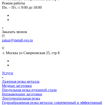
Режим работы
Пн. – Пт.: с 9:00 до 18:00
Заказать звонок
zakaz@metall-ves.ru
г. Москва ул Смирновская 25, стр 8
Услуги
Лазерная резка металла
Медные заготовки
Продольная резка рулонной стали
Нержавеющие заготовки
Ленточнопильная резка
Гидроабразивная резка металла: современный и эффективный