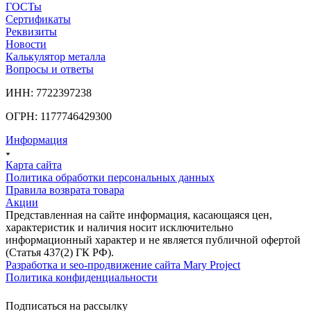
ГОСТы
Сертификаты
Реквизиты
Новости
Калькулятор металла
Вопросы и ответы
ИНН: 7722397238
ОГРН: 1177746429300
Информация
Карта сайта
Политика обработки персональных данных
Правила возврата товара
Акции
Представленная на сайте информация, касающаяся цен,
характеристик и наличия носит исключительно
информационный характер и не является публичной офертой
(Статья 437(2) ГК РФ).
Разработка и seo-продвижение сайта Mary Project
Политика конфиденциальности
Подписаться на рассылку