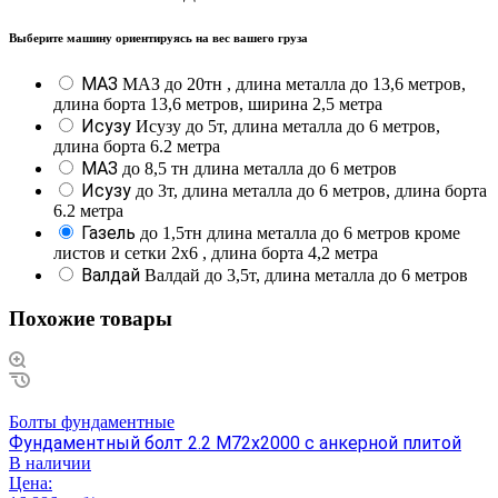
Выберите машину ориентируясь на вес вашего груза
МАЗ
МАЗ до 20тн , длина металла до 13,6 метров,
длина борта 13,6 метров, ширина 2,5 метра
Исузу
Исузу до 5т, длина металла до 6 метров,
длина борта 6.2 метра
МАЗ
до 8,5 тн длина металла до 6 метров
Исузу
до 3т, длина металла до 6 метров, длина борта
6.2 метра
Газель
до 1,5тн длина металла до 6 метров кроме
листов и сетки 2х6 , длина борта 4,2 метра
Валдай
Валдай до 3,5т, длина металла до 6 метров
Похожие товары
Болты фундаментные
Фундаментный болт 2.2 М72х2000 с анкерной плитой
В наличии
Цена: