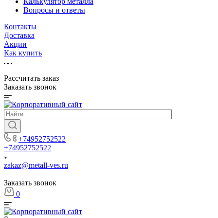
Калькулятор металла
Вопросы и ответы
Контакты
Доставка
Акции
Как купить
Рассчитать заказ
Заказать звонок
+74952752522
+74952752522
zakaz@metall-ves.ru
Заказать звонок
0