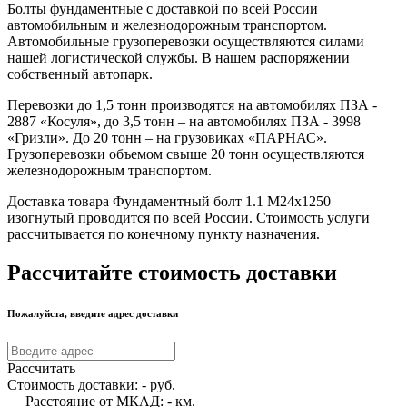
Болты фундаментные с доставкой по всей России
автомобильным и железнодорожным транспортом.
Автомобильные грузоперевозки осуществляются силами
нашей логистической службы. В нашем распоряжении
собственный автопарк.
Перевозки до 1,5 тонн производятся на автомобилях ПЗА -
2887 «Косуля», до 3,5 тонн – на автомобилях ПЗА - 3998
«Гризли». До 20 тонн – на грузовиках «ПАРНАС».
Грузоперевозки объемом свыше 20 тонн осуществляются
железнодорожным транспортом.
Доставка товара Фундаментный болт 1.1 М24х1250
изогнутый проводится по всей России. Стоимость услуги
рассчитывается по конечному пункту назначения.
Рассчитайте стоимость доставки
Пожалуйста, введите адрес доставки
Рассчитать
Стоимость доставки:
-
руб.
Расстояние от МКАД:
-
км.