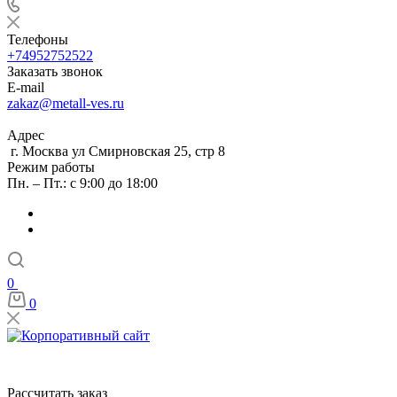
Телефоны
+74952752522
Заказать звонок
E-mail
zakaz@metall-ves.ru
Адрес
г. Москва ул Смирновская 25, стр 8
Режим работы
Пн. – Пт.: с 9:00 до 18:00
0
0
Рассчитать заказ