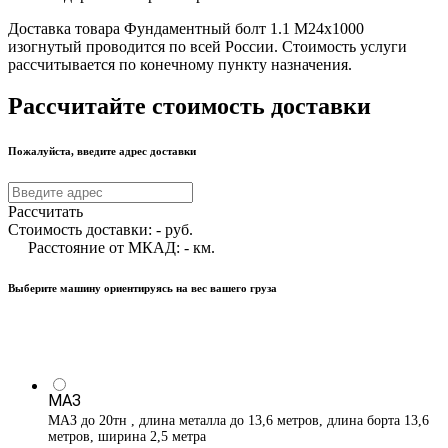
Доставка товара Фундаментный болт 1.1 М24х1000
изогнутый проводится по всей России. Стоимость услуги
рассчитывается по конечному пункту назначения.
Рассчитайте стоимость доставки
Пожалуйста, введите адрес доставки
Рассчитать
Стоимость доставки:
-
руб.
Расстояние от МКАД:
-
км.
Выберите машину ориентируясь на вес вашего груза
МАЗ
МАЗ до 20тн , длина металла до 13,6 метров, длина борта 13,6
метров, ширина 2,5 метра