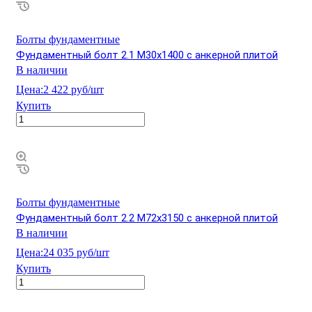
Болты фундаментные
Фундаментный болт 2.1 М30х1400 с анкерной плитой
В наличии
Цена:
2 422 руб/шт
Купить
Болты фундаментные
Фундаментный болт 2.2 М72х3150 с анкерной плитой
В наличии
Цена:
24 035 руб/шт
Купить