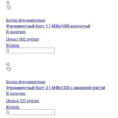
Болты фундаментные
Фундаментный болт 1.1 М36х1000 изогнутый
В наличии
Цена:
1 602 руб/шт
Купить
Болты фундаментные
Фундаментный болт 2.1 М48х1320 с анкерной плитой
В наличии
Цена:
4 325 руб/шт
Купить