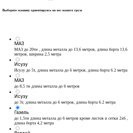
Выберите машину ориентируясь на вес вашего груза
МАЗ
МАЗ до 20тн , длина металла до 13,6 метров, длина борта 13,6
метров, ширина 2,5 метра
Исузу
Исузу до 5т, длина металла до 6 метров, длина борта 6.2 метра
МАЗ
до 8,5 тн длина металла до 6 метров
Исузу
до 3т, длина металла до 6 метров, длина борта 6.2 метра
Газель
до 1,5тн длина металла до 6 метров кроме листов и сетки 2х6 ,
длина борта 4,2 метра