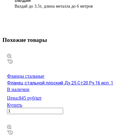
Валдай
Валдай до 3,5т, длина металла до 6 метров
Похожие товары
Фланцы стальные
Фланец стальной плоский Ду 25 Ст20 Ру 16 исп. 1
В наличии
Цена:
845 руб/шт
Купить