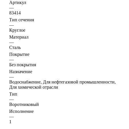
Артикул
—
83414
Тип сечения
—
Круглое
Материал
—
Сталь
Покрытие
—
Без покрытия
Назначение
—
Водоснабжение, Для нефтегазовой промышленности,
Для химической отрасли
Тип
—
Воротниковый
Исполнение
—
1