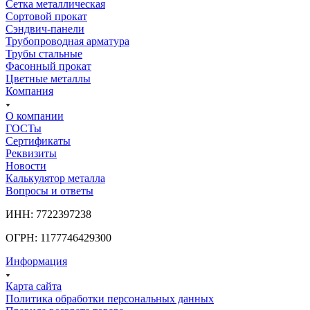
Сетка металлическая
Сортовой прокат
Сэндвич-панели
Трубопроводная арматура
Трубы стальные
Фасонный прокат
Цветные металлы
Компания
О компании
ГОСТы
Сертификаты
Реквизиты
Новости
Калькулятор металла
Вопросы и ответы
ИНН: 7722397238
ОГРН: 1177746429300
Информация
Карта сайта
Политика обработки персональных данных