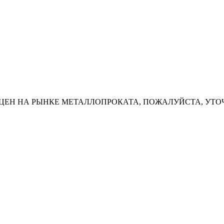
ЦЕН НА РЫНКЕ МЕТАЛЛОПРОКАТА, ПОЖАЛУЙСТА, УТО