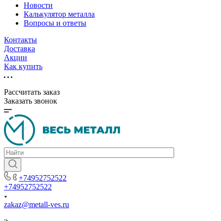
Новости
Калькулятор металла
Вопросы и ответы
Контакты
Доставка
Акции
Как купить
Рассчитать заказ
Заказать звонок
+74952752522
+74952752522
zakaz@metall-ves.ru