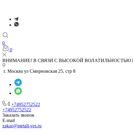
0
0
ВНИМАНИЕ! В СВЯЗИ С ВЫСОКОЙ ВОЛАТИЛЬНОСТЬЮ 
г. Москва ул Смирновская 25, стр 8
+74952752522
+74952752522
Заказать звонок
E-mail
zakaz@metall-ves.ru