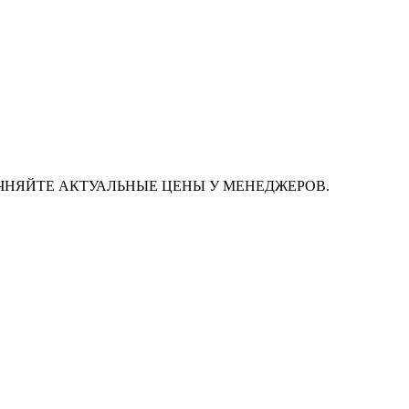
ЧНЯЙТЕ АКТУАЛЬНЫЕ ЦЕНЫ У МЕНЕДЖЕРОВ.