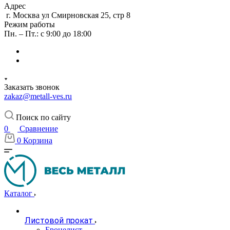
Адрес
г. Москва ул Смирновская 25, стр 8
Режим работы
Пн. – Пт.: с 9:00 до 18:00
Заказать звонок
zakaz@metall-ves.ru
Поиск по сайту
0
Сравнение
0
Корзина
Каталог
Листовой прокат
Бронелист