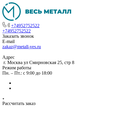
+74952752522
+74952752522
Заказать звонок
E-mail
zakaz@metall-ves.ru
Адрес
г. Москва ул Смирновская 25, стр 8
Режим работы
Пн. – Пт.: с 9:00 до 18:00
Рассчитать заказ