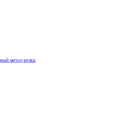
вный метод резки