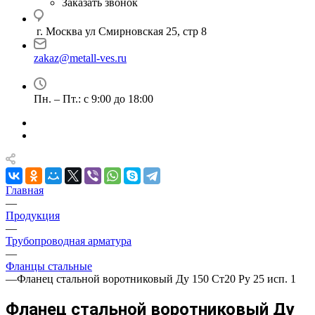
Заказать звонок
г. Москва ул Смирновская 25, стр 8
zakaz@metall-ves.ru
Пн. – Пт.: с 9:00 до 18:00
Главная
—
Продукция
—
Трубопроводная арматура
—
Фланцы стальные
—
Фланец стальной воротниковый Ду 150 Ст20 Ру 25 исп. 1
Фланец стальной воротниковый Ду