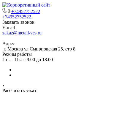
+74952752522
+74952752522
Заказать звонок
E-mail
zakaz@metall-ves.ru
Адрес
г. Москва ул Смирновская 25, стр 8
Режим работы
Пн. – Пт.: с 9:00 до 18:00
Рассчитать заказ