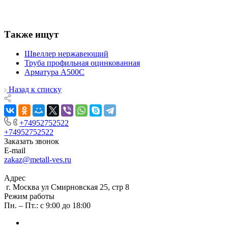
Также ищут
Швеллер нержавеющий
Труба профильная оцинкованная
Арматура А500С
Назад к списку
+74952752522
+74952752522
Заказать звонок
E-mail
zakaz@metall-ves.ru
Адрес
г. Москва ул Смирновская 25, стр 8
Режим работы
Пн. – Пт.: с 9:00 до 18:00