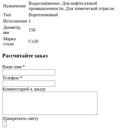
Водоснабжение, Для нефтегазовой
Назначение
промышленности, Для химической отрасли
Тип
Воротниковый
Исполнение
1
Диаметр,
150
мм
Марка
Ст20
стали
Рассчитайте заказ
Ваше имя
*
Телефон
*
Комментарий к заказу
Прикрепить смету