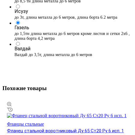
до 8,5 тн длина металла до 6 метров
Исузу
до 3т, длина металла до 6 метров, длина борта 6.2 метра
Газель
до 1,5тн длина металла до 6 метров кроме листов и сетки 2х6 ,
длина борта 4,2 метра
Валдай
Валдай до 3,5т, длина металла до 6 метров
Похожие товары
Фланцы стальные
Фланец стальной воротниковый Ду 65 Ст20 Ру 6 исп. 1