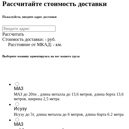
Рассчитайте стоимость доставки
Пожалуйста, введите адрес доставки
Рассчитать
Стоимость доставки:
-
руб.
Расстояние от МКАД:
-
км.
Выберите машину ориентируясь на вес вашего груза
МАЗ
МАЗ до 20тн , длина металла до 13,6 метров, длина борта 13,6
метров, ширина 2,5 метра
Исузу
Исузу до 5т, длина металла до 6 метров, длина борта 6.2 метра
МАЗ