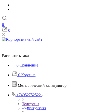
0
0
Рассчитать заказ
0
Сравнение
0
Корзина
Металлический калькулятор
+74952752522
Телефоны
+74952752522