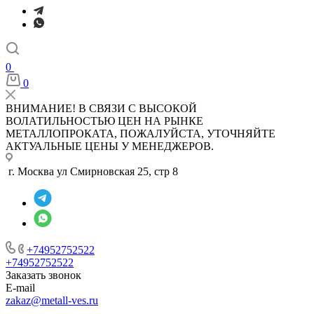
0
0
ВНИМАНИЕ! В СВЯЗИ С ВЫСОКОЙ
ВОЛАТИЛЬНОСТЬЮ ЦЕН НА РЫНКЕ
МЕТАЛЛОПРОКАТА, ПОЖАЛУЙСТА, УТОЧНЯЙТЕ
АКТУАЛЬНЫЕ ЦЕНЫ У МЕНЕДЖЕРОВ.
г. Москва ул Смирновская 25, стр 8
+74952752522
+74952752522
Заказать звонок
E-mail
zakaz@metall-ves.ru