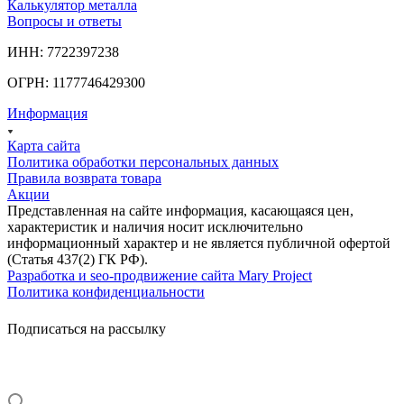
Калькулятор металла
Вопросы и ответы
ИНН: 7722397238
ОГРН: 1177746429300
Информация
Карта сайта
Политика обработки персональных данных
Правила возврата товара
Акции
Представленная на сайте информация, касающаяся цен,
характеристик и наличия носит исключительно
информационный характер и не является публичной офертой
(Статья 437(2) ГК РФ).
Разработка и seo-продвижение сайта Mary Project
Политика конфиденциальности
Подписаться на рассылку