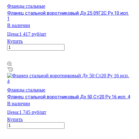
Фланцы стальные
Фланец стальной воротниковый Ду 25 09Г2С Ру 10 исп.
1
В наличии
Цена:
1 417 руб/шт
Купить
Фланцы стальные
Фланец стальной воротниковый Ду 50 Ст20 Ру 16 исп. 4
В наличии
Цена:
1 745 руб/шт
Купить