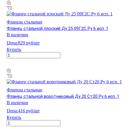
Фланцы стальные
Фланец стальной плоский Ду 25 09Г2С Ру 6 исп. 1
В наличии
Цена:
829 руб/шт
Купить
Фланцы стальные
Фланец стальной воротниковый Ду 20 Ст20 Ру 6 исп. 1
В наличии
Цена:
416 руб/шт
Купить