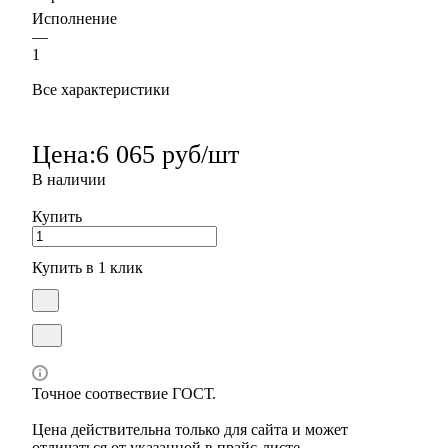
Исполнение
—
1
Все характеристики
Цена:
6 065 руб/шт
В наличии
Купить
Купить в 1 клик
Точное соотвествие ГОСТ.
Цена действительна только для сайта и может
отличаться от указанной в прайс-листе