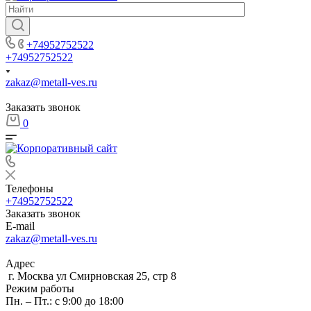
+74952752522
+74952752522
zakaz@metall-ves.ru
Заказать звонок
0
Телефоны
+74952752522
Заказать звонок
E-mail
zakaz@metall-ves.ru
Адрес
г. Москва ул Смирновская 25, стр 8
Режим работы
Пн. – Пт.: с 9:00 до 18:00