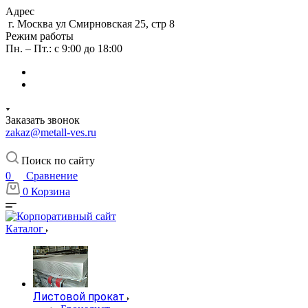
Адрес
г. Москва ул Смирновская 25, стр 8
Режим работы
Пн. – Пт.: с 9:00 до 18:00
Заказать звонок
zakaz@metall-ves.ru
Поиск по сайту
0
Сравнение
0
Корзина
Каталог
Листовой прокат