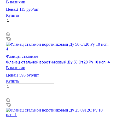
В наличии
Цена:
2 115 руб/шт
Купить
Фланцы стальные
Фланец стальной воротниковый Ду 50 Ст20 Ру 10 исп. 4
В наличии
Цена:
1 595 руб/шт
Купить