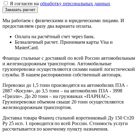
Я согласен на
обработку персональных данных
Мы работаем с физическими и юридическими лицами. И
предоставляем сразу два варианта оплаты.
Оплата на расчётный счет через банк.
Безналичный расчет. Принимаем карты Visa и
MasterCard.
Фланцы стальные с доставкой по всей России автомобильным
и железнодорожным транспортом. Автомобильные
грузоперевозки осуществляются силами нашей логистической
службы. В нашем распоряжении собственный автопарк.
Перевозки до 1,5 тонн производятся на автомобилях ПЗА -
2887 «Косуля», до 3,5 тонн – на автомобилях ПЗА - 3998
«Гризли». До 20 тонн – на грузовиках «ПАРНАС».
Грузоперевозки объемом свыше 20 тонн осуществляются
железнодорожным транспортом.
Доставка товара Фланец стальной воротниковый Ду 150 Ст20
Ру 25 исп. 1 проводится по всей России. Стоимость услуги
рассчитывается по конечному пункту назначения.