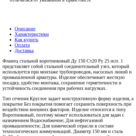
Описание
Характеристики
Как купить
Оплата
Доставка
Фланец стальной воротниковый Ду 150 Ст20 Ру 25 исп. 1
представляет собой стальной соединительный узел, который
используется при монтаже трубопроводов, насосных линий и
промышленной арматуры. Изделие обеспечивает жесткую
посадку, удобство монтажа, сохранение герметичности и
устойчивость соединения при рабочих нагрузках.
Тип сечения Круглое задает конструктивную форму изделия, а
покрытие Без покрытия помогает сохранить поверхность при
воздействии внешних факторов. Изделие относится к типу
Воротниковый, поэтому может использоваться для задач с
назначением Водоснабжение; Для нефтегазовой
промышленности; Для химической отрасли в составе
технологических коммуникаций. Диаметр 150 мм и сталь