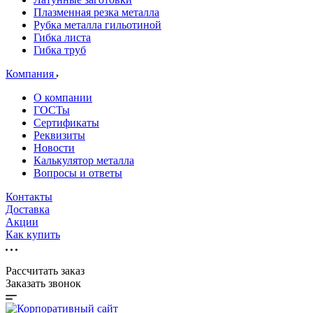
Плазменная резка металла
Рубка металла гильотиной
Гибка листа
Гибка труб
Компания
О компании
ГОСТы
Сертификаты
Реквизиты
Новости
Калькулятор металла
Вопросы и ответы
Контакты
Доставка
Акции
Как купить
Рассчитать заказ
Заказать звонок