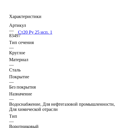
Характеристики
Артикул
—
83497
Тип сечения
—
Круглое
Материал
—
Сталь
Покрытие
—
Без покрытия
Назначение
—
Водоснабжение, Для нефтегазовой промышленности,
Для химической отрасли
Тип
—
Воротниковый