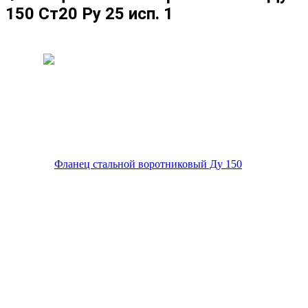
150 Ст20 Ру 25 исп. 1