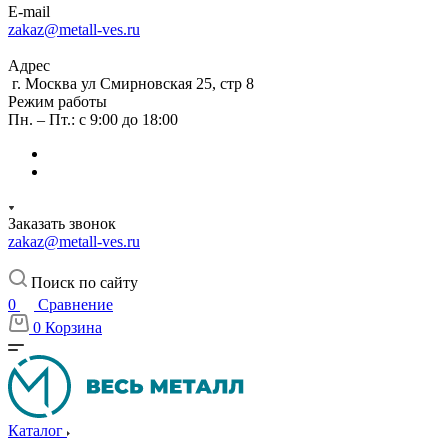
E-mail
zakaz@metall-ves.ru
Адрес
г. Москва ул Смирновская 25, стр 8
Режим работы
Пн. – Пт.: с 9:00 до 18:00
Заказать звонок
zakaz@metall-ves.ru
Поиск по сайту
0
Сравнение
0
Корзина
Каталог