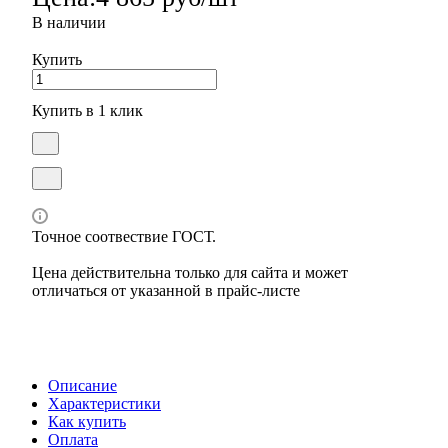
В наличии
Купить
Купить в 1 клик
Точное соотвествие ГОСТ.
Цена действительна только для сайта и может
отличаться от указанной в прайс-листе
Описание
Характеристики
Как купить
Оплата