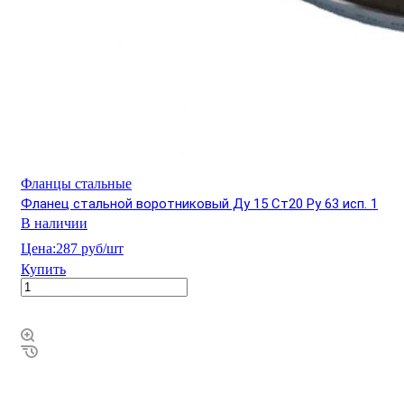
Фланцы стальные
Фланец стальной воротниковый Ду 15 Ст20 Ру 63 исп. 1
В наличии
Цена:
287 руб/шт
Купить