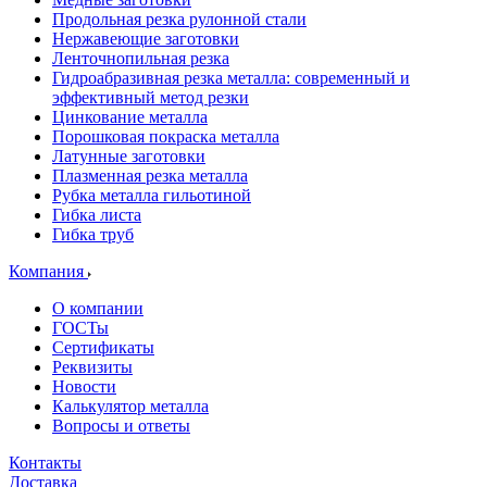
Продольная резка рулонной стали
Нержавеющие заготовки
Ленточнопильная резка
Гидроабразивная резка металла: современный и
эффективный метод резки
Цинкование металла
Порошковая покраска металла
Латунные заготовки
Плазменная резка металла
Рубка металла гильотиной
Гибка листа
Гибка труб
Компания
О компании
ГОСТы
Сертификаты
Реквизиты
Новости
Калькулятор металла
Вопросы и ответы
Контакты
Доставка