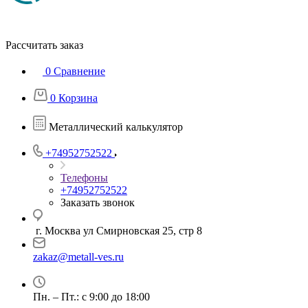
Рассчитать заказ
0
Сравнение
0
Корзина
Металлический калькулятор
+74952752522
Телефоны
+74952752522
Заказать звонок
г. Москва ул Смирновская 25, стр 8
zakaz@metall-ves.ru
Пн. – Пт.: с 9:00 до 18:00