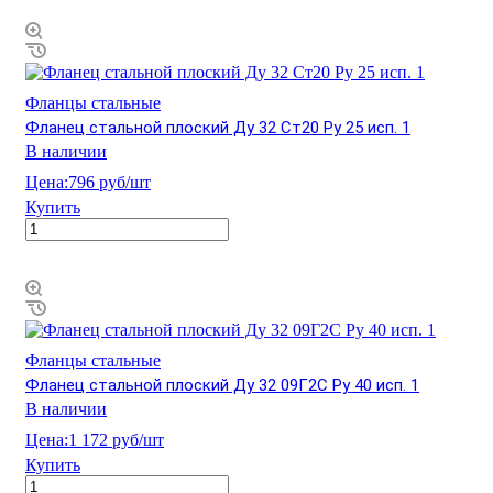
Фланцы стальные
Фланец стальной плоский Ду 32 Ст20 Ру 25 исп. 1
В наличии
Цена:
796 руб/шт
Купить
Фланцы стальные
Фланец стальной плоский Ду 32 09Г2С Ру 40 исп. 1
В наличии
Цена:
1 172 руб/шт
Купить