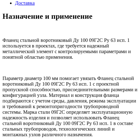
Доставка
Назначение и применение
Фланец стальной воротниковый Ду 100 09Г2С Ру 63 исп. 1
используется в проектах, где требуется надежный
металлический элемент с контролируемыми параметрами и
понятной областью применения.
Параметр диаметр 100 мм помогает увязать Фланец стальной
воротниковый Ду 100 09Г2С Ру 63 исп. 1 с проектной
пропускной способностью, присоединительными размерами и
конфигурацией узла. Материал и конструкция фланца
подбираются с учетом среды, давления, режима эксплуатации
и требований к ремонтопригодности трубопроводной
системы. Марка стали 09Г2С определяет эксплуатационную
надежность изделия и позволяет использовать Фланец
стальной воротниковый Ду 100 09Г2С Ру 63 исп. 1 в составе
стальных трубопроводов, технологических линий и
монтажных узлов различного назначения.