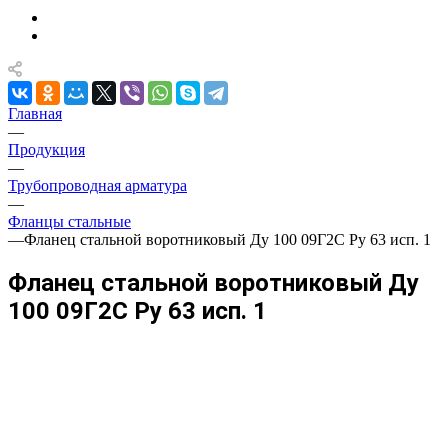
Главная
—
Продукция
—
Трубопроводная арматура
—
Фланцы стальные
—
Фланец стальной воротниковый Ду 100 09Г2С Ру 63 исп. 1
Фланец стальной воротниковый Ду
100 09Г2С Ру 63 исп. 1