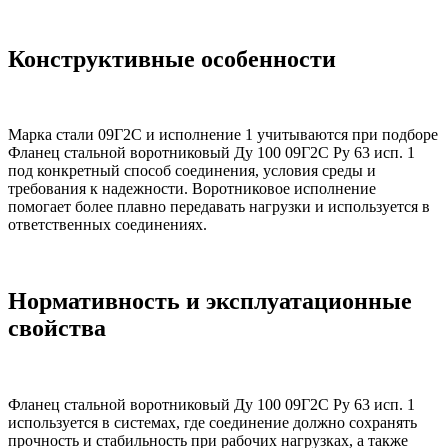
Конструктивные особенности
Марка стали 09Г2С и исполнение 1 учитываются при подборе
Фланец стальной воротниковый Ду 100 09Г2С Ру 63 исп. 1
под конкретный способ соединения, условия среды и
требования к надежности. Воротниковое исполнение
помогает более плавно передавать нагрузки и используется в
ответственных соединениях.
Нормативность и эксплуатационные
свойства
Фланец стальной воротниковый Ду 100 09Г2С Ру 63 исп. 1
используется в системах, где соединение должно сохранять
прочность и стабильность при рабочих нагрузках, а также