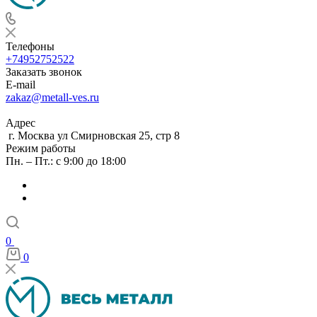
Телефоны
+74952752522
Заказать звонок
E-mail
zakaz@metall-ves.ru
Адрес
г. Москва ул Смирновская 25, стр 8
Режим работы
Пн. – Пт.: с 9:00 до 18:00
0
0