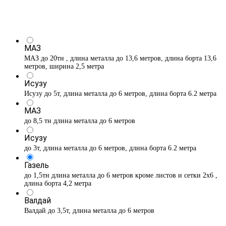
МАЗ
МАЗ до 20тн , длина металла до 13,6 метров, длина борта 13,6
метров, ширина 2,5 метра
Исузу
Исузу до 5т, длина металла до 6 метров, длина борта 6.2 метра
МАЗ
до 8,5 тн длина металла до 6 метров
Исузу
до 3т, длина металла до 6 метров, длина борта 6.2 метра
Газель
до 1,5тн длина металла до 6 метров кроме листов и сетки 2х6 ,
длина борта 4,2 метра
Валдай
Валдай до 3,5т, длина металла до 6 метров