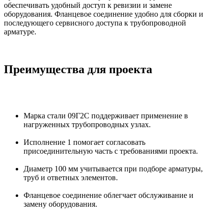
обеспечивать удобный доступ к ревизии и замене
оборудования. Фланцевое соединение удобно для сборки и
последующего сервисного доступа к трубопроводной
арматуре.
Преимущества для проекта
Марка стали 09Г2С поддерживает применение в
нагруженных трубопроводных узлах.
Исполнение 1 помогает согласовать
присоединительную часть с требованиями проекта.
Диаметр 100 мм учитывается при подборе арматуры,
труб и ответных элементов.
Фланцевое соединение облегчает обслуживание и
замену оборудования.