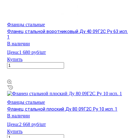
Фланцы стальные
Фланец стальной воротниковый Ду 40 09Г2С Ру 63 исп.
1
В наличии
Цена:
1 680 руб/шт
Купить
Фланцы стальные
Фланец стальной плоский Ду 80 09Г2С Ру 10 исп. 1
В наличии
Цена:
2 668 руб/шт
Купить