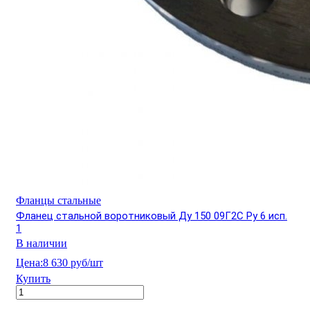
Фланцы стальные
Фланец стальной воротниковый Ду 150 09Г2С Ру 6 исп.
1
В наличии
Цена:
8 630 руб/шт
Купить