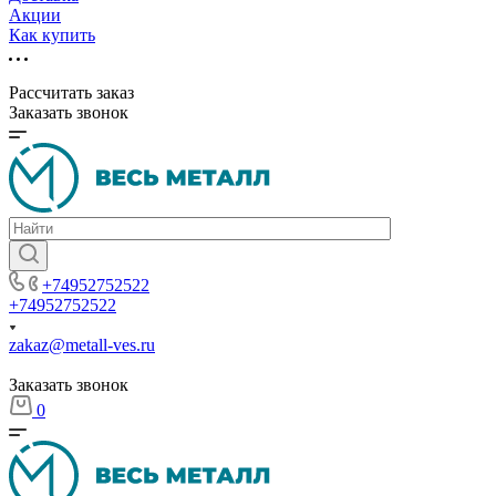
Акции
Как купить
Рассчитать заказ
Заказать звонок
+74952752522
+74952752522
zakaz@metall-ves.ru
Заказать звонок
0