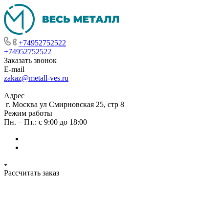
+74952752522
+74952752522
Заказать звонок
E-mail
zakaz@metall-ves.ru
Адрес
г. Москва ул Смирновская 25, стр 8
Режим работы
Пн. – Пт.: с 9:00 до 18:00
Рассчитать заказ