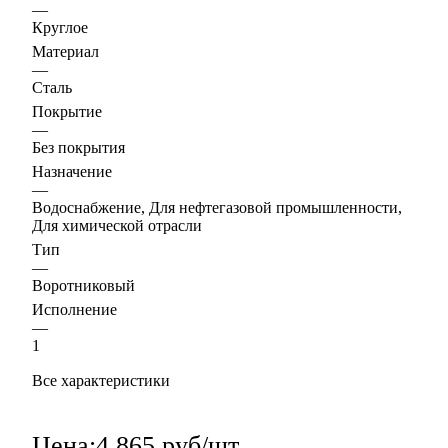
—
Круглое
Материал
—
Сталь
Покрытие
—
Без покрытия
Назначение
—
Водоснабжение, Для нефтегазовой промышленности,
Для химической отрасли
Тип
—
Воротниковый
Исполнение
—
1
Все характеристики
Цена:
4 865 руб/шт