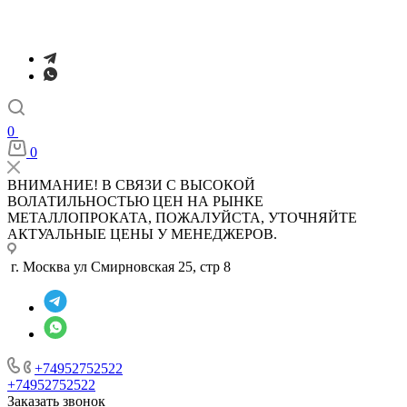
0
0
ВНИМАНИЕ! В СВЯЗИ С ВЫСОКОЙ
ВОЛАТИЛЬНОСТЬЮ ЦЕН НА РЫНКЕ
МЕТАЛЛОПРОКАТА, ПОЖАЛУЙСТА, УТОЧНЯЙТЕ
АКТУАЛЬНЫЕ ЦЕНЫ У МЕНЕДЖЕРОВ.
г. Москва ул Смирновская 25, стр 8
+74952752522
+74952752522
Заказать звонок