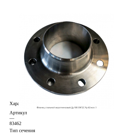
Характеристики
Артикул
—
83462
Тип сечения