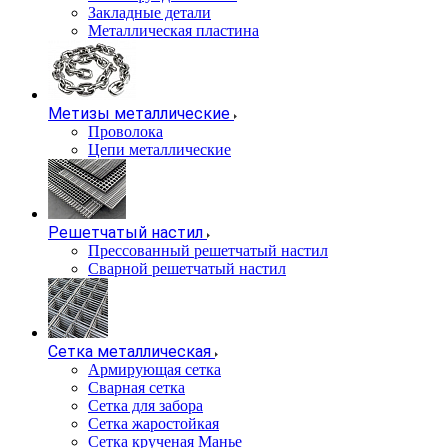
Закладные детали
Металлическая пластина
Метизы металлические
Проволока
Цепи металлические
Решетчатый настил
Прессованный решетчатый настил
Сварной решетчатый настил
Сетка металлическая
Армирующая сетка
Сварная сетка
Сетка для забора
Сетка жаростойкая
Сетка крученая Манье