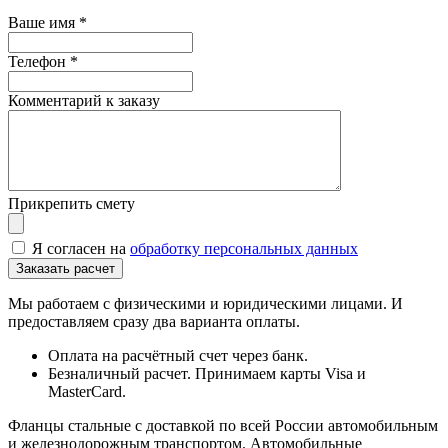
Ваше имя
*
Телефон
*
Комментарий к заказу
Прикрепить смету
Я согласен на
обработку персональных данных
Мы работаем с физическими и юридическими лицами. И
предоставляем сразу два варианта оплаты.
Оплата на расчётный счет через банк.
Безналичный расчет. Принимаем карты Visa и
MasterCard.
Фланцы стальные с доставкой по всей России автомобильным
и железнодорожным транспортом. Автомобильные