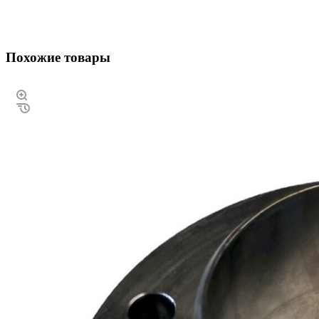
Похожие товары