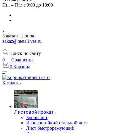
Пн. – Пт.: с 9:00 до 18:00
Заказать звонок
zakaz@metall-ves.ru
Поиск по сайту
0
Сравнение
0
Корзина
Каталог
Листовой прокат
Бронелист
Износостойкий стальной лист
Лист быстрорежующий