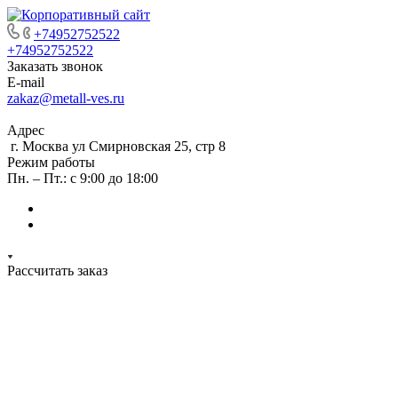
+74952752522
+74952752522
Заказать звонок
E-mail
zakaz@metall-ves.ru
Адрес
г. Москва ул Смирновская 25, стр 8
Режим работы
Пн. – Пт.: с 9:00 до 18:00
Рассчитать заказ