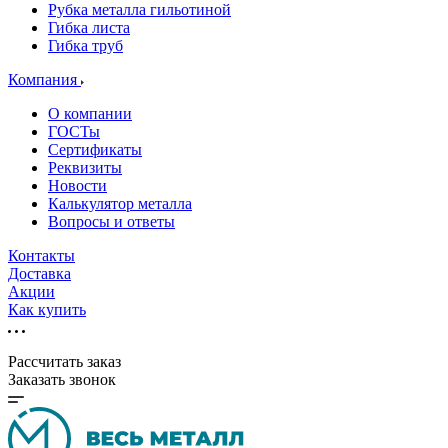
Рубка металла гильотиной
Гибка листа
Гибка труб
Компания
О компании
ГОСТы
Сертификаты
Реквизиты
Новости
Калькулятор металла
Вопросы и ответы
Контакты
Доставка
Акции
Как купить
Рассчитать заказ
Заказать звонок