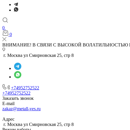
0
0
ВНИМАНИЕ! В СВЯЗИ С ВЫСОКОЙ ВОЛАТИЛЬНОСТЬЮ 
г. Москва ул Смирновская 25, стр 8
+74952752522
+74952752522
Заказать звонок
E-mail
zakaz@metall-ves.ru
Адрес
г. Москва ул Смирновская 25, стр 8
Режим работы