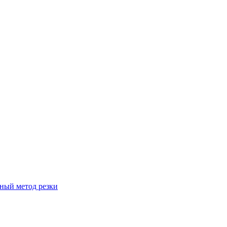
вный метод резки