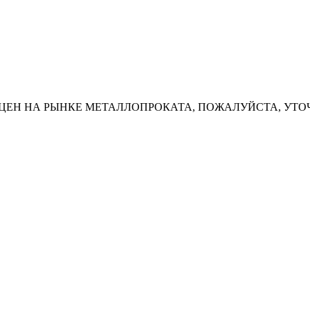
ЦЕН НА РЫНКЕ МЕТАЛЛОПРОКАТА, ПОЖАЛУЙСТА, УТО