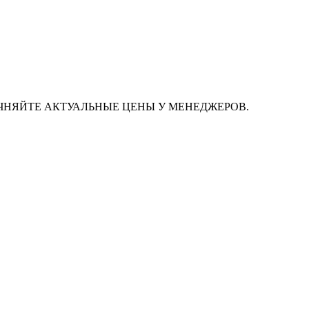
ЧНЯЙТЕ АКТУАЛЬНЫЕ ЦЕНЫ У МЕНЕДЖЕРОВ.