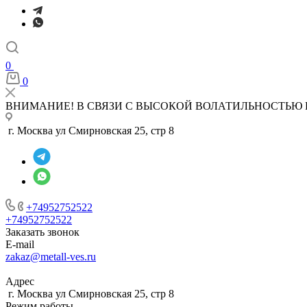
0
0
ВНИМАНИЕ! В СВЯЗИ С ВЫСОКОЙ ВОЛАТИЛЬНОСТЬЮ 
г. Москва ул Смирновская 25, стр 8
+74952752522
+74952752522
Заказать звонок
E-mail
zakaz@metall-ves.ru
Адрес
г. Москва ул Смирновская 25, стр 8
Режим работы