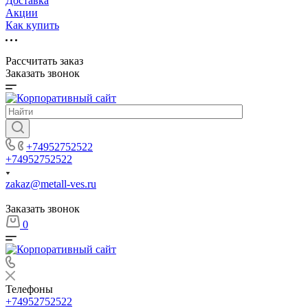
Доставка
Акции
Как купить
Рассчитать заказ
Заказать звонок
+74952752522
+74952752522
zakaz@metall-ves.ru
Заказать звонок
0
Телефоны
+74952752522