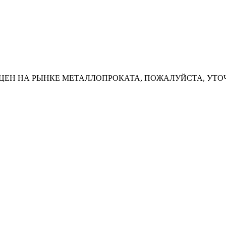
ЦЕН НА РЫНКЕ МЕТАЛЛОПРОКАТА, ПОЖАЛУЙСТА, УТО