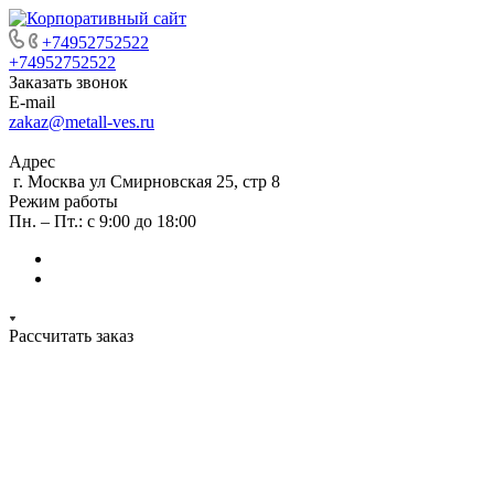
+74952752522
+74952752522
Заказать звонок
E-mail
zakaz@metall-ves.ru
Адрес
г. Москва ул Смирновская 25, стр 8
Режим работы
Пн. – Пт.: с 9:00 до 18:00
Рассчитать заказ