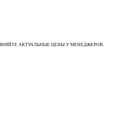
ЧНЯЙТЕ АКТУАЛЬНЫЕ ЦЕНЫ У МЕНЕДЖЕРОВ.