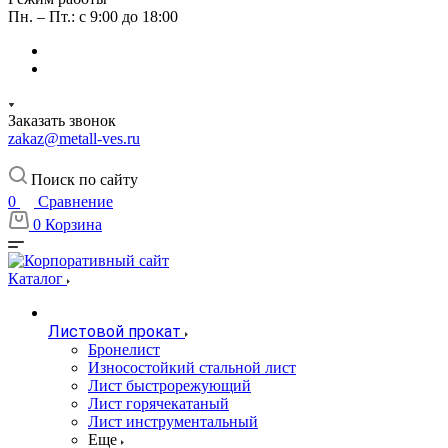
Пн. – Пт.: с 9:00 до 18:00
Заказать звонок
zakaz@metall-ves.ru
Поиск по сайту
0
Сравнение
0
Корзина
Каталог
Листовой прокат
Бронелист
Износостойкий стальной лист
Лист быстрорежующий
Лист горячекатаный
Лист инструментальный
Еще