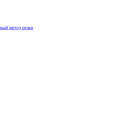
вный метод резки