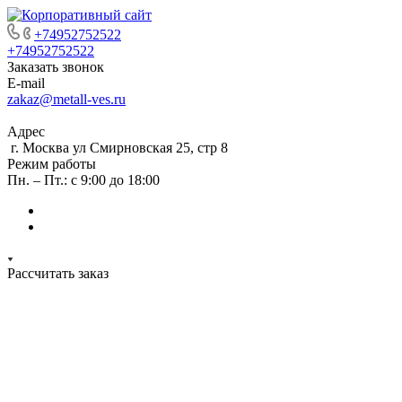
+74952752522
+74952752522
Заказать звонок
E-mail
zakaz@metall-ves.ru
Адрес
г. Москва ул Смирновская 25, стр 8
Режим работы
Пн. – Пт.: с 9:00 до 18:00
Рассчитать заказ