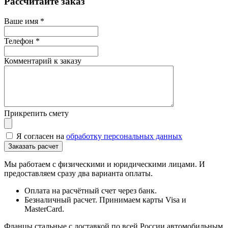
Рассчитайте заказ
Ваше имя
*
Телефон
*
Комментарий к заказу
Прикрепить смету
Я согласен на
обработку персональных данных
Мы работаем с физическими и юридическими лицами. И
предоставляем сразу два варианта оплаты.
Оплата на расчётный счет через банк.
Безналичный расчет. Принимаем карты Visa и
MasterCard.
Фланцы стальные с доставкой по всей России автомобильным