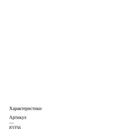
Характеристики
Артикул
—
83356