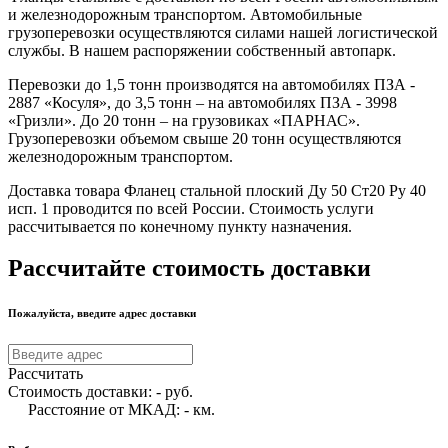
и железнодорожным транспортом. Автомобильные
грузоперевозки осуществляются силами нашей логистической
службы. В нашем распоряжении собственный автопарк.
Перевозки до 1,5 тонн производятся на автомобилях ПЗА -
2887 «Косуля», до 3,5 тонн – на автомобилях ПЗА - 3998
«Гризли». До 20 тонн – на грузовиках «ПАРНАС».
Грузоперевозки объемом свыше 20 тонн осуществляются
железнодорожным транспортом.
Доставка товара Фланец стальной плоский Ду 50 Ст20 Ру 40
исп. 1 проводится по всей России. Стоимость услуги
рассчитывается по конечному пункту назначения.
Рассчитайте стоимость доставки
Пожалуйста, введите адрес доставки
Рассчитать
Стоимость доставки:
-
руб.
Расстояние от МКАД:
-
км.