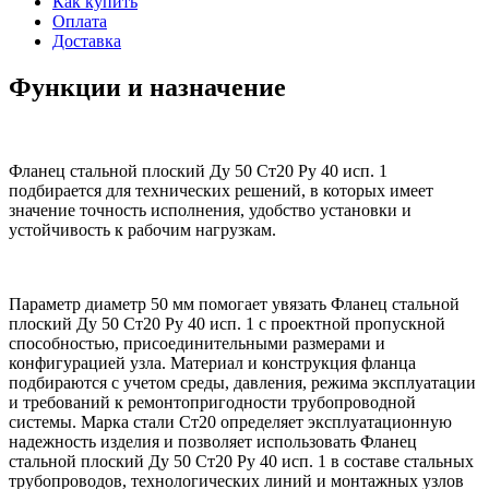
Как купить
Оплата
Доставка
Функции и назначение
Фланец стальной плоский Ду 50 Ст20 Ру 40 исп. 1
подбирается для технических решений, в которых имеет
значение точность исполнения, удобство установки и
устойчивость к рабочим нагрузкам.
Параметр диаметр 50 мм помогает увязать Фланец стальной
плоский Ду 50 Ст20 Ру 40 исп. 1 с проектной пропускной
способностью, присоединительными размерами и
конфигурацией узла. Материал и конструкция фланца
подбираются с учетом среды, давления, режима эксплуатации
и требований к ремонтопригодности трубопроводной
системы. Марка стали Ст20 определяет эксплуатационную
надежность изделия и позволяет использовать Фланец
стальной плоский Ду 50 Ст20 Ру 40 исп. 1 в составе стальных
трубопроводов, технологических линий и монтажных узлов