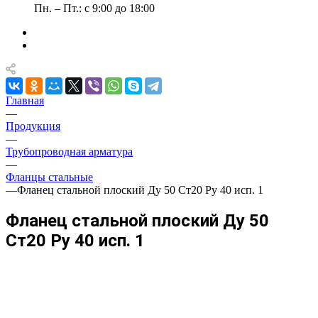
Пн. – Пт.: с 9:00 до 18:00
Главная
—
Продукция
—
Трубопроводная арматура
—
Фланцы стальные
—
Фланец стальной плоский Ду 50 Ст20 Ру 40 исп. 1
Фланец стальной плоский Ду 50
Ст20 Ру 40 исп. 1