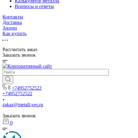
Калькулятор металла
Вопросы и ответы
Контакты
Доставка
Акции
Как купить
Рассчитать заказ
Заказать звонок
+74952752522
+74952752522
zakaz@metall-ves.ru
Заказать звонок
0