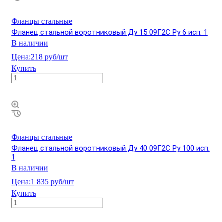
Фланцы стальные
Фланец стальной воротниковый Ду 15 09Г2С Ру 6 исп. 1
В наличии
Цена:
218 руб/шт
Купить
Фланцы стальные
Фланец стальной воротниковый Ду 40 09Г2С Ру 100 исп.
1
В наличии
Цена:
1 835 руб/шт
Купить