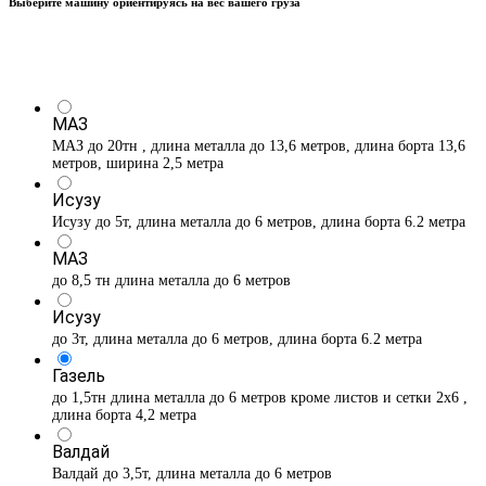
Выберите машину ориентируясь на вес вашего груза
МАЗ
МАЗ до 20тн , длина металла до 13,6 метров, длина борта 13,6
метров, ширина 2,5 метра
Исузу
Исузу до 5т, длина металла до 6 метров, длина борта 6.2 метра
МАЗ
до 8,5 тн длина металла до 6 метров
Исузу
до 3т, длина металла до 6 метров, длина борта 6.2 метра
Газель
до 1,5тн длина металла до 6 метров кроме листов и сетки 2х6 ,
длина борта 4,2 метра
Валдай
Валдай до 3,5т, длина металла до 6 метров