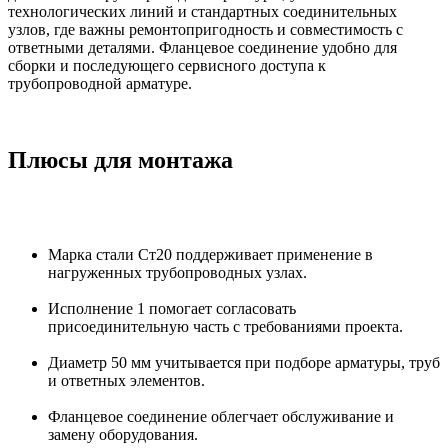
технологических линий и стандартных соединительных
узлов, где важны ремонтопригодность и совместимость с
ответными деталями. Фланцевое соединение удобно для
сборки и последующего сервисного доступа к
трубопроводной арматуре.
Плюсы для монтажа
Марка стали Ст20 поддерживает применение в
нагруженных трубопроводных узлах.
Исполнение 1 помогает согласовать
присоединительную часть с требованиями проекта.
Диаметр 50 мм учитывается при подборе арматуры, труб
и ответных элементов.
Фланцевое соединение облегчает обслуживание и
замену оборудования.