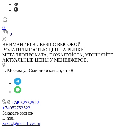
0
0
ВНИМАНИЕ! В СВЯЗИ С ВЫСОКОЙ
ВОЛАТИЛЬНОСТЬЮ ЦЕН НА РЫНКЕ
МЕТАЛЛОПРОКАТА, ПОЖАЛУЙСТА, УТОЧНЯЙТЕ
АКТУАЛЬНЫЕ ЦЕНЫ У МЕНЕДЖЕРОВ.
г. Москва ул Смирновская 25, стр 8
+74952752522
+74952752522
Заказать звонок
E-mail
zakaz@metall-ves.ru