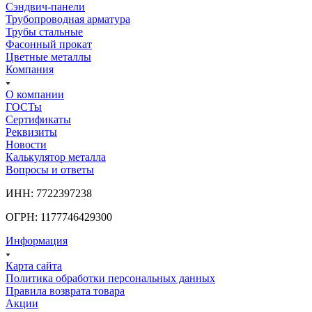
Сэндвич-панели
Трубопроводная арматура
Трубы стальные
Фасонный прокат
Цветные металлы
Компания
О компании
ГОСТы
Сертификаты
Реквизиты
Новости
Калькулятор металла
Вопросы и ответы
ИНН: 7722397238
ОГРН: 1177746429300
Информация
Карта сайта
Политика обработки персональных данных
Правила возврата товара
Акции