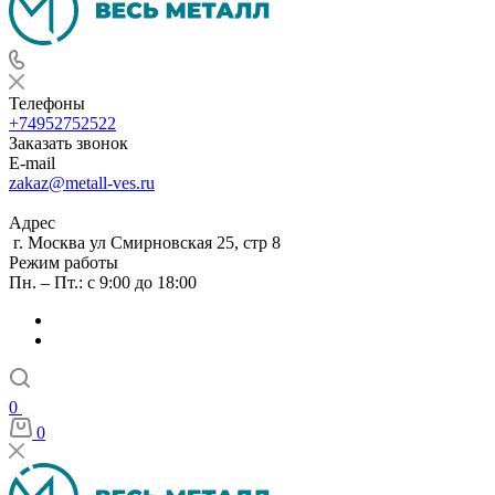
Телефоны
+74952752522
Заказать звонок
E-mail
zakaz@metall-ves.ru
Адрес
г. Москва ул Смирновская 25, стр 8
Режим работы
Пн. – Пт.: с 9:00 до 18:00
0
0