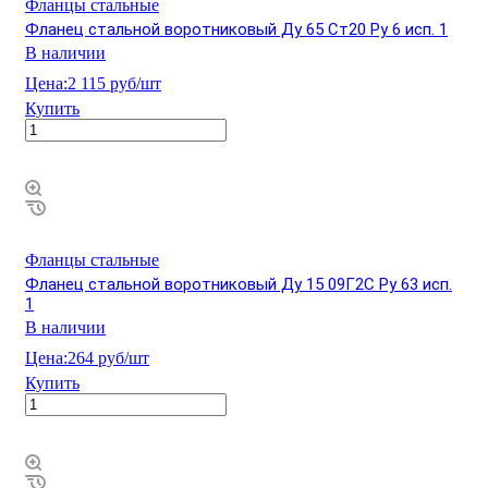
Фланцы стальные
Фланец стальной воротниковый Ду 65 Ст20 Ру 6 исп. 1
В наличии
Цена:
2 115 руб/шт
Купить
Фланцы стальные
Фланец стальной воротниковый Ду 15 09Г2С Ру 63 исп.
1
В наличии
Цена:
264 руб/шт
Купить