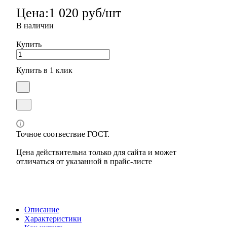
Цена:
1 020 руб/шт
В наличии
Купить
Купить в 1 клик
Точное соотвествие ГОСТ.
Цена действительна только для сайта и может
отличаться от указанной в прайс-листе
Описание
Характеристики