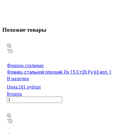
Похожие товары
Фланцы стальные
Фланец стальной плоский Ду 15 Ст20 Ру 63 исп. 1
В наличии
Цена:
181 руб/шт
Купить