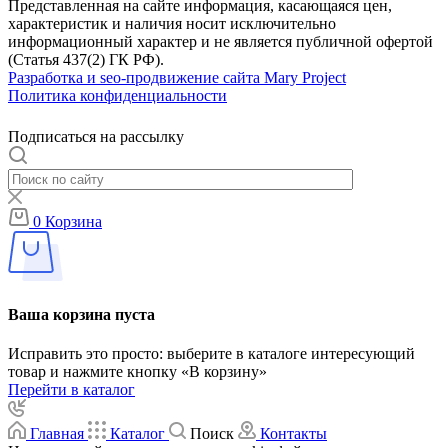
Представленная на сайте информация, касающаяся цен,
характеристик и наличия носит исключительно
информационный характер и не является публичной офертой
(Статья 437(2) ГК РФ).
Разработка и seo-продвижение сайта Mary Project
Политика конфиденциальности
Подписаться на рассылку
0
Корзина
Ваша корзина пуста
Исправить это просто: выберите в каталоге интересующий
товар и нажмите кнопку «В корзину»
Перейти в каталог
Главная
Каталог
Поиск
Контакты