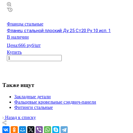
Фланцы стальные
Фланец стальной плоский Ду 25 Ст20 Ру 10 исп. 1
В наличии
Цена:
666 руб/шт
Купить
Также ищут
Закладные детали
Фальцевые кровельные сэндвич-панели
Фитинги стальные
Назад к списку