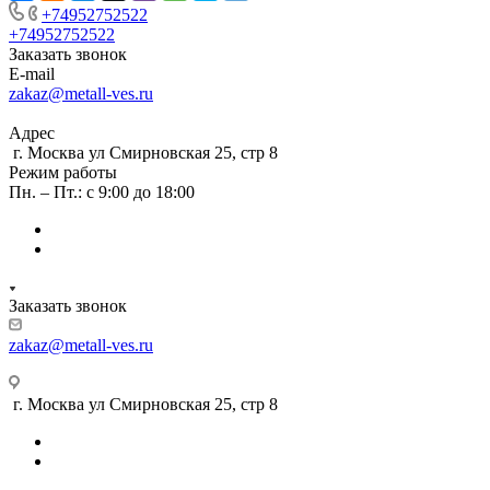
+74952752522
+74952752522
Заказать звонок
E-mail
zakaz@metall-ves.ru
Адрес
г. Москва ул Смирновская 25, стр 8
Режим работы
Пн. – Пт.: с 9:00 до 18:00
Заказать звонок
zakaz@metall-ves.ru
г. Москва ул Смирновская 25, стр 8