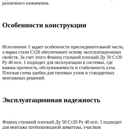
различного назначения.
Особенности конструкции
Исполнение 1 задает особенности присоединительной части,
а марка стали Ст20 обеспечивает основу эксплуатационных
свойств. За счет этого Фланец стальной плоский Ду 50 Ст20
Ру 40 исп. 1 подходит для эксплуатации в системах, где
важны прочность, обслуживаемость и стабильность узла.
Плоская схема удобна для типовых узлов и стандартных
монтажных решений.
Эксплуатационная надежность
Фланец стальной плоский Ду 50 Ст20 Ру 40 исп. 1 подходит
для монтажа трубопроводной арматуры, участков