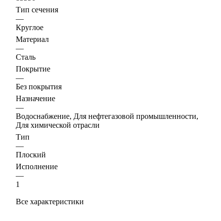
Тип сечения
—
Круглое
Материал
—
Сталь
Покрытие
—
Без покрытия
Назначение
—
Водоснабжение, Для нефтегазовой промышленности,
Для химической отрасли
Тип
—
Плоский
Исполнение
—
1
Все характеристики