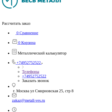
Рассчитать заказ
0
Сравнение
0
Корзина
Металлический калькулятор
+74952752522
Телефоны
+74952752522
Заказать звонок
г. Москва ул Смирновская 25, стр 8
zakaz@metall-ves.ru