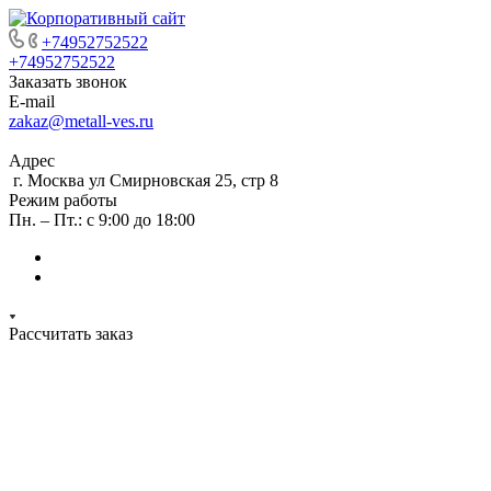
+74952752522
+74952752522
Заказать звонок
E-mail
zakaz@metall-ves.ru
Адрес
г. Москва ул Смирновская 25, стр 8
Режим работы
Пн. – Пт.: с 9:00 до 18:00
Рассчитать заказ