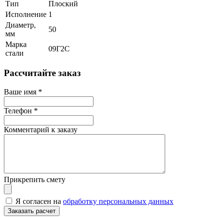
Тип
Плоский
Исполнение
1
Диаметр,
50
мм
Марка
09Г2С
стали
Рассчитайте заказ
Ваше имя
*
Телефон
*
Комментарий к заказу
Прикрепить смету
Я согласен на
обработку персональных данных