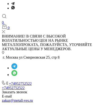
0
0
ВНИМАНИЕ! В СВЯЗИ С ВЫСОКОЙ
ВОЛАТИЛЬНОСТЬЮ ЦЕН НА РЫНКЕ
МЕТАЛЛОПРОКАТА, ПОЖАЛУЙСТА, УТОЧНЯЙТЕ
АКТУАЛЬНЫЕ ЦЕНЫ У МЕНЕДЖЕРОВ.
г. Москва ул Смирновская 25, стр 8
+74952752522
+74952752522
Заказать звонок
E-mail
zakaz@metall-ves.ru