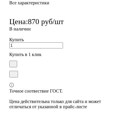
Все характеристики
Цена:
870 руб/шт
В наличии
Купить
Купить в 1 клик
Точное соотвествие ГОСТ.
Цена действительна только для сайта и может
отличаться от указанной в прайс-листе