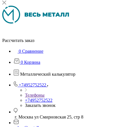
Рассчитать заказ
0
Сравнение
0
Корзина
Металлический калькулятор
+74952752522
Телефоны
+74952752522
Заказать звонок
г. Москва ул Смирновская 25, стр 8