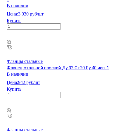
В наличии
Цена:
3 930 руб/шт
Купить
Фланцы стальные
Фланец стальной плоский Ду 32 Ст20 Ру 40 исп. 1
В наличии
Цена:
942 руб/шт
Купить
Фланцы стальные