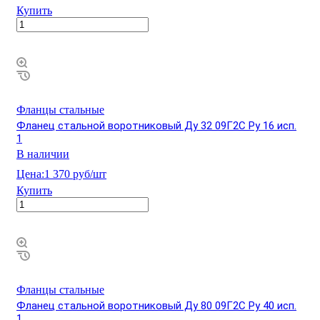
Купить
Фланцы стальные
Фланец стальной воротниковый Ду 32 09Г2С Ру 16 исп.
1
В наличии
Цена:
1 370 руб/шт
Купить
Фланцы стальные
Фланец стальной воротниковый Ду 80 09Г2С Ру 40 исп.
1