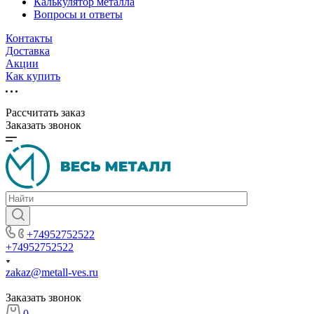
Калькулятор металла
Вопросы и ответы
Контакты
Доставка
Акции
Как купить
Рассчитать заказ
Заказать звонок
+74952752522
+74952752522
zakaz@metall-ves.ru
Заказать звонок
0