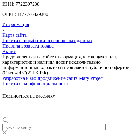
ИНН: 7722397238
ОГРН: 1177746429300
Информация
Карта сайта
Политика обработки персональных данных
Правила возврата товара
Акции
Представленная на сайте информация, касающаяся цен,
характеристик и наличия носит исключительно
информационный характер и не является публичной офертой
(Статья 437(2) ГК РФ).
Разработка и seo-продвижение сайта Mary Project
Политика конфиденциальности
Подписаться на рассылку