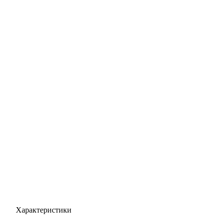
Характеристики