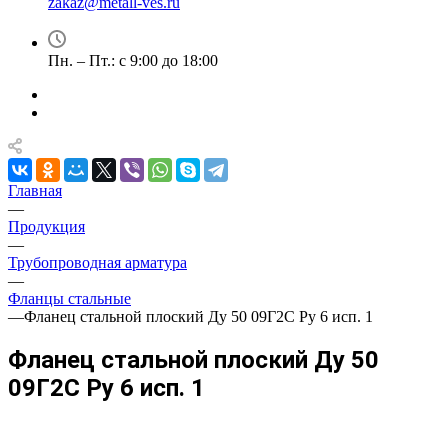
zakaz@metall-ves.ru
Пн. – Пт.: с 9:00 до 18:00
Главная
—
Продукция
—
Трубопроводная арматура
—
Фланцы стальные
—
Фланец стальной плоский Ду 50 09Г2С Ру 6 исп. 1
Фланец стальной плоский Ду 50
09Г2С Ру 6 исп. 1