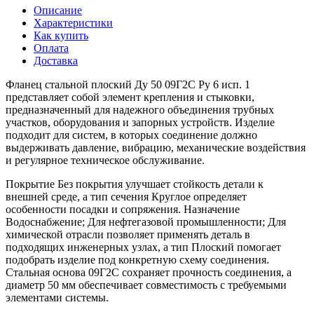
Описание
Характеристики
Как купить
Оплата
Доставка
Фланец стальной плоский Ду 50 09Г2С Ру 6 исп. 1
представляет собой элемент крепления и стыковки,
предназначенный для надежного объединения трубных
участков, оборудования и запорных устройств. Изделие
подходит для систем, в которых соединение должно
выдерживать давление, вибрацию, механические воздействия
и регулярное техническое обслуживание.
Покрытие Без покрытия улучшает стойкость детали к
внешней среде, а тип сечения Круглое определяет
особенности посадки и сопряжения. Назначение
Водоснабжение; Для нефтегазовой промышленности; Для
химической отрасли позволяет применять деталь в
подходящих инженерных узлах, а тип Плоский помогает
подобрать изделие под конкретную схему соединения.
Стальная основа 09Г2С сохраняет прочность соединения, а
диаметр 50 мм обеспечивает совместимость с требуемыми
элементами системы.