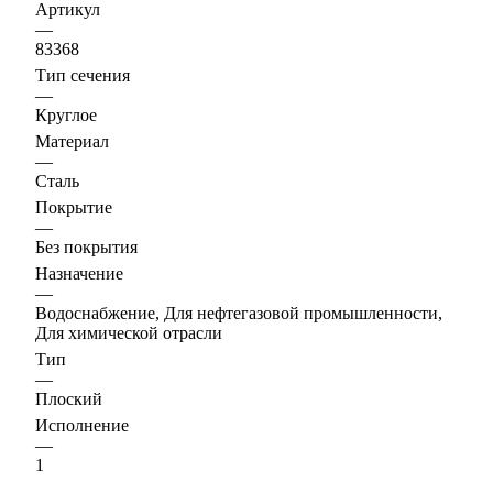
Артикул
—
83368
Тип сечения
—
Круглое
Материал
—
Сталь
Покрытие
—
Без покрытия
Назначение
—
Водоснабжение, Для нефтегазовой промышленности,
Для химической отрасли
Тип
—
Плоский
Исполнение
—
1