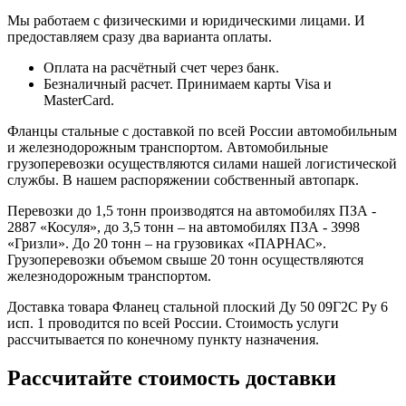
Мы работаем с физическими и юридическими лицами. И
предоставляем сразу два варианта оплаты.
Оплата на расчётный счет через банк.
Безналичный расчет. Принимаем карты Visa и
MasterCard.
Фланцы стальные с доставкой по всей России автомобильным
и железнодорожным транспортом. Автомобильные
грузоперевозки осуществляются силами нашей логистической
службы. В нашем распоряжении собственный автопарк.
Перевозки до 1,5 тонн производятся на автомобилях ПЗА -
2887 «Косуля», до 3,5 тонн – на автомобилях ПЗА - 3998
«Гризли». До 20 тонн – на грузовиках «ПАРНАС».
Грузоперевозки объемом свыше 20 тонн осуществляются
железнодорожным транспортом.
Доставка товара Фланец стальной плоский Ду 50 09Г2С Ру 6
исп. 1 проводится по всей России. Стоимость услуги
рассчитывается по конечному пункту назначения.
Рассчитайте стоимость доставки