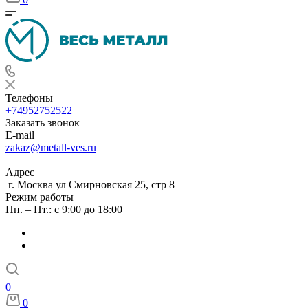
Телефоны
+74952752522
Заказать звонок
E-mail
zakaz@metall-ves.ru
Адрес
г. Москва ул Смирновская 25, стр 8
Режим работы
Пн. – Пт.: с 9:00 до 18:00
0
0