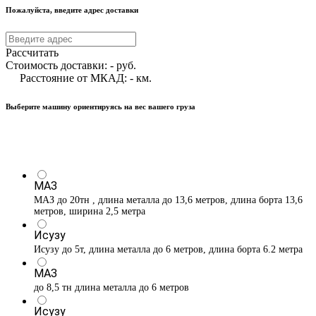
Пожалуйста, введите адрес доставки
Рассчитать
Стоимость доставки:
-
руб.
Расстояние от МКАД:
-
км.
Выберите машину ориентируясь на вес вашего груза
МАЗ
МАЗ до 20тн , длина металла до 13,6 метров, длина борта 13,6
метров, ширина 2,5 метра
Исузу
Исузу до 5т, длина металла до 6 метров, длина борта 6.2 метра
МАЗ
до 8,5 тн длина металла до 6 метров
Исузу