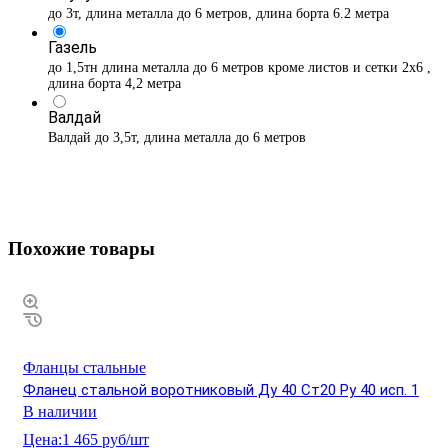
до 3т, длина металла до 6 метров, длина борта 6.2 метра
Газель
до 1,5тн длина металла до 6 метров кроме листов и сетки 2х6 ,
длина борта 4,2 метра
Валдай
Валдай до 3,5т, длина металла до 6 метров
Похожие товары
Фланцы стальные
Фланец стальной воротниковый Ду 40 Ст20 Ру 40 исп. 1
В наличии
Цена:
1 465 руб/шт