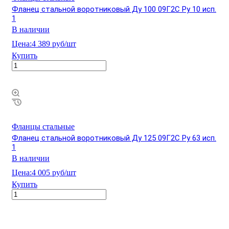
Фланец стальной воротниковый Ду 100 09Г2С Ру 10 исп.
1
В наличии
Цена:
4 389 руб/шт
Купить
Фланцы стальные
Фланец стальной воротниковый Ду 125 09Г2С Ру 63 исп.
1
В наличии
Цена:
4 005 руб/шт
Купить