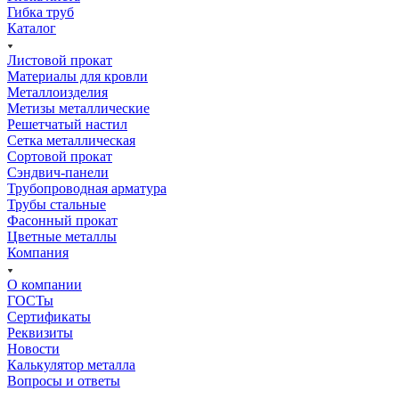
Гибка труб
Каталог
Листовой прокат
Материалы для кровли
Металлоизделия
Метизы металлические
Решетчатый настил
Сетка металлическая
Сортовой прокат
Сэндвич-панели
Трубопроводная арматура
Трубы стальные
Фасонный прокат
Цветные металлы
Компания
О компании
ГОСТы
Сертификаты
Реквизиты
Новости
Калькулятор металла
Вопросы и ответы