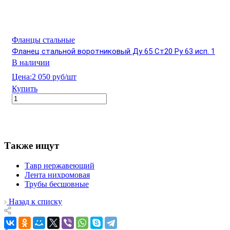
Фланцы стальные
Фланец стальной воротниковый Ду 65 Ст20 Ру 63 исп. 1
В наличии
Цена:
2 050 руб/шт
Купить
Также ищут
Тавр нержавеющий
Лента нихромовая
Трубы бесшовные
Назад к списку