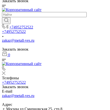
Заказать звонок
+74952752522
+74952752522
zakaz@metall-ves.ru
Заказать звонок
0
Телефоны
+74952752522
Заказать звонок
E-mail
zakaz@metall-ves.ru
Адрес
г. Москва ул Смирновская 25, стр 8