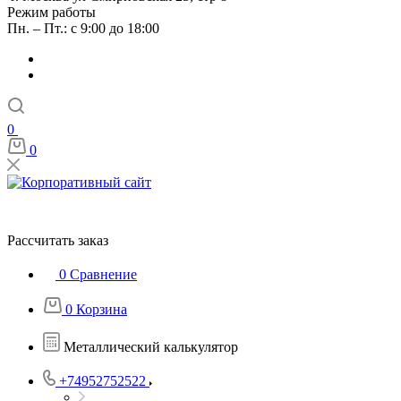
Режим работы
Пн. – Пт.: с 9:00 до 18:00
0
0
Рассчитать заказ
0
Сравнение
0
Корзина
Металлический калькулятор
+74952752522