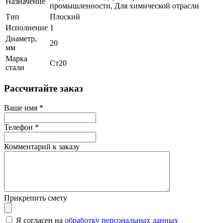
Назначение
промышленности, Для химической отрасли
Тип
Плоский
Исполнение
1
Диаметр,
20
мм
Марка
Ст20
стали
Рассчитайте заказ
Ваше имя
*
Телефон
*
Комментарий к заказу
Прикрепить смету
Я согласен на
обработку персональных данных