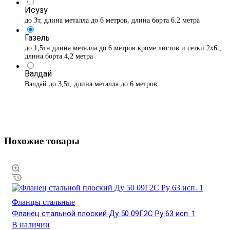
Исузу
до 3т, длина металла до 6 метров, длина борта 6.2 метра
Газель
до 1,5тн длина металла до 6 метров кроме листов и сетки 2х6 ,
длина борта 4,2 метра
Валдай
Валдай до 3,5т, длина металла до 6 метров
Похожие товары
Фланцы стальные
Фланец стальной плоский Ду 50 09Г2С Ру 63 исп. 1
В наличии