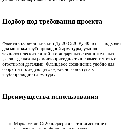
Подбор под требования проекта
Фланец стальной плоский Ду 20 Ст20 Ру 40 исп. 1 подходит
для монтажа трубопроводной арматуры, участков
технологических линий и стандартных соединительных
узлов, где важны ремонтопригодность и совместимость с
ответными деталями. Фланцевое соединение удобно для
сборки и последующего сервисного доступа к
трубопроводной арматуре.
Преимущества использования
Марка стали Ст20 поддерживает применение в
нагруженных трубопроводных узлах.