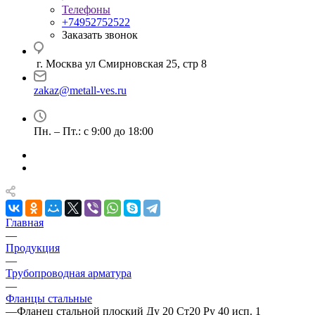
Телефоны
+74952752522
Заказать звонок
г. Москва ул Смирновская 25, стр 8
zakaz@metall-ves.ru
Пн. – Пт.: с 9:00 до 18:00
Главная
—
Продукция
—
Трубопроводная арматура
—
Фланцы стальные
—
Фланец стальной плоский Ду 20 Ст20 Ру 40 исп. 1