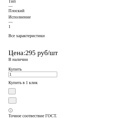
Тип
—
Плоский
Исполнение
—
1
Все характеристики
Цена:
295 руб/шт
В наличии
Купить
Купить в 1 клик
Точное соотвествие ГОСТ.