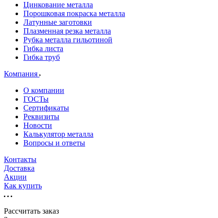
Цинкование металла
Порошковая покраска металла
Латунные заготовки
Плазменная резка металла
Рубка металла гильотиной
Гибка листа
Гибка труб
Компания
О компании
ГОСТы
Сертификаты
Реквизиты
Новости
Калькулятор металла
Вопросы и ответы
Контакты
Доставка
Акции
Как купить
Рассчитать заказ