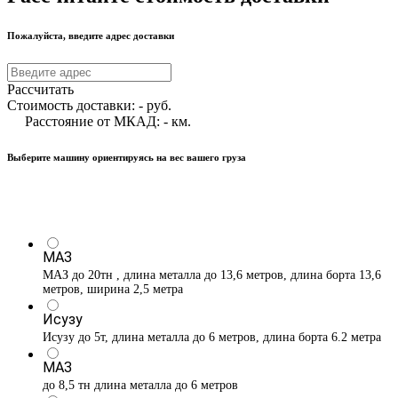
Пожалуйста, введите адрес доставки
Рассчитать
Стоимость доставки:
-
руб.
Расстояние от МКАД:
-
км.
Выберите машину ориентируясь на вес вашего груза
МАЗ
МАЗ до 20тн , длина металла до 13,6 метров, длина борта 13,6
метров, ширина 2,5 метра
Исузу
Исузу до 5т, длина металла до 6 метров, длина борта 6.2 метра
МАЗ
до 8,5 тн длина металла до 6 метров