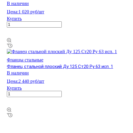
В наличии
Цена:
1 020 руб/шт
Купить
Фланцы стальные
Фланец стальной плоский Ду 125 Ст20 Ру 63 исп. 1
В наличии
Цена:
2 440 руб/шт
Купить