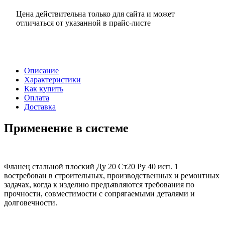
Цена действительна только для сайта и может
отличаться от указанной в прайс-листе
Описание
Характеристики
Как купить
Оплата
Доставка
Применение в системе
Фланец стальной плоский Ду 20 Ст20 Ру 40 исп. 1
востребован в строительных, производственных и ремонтных
задачах, когда к изделию предъявляются требования по
прочности, совместимости с сопрягаемыми деталями и
долговечности.