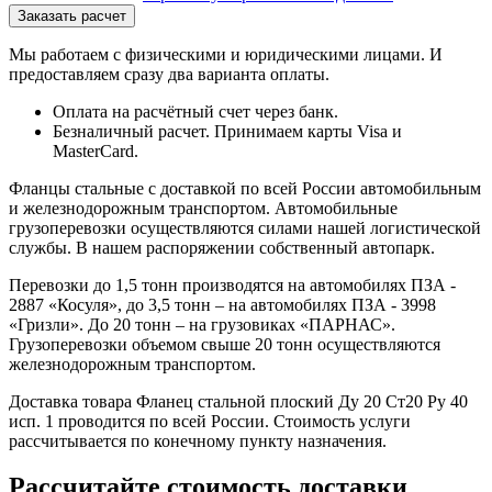
Мы работаем с физическими и юридическими лицами. И
предоставляем сразу два варианта оплаты.
Оплата на расчётный счет через банк.
Безналичный расчет. Принимаем карты Visa и
MasterCard.
Фланцы стальные с доставкой по всей России автомобильным
и железнодорожным транспортом. Автомобильные
грузоперевозки осуществляются силами нашей логистической
службы. В нашем распоряжении собственный автопарк.
Перевозки до 1,5 тонн производятся на автомобилях ПЗА -
2887 «Косуля», до 3,5 тонн – на автомобилях ПЗА - 3998
«Гризли». До 20 тонн – на грузовиках «ПАРНАС».
Грузоперевозки объемом свыше 20 тонн осуществляются
железнодорожным транспортом.
Доставка товара Фланец стальной плоский Ду 20 Ст20 Ру 40
исп. 1 проводится по всей России. Стоимость услуги
рассчитывается по конечному пункту назначения.
Рассчитайте стоимость доставки