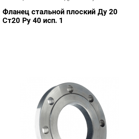
Фланец стальной плоский Ду 20
Ст20 Ру 40 исп. 1