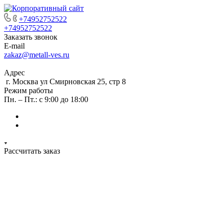
+74952752522
+74952752522
Заказать звонок
E-mail
zakaz@metall-ves.ru
Адрес
г. Москва ул Смирновская 25, стр 8
Режим работы
Пн. – Пт.: с 9:00 до 18:00
Рассчитать заказ