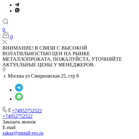
0
0
ВНИМАНИЕ! В СВЯЗИ С ВЫСОКОЙ
ВОЛАТИЛЬНОСТЬЮ ЦЕН НА РЫНКЕ
МЕТАЛЛОПРОКАТА, ПОЖАЛУЙСТА, УТОЧНЯЙТЕ
АКТУАЛЬНЫЕ ЦЕНЫ У МЕНЕДЖЕРОВ.
г. Москва ул Смирновская 25, стр 8
+74952752522
+74952752522
Заказать звонок
E-mail
zakaz@metall-ves.ru