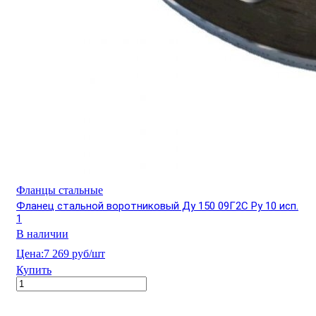
Фланцы стальные
Фланец стальной воротниковый Ду 150 09Г2С Ру 10 исп.
1
В наличии
Цена:
7 269 руб/шт
Купить