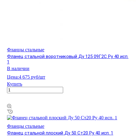
Фланцы стальные
Фланец стальной воротниковый Ду 125 09Г2С Ру 40 исп.
1
В наличии
Цена:
4 675 руб/шт
Купить
Фланцы стальные
Фланец стальной плоский Ду 50 Ст20 Ру 40 исп. 1