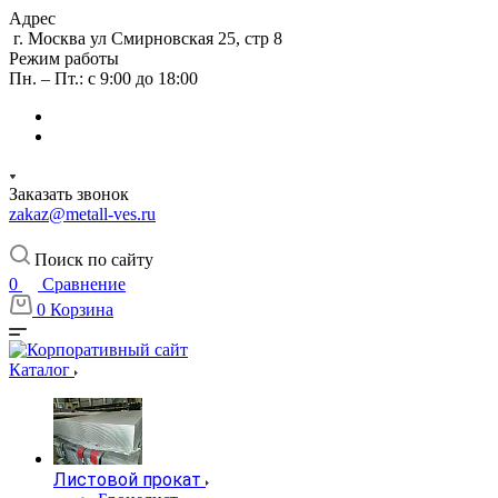
Адрес
г. Москва ул Смирновская 25, стр 8
Режим работы
Пн. – Пт.: с 9:00 до 18:00
Заказать звонок
zakaz@metall-ves.ru
Поиск по сайту
0
Сравнение
0
Корзина
Каталог
Листовой прокат