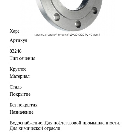
Характеристики
Артикул
—
83248
Тип сечения
—
Круглое
Материал
—
Сталь
Покрытие
—
Без покрытия
Назначение
—
Водоснабжение, Для нефтегазовой промышленности,
Для химической отрасли