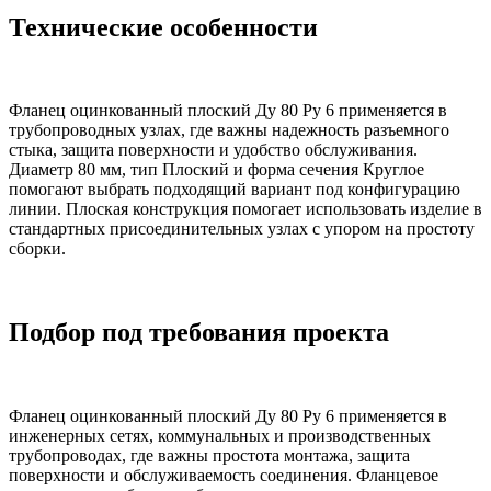
Технические особенности
Фланец оцинкованный плоский Ду 80 Ру 6 применяется в
трубопроводных узлах, где важны надежность разъемного
стыка, защита поверхности и удобство обслуживания.
Диаметр 80 мм, тип Плоский и форма сечения Круглое
помогают выбрать подходящий вариант под конфигурацию
линии. Плоская конструкция помогает использовать изделие в
стандартных присоединительных узлах с упором на простоту
сборки.
Подбор под требования проекта
Фланец оцинкованный плоский Ду 80 Ру 6 применяется в
инженерных сетях, коммунальных и производственных
трубопроводах, где важны простота монтажа, защита
поверхности и обслуживаемость соединения. Фланцевое