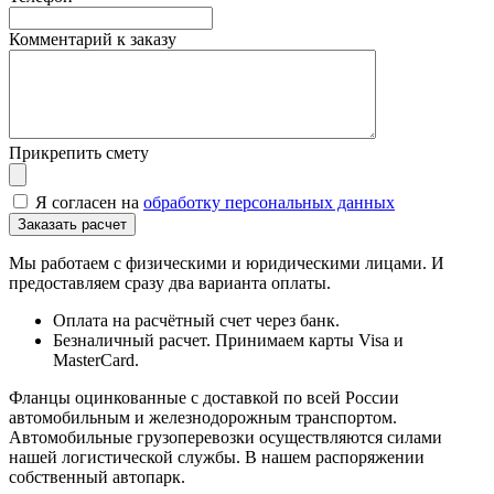
Комментарий к заказу
Прикрепить смету
Я согласен на
обработку персональных данных
Мы работаем с физическими и юридическими лицами. И
предоставляем сразу два варианта оплаты.
Оплата на расчётный счет через банк.
Безналичный расчет. Принимаем карты Visa и
MasterCard.
Фланцы оцинкованные с доставкой по всей России
автомобильным и железнодорожным транспортом.
Автомобильные грузоперевозки осуществляются силами
нашей логистической службы. В нашем распоряжении
собственный автопарк.