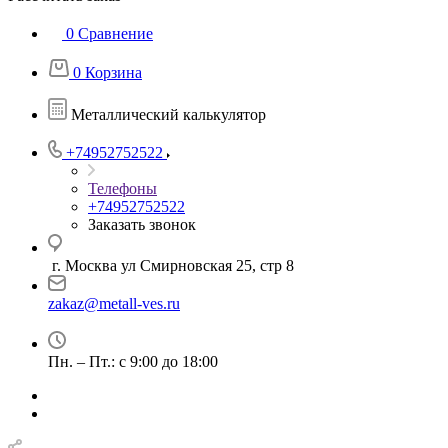
0
Сравнение
0
Корзина
Металлический калькулятор
+74952752522
Телефоны
+74952752522
Заказать звонок
г. Москва ул Смирновская 25, стр 8
zakaz@metall-ves.ru
Пн. – Пт.: с 9:00 до 18:00