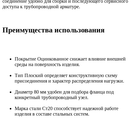
соединение удобно для сборки и последующего сервисного
доступа к трубопроводной арматуре.
Преимущества использования
Покрытие Оцинкованное снижает влияние внешней
среды на поверхность изделия.
Тип Плоский определяет конструктивную схему
присоединения и характер распределения нагрузки.
Диаметр 80 мм удобен для подбора фланца под
конкретный трубопроводный узел.
Марка стали Ст20 способствует надежной работе
изделия в составе стальных систем.