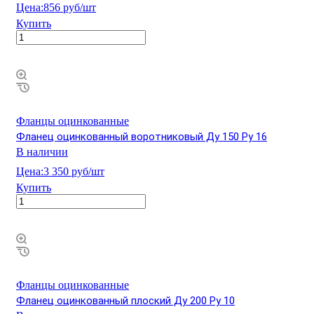
Цена:
856 руб/шт
Купить
Фланцы оцинкованные
Фланец оцинкованный воротниковый Ду 150 Ру 16
В наличии
Цена:
3 350 руб/шт
Купить
Фланцы оцинкованные
Фланец оцинкованный плоский Ду 200 Ру 10