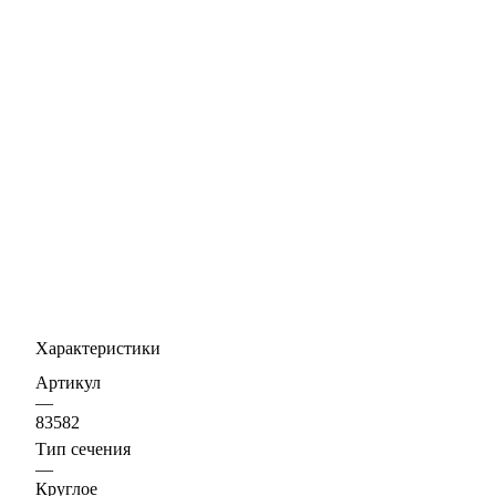
Характеристики
Артикул
—
83582
Тип сечения
—
Круглое