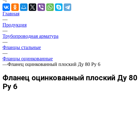
Главная
—
Продукция
—
Трубопроводная арматура
—
Фланцы стальные
—
Фланцы оцинкованные
—
Фланец оцинкованный плоский Ду 80 Ру 6
Фланец оцинкованный плоский Ду 80
Ру 6