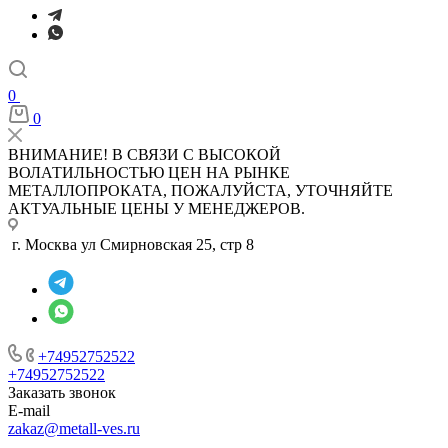
0
0
ВНИМАНИЕ! В СВЯЗИ С ВЫСОКОЙ
ВОЛАТИЛЬНОСТЬЮ ЦЕН НА РЫНКЕ
МЕТАЛЛОПРОКАТА, ПОЖАЛУЙСТА, УТОЧНЯЙТЕ
АКТУАЛЬНЫЕ ЦЕНЫ У МЕНЕДЖЕРОВ.
г. Москва ул Смирновская 25, стр 8
+74952752522
+74952752522
Заказать звонок
E-mail
zakaz@metall-ves.ru