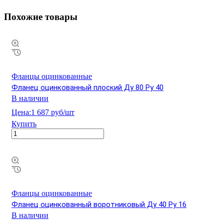
Похожие товары
Фланцы оцинкованные
Фланец оцинкованный плоский Ду 80 Ру 40
В наличии
Цена:
1 687 руб/шт
Купить
Фланцы оцинкованные
Фланец оцинкованный воротниковый Ду 40 Ру 16
В наличии