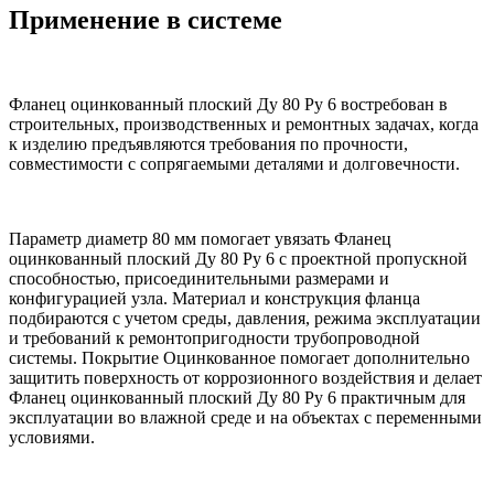
Применение в системе
Фланец оцинкованный плоский Ду 80 Ру 6 востребован в
строительных, производственных и ремонтных задачах, когда
к изделию предъявляются требования по прочности,
совместимости с сопрягаемыми деталями и долговечности.
Параметр диаметр 80 мм помогает увязать Фланец
оцинкованный плоский Ду 80 Ру 6 с проектной пропускной
способностью, присоединительными размерами и
конфигурацией узла. Материал и конструкция фланца
подбираются с учетом среды, давления, режима эксплуатации
и требований к ремонтопригодности трубопроводной
системы. Покрытие Оцинкованное помогает дополнительно
защитить поверхность от коррозионного воздействия и делает
Фланец оцинкованный плоский Ду 80 Ру 6 практичным для
эксплуатации во влажной среде и на объектах с переменными
условиями.