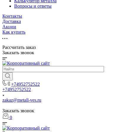
Калькулятор металла
Вопросы и ответы
Контакты
Доставка
Акции
Как купить
Рассчитать заказ
Заказать звонок
+74952752522
+74952752522
zakaz@metall-ves.ru
Заказать звонок
0