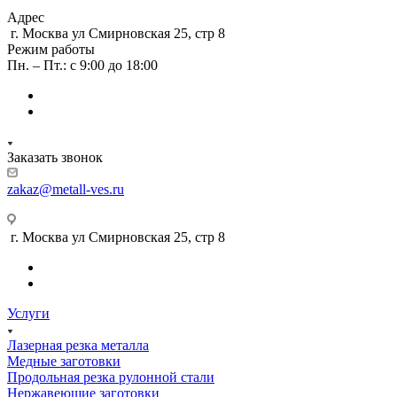
Адрес
г. Москва ул Смирновская 25, стр 8
Режим работы
Пн. – Пт.: с 9:00 до 18:00
Заказать звонок
zakaz@metall-ves.ru
г. Москва ул Смирновская 25, стр 8
Услуги
Лазерная резка металла
Медные заготовки
Продольная резка рулонной стали
Нержавеющие заготовки