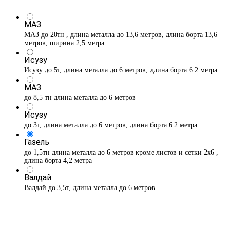
МАЗ
МАЗ до 20тн , длина металла до 13,6 метров, длина борта 13,6
метров, ширина 2,5 метра
Исузу
Исузу до 5т, длина металла до 6 метров, длина борта 6.2 метра
МАЗ
до 8,5 тн длина металла до 6 метров
Исузу
до 3т, длина металла до 6 метров, длина борта 6.2 метра
Газель
до 1,5тн длина металла до 6 метров кроме листов и сетки 2х6 ,
длина борта 4,2 метра
Валдай
Валдай до 3,5т, длина металла до 6 метров