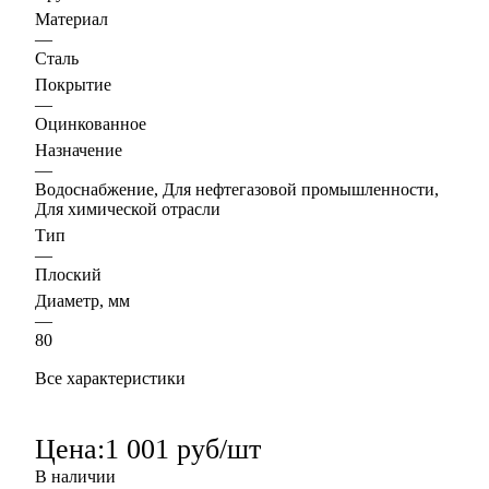
Материал
—
Сталь
Покрытие
—
Оцинкованное
Назначение
—
Водоснабжение, Для нефтегазовой промышленности,
Для химической отрасли
Тип
—
Плоский
Диаметр, мм
—
80
Все характеристики
Цена:
1 001 руб/шт
В наличии