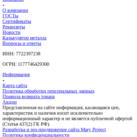
О компании
ГОСТы
Сертификаты
Реквизиты
Новости
Калькулятор металла
Вопросы и ответы
ИНН: 7722397238
ОГРН: 1177746429300
Информация
Карта сайта
Политика обработки персональных данных
Правила возврата товара
Акции
Представленная на сайте информация, касающаяся цен,
характеристик и наличия носит исключительно
информационный характер и не является публичной офертой
(Статья 437(2) ГК РФ).
Разработка и seo-продвижение сайта Mary Project
Политика конфиденциальности