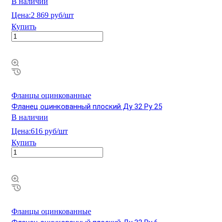
В наличии
Цена:
2 869 руб/шт
Купить
Фланцы оцинкованные
Фланец оцинкованный плоский Ду 32 Ру 25
В наличии
Цена:
616 руб/шт
Купить
Фланцы оцинкованные