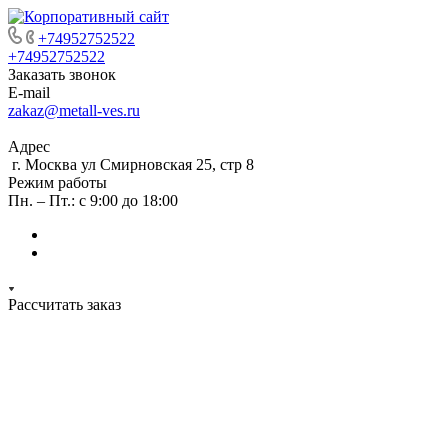
+74952752522
+74952752522
Заказать звонок
E-mail
zakaz@metall-ves.ru
Адрес
г. Москва ул Смирновская 25, стр 8
Режим работы
Пн. – Пт.: с 9:00 до 18:00
Рассчитать заказ