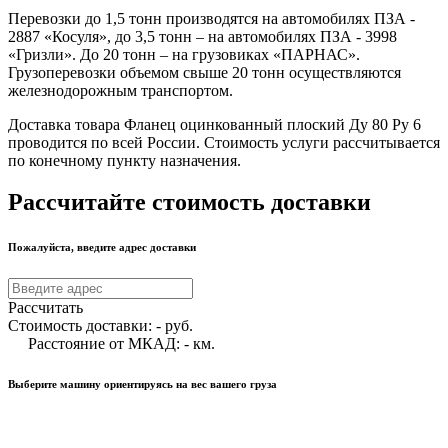
Перевозки до 1,5 тонн производятся на автомобилях ПЗА -
2887 «Косуля», до 3,5 тонн – на автомобилях ПЗА - 3998
«Гризли». До 20 тонн – на грузовиках «ПАРНАС».
Грузоперевозки объемом свыше 20 тонн осуществляются
железнодорожным транспортом.
Доставка товара Фланец оцинкованный плоский Ду 80 Ру 6
проводится по всей России. Стоимость услуги рассчитывается
по конечному пункту назначения.
Рассчитайте стоимость доставки
Пожалуйста, введите адрес доставки
Рассчитать
Стоимость доставки:
-
руб.
Расстояние от МКАД:
-
км.
Выберите машину ориентируясь на вес вашего груза