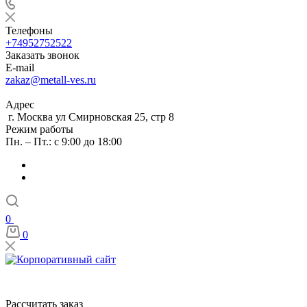
Телефоны
+74952752522
Заказать звонок
E-mail
zakaz@metall-ves.ru
Адрес
г. Москва ул Смирновская 25, стр 8
Режим работы
Пн. – Пт.: с 9:00 до 18:00
0
0
Рассчитать заказ