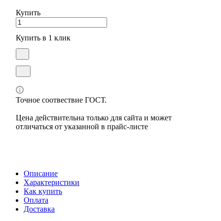
Купить
Купить в 1 клик
Точное соотвествие ГОСТ.
Цена действительна только для сайта и может
отличаться от указанной в прайс-листе
Описание
Характеристики
Как купить
Оплата
Доставка