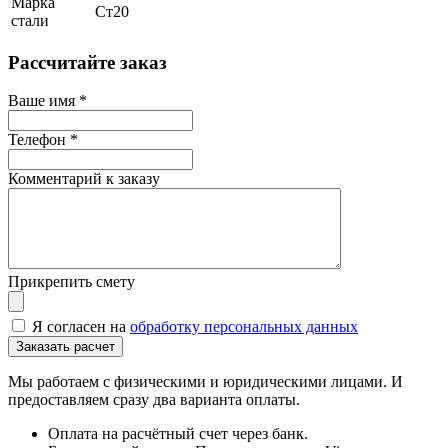
Марка
Ст20
стали
Рассчитайте заказ
Ваше имя
*
Телефон
*
Комментарий к заказу
Прикрепить смету
Я согласен на
обработку персональных данных
Мы работаем с физическими и юридическими лицами. И
предоставляем сразу два варианта оплаты.
Оплата на расчётный счет через банк.