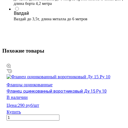
длина борта 4,2 метра
Валдай
Валдай до 3,5т, длина металла до 6 метров
Похожие товары
Фланцы оцинкованные
Фланец оцинкованный воротниковый Ду 15 Ру 10
В наличии
Цена:
290 руб/шт
Купить