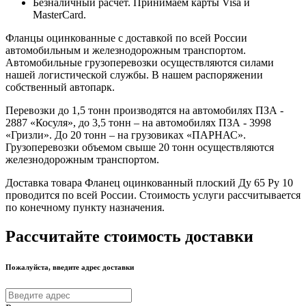
Безналичный расчет. Принимаем карты Visa и
MasterCard.
Фланцы оцинкованные с доставкой по всей России
автомобильным и железнодорожным транспортом.
Автомобильные грузоперевозки осуществляются силами
нашей логистической службы. В нашем распоряжении
собственный автопарк.
Перевозки до 1,5 тонн производятся на автомобилях ПЗА -
2887 «Косуля», до 3,5 тонн – на автомобилях ПЗА - 3998
«Гризли». До 20 тонн – на грузовиках «ПАРНАС».
Грузоперевозки объемом свыше 20 тонн осуществляются
железнодорожным транспортом.
Доставка товара Фланец оцинкованный плоский Ду 65 Ру 10
проводится по всей России. Стоимость услуги рассчитывается
по конечному пункту назначения.
Рассчитайте стоимость доставки
Пожалуйста, введите адрес доставки