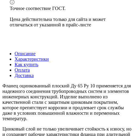
Точное соотвествие ГОСТ.
Цена действительна только для сайта и может
отличаться от указанной в прайс-листе
Описание
Характеристики
Как купить
Оплата
Доставка
Фланец оцинкованный плоский Ду 65 Ру 10 применяется для
надежного соединения трубопроводных систем и элементов
инженерных конструкций. Изделие выполнено из
качественной стали с защитным цинковым покрытием,
которое препятствует коррозии и продлевает срок службы
даже в условиях повышенной влажности и переменных
температур.
Цинковый слой не только увеличивает стойкость к износу, но
и сохраняет рабочие характеристики фланца при длительной