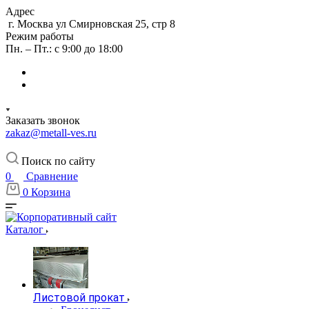
Адрес
г. Москва ул Смирновская 25, стр 8
Режим работы
Пн. – Пт.: с 9:00 до 18:00
Заказать звонок
zakaz@metall-ves.ru
Поиск по сайту
0
Сравнение
0
Корзина
Каталог
Листовой прокат