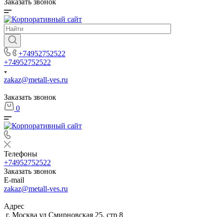
Заказать звонок
+74952752522
+74952752522
zakaz@metall-ves.ru
Заказать звонок
0
Телефоны
+74952752522
Заказать звонок
E-mail
zakaz@metall-ves.ru
Адрес
г. Москва ул Смирновская 25, стр 8