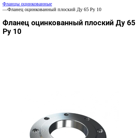
Фланцы оцинкованные
—
Фланец оцинкованный плоский Ду 65 Ру 10
Фланец оцинкованный плоский Ду 65
Ру 10