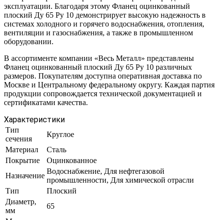
эксплуатации. Благодаря этому Фланец оцинкованный
плоский Ду 65 Ру 10 демонстрирует высокую надежность в
системах холодного и горячего водоснабжения, отопления,
вентиляции и газоснабжения, а также в промышленном
оборудовании.
В ассортименте компании «Весь Металл» представлены
Фланец оцинкованный плоский Ду 65 Ру 10 различных
размеров. Покупателям доступна оперативная доставка по
Москве и Центральному федеральному округу. Каждая партия
продукции сопровождается технической документацией и
сертификатами качества.
Характеристики
Тип
Круглое
сечения
Материал
Сталь
Покрытие
Оцинкованное
Водоснабжение, Для нефтегазовой
Назначение
промышленности, Для химической отрасли
Тип
Плоский
Диаметр,
65
мм