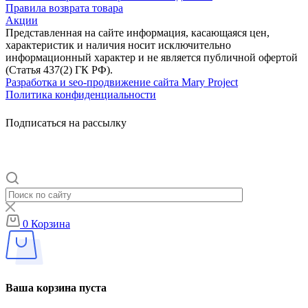
Правила возврата товара
Акции
Представленная на сайте информация, касающаяся цен,
характеристик и наличия носит исключительно
информационный характер и не является публичной офертой
(Статья 437(2) ГК РФ).
Разработка и seo-продвижение сайта Mary Project
Политика конфиденциальности
Подписаться на рассылку
0
Корзина
Ваша корзина пуста