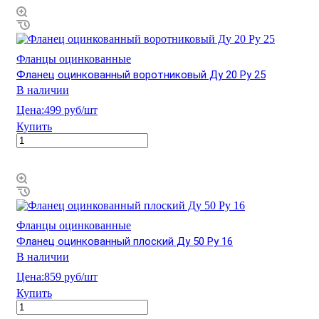
Фланцы оцинкованные
Фланец оцинкованный воротниковый Ду 20 Ру 25
В наличии
Цена:
499 руб/шт
Купить
Фланцы оцинкованные
Фланец оцинкованный плоский Ду 50 Ру 16
В наличии
Цена:
859 руб/шт
Купить