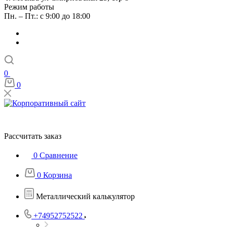
Режим работы
Пн. – Пт.: с 9:00 до 18:00
0
0
Рассчитать заказ
0
Сравнение
0
Корзина
Металлический калькулятор
+74952752522