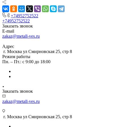
+74952752522
+74952752522
Заказать звонок
E-mail
zakaz@metall-ves.ru
Адрес
г. Москва ул Смирновская 25, стр 8
Режим работы
Пн. – Пт.: с 9:00 до 18:00
Заказать звонок
zakaz@metall-ves.ru
г. Москва ул Смирновская 25, стр 8