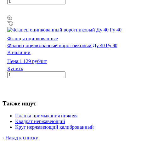
Фланцы оцинкованные
Фланец оцинкованный воротниковый Ду 40 Ру 40
В наличии
Цена:
1 129 руб/шт
Купить
Также ищут
Планка примыкания нижняя
Квадрат нержавеющий
Круг нержавеющий калиброванный
Назад к списку