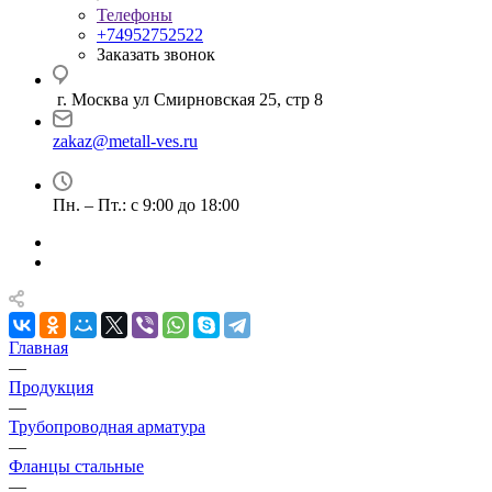
Телефоны
+74952752522
Заказать звонок
г. Москва ул Смирновская 25, стр 8
zakaz@metall-ves.ru
Пн. – Пт.: с 9:00 до 18:00
Главная
—
Продукция
—
Трубопроводная арматура
—
Фланцы стальные
—