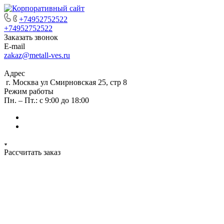
+74952752522
+74952752522
Заказать звонок
E-mail
zakaz@metall-ves.ru
Адрес
г. Москва ул Смирновская 25, стр 8
Режим работы
Пн. – Пт.: с 9:00 до 18:00
Рассчитать заказ