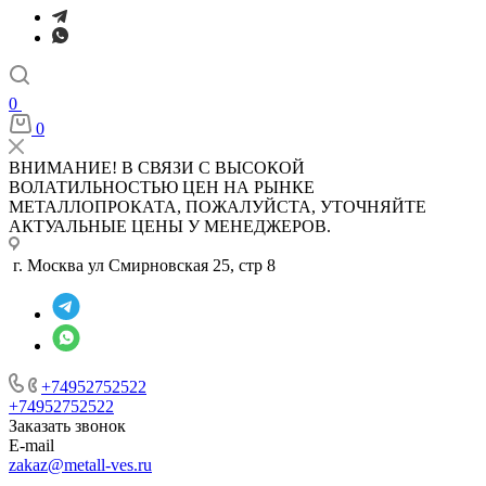
0
0
ВНИМАНИЕ! В СВЯЗИ С ВЫСОКОЙ
ВОЛАТИЛЬНОСТЬЮ ЦЕН НА РЫНКЕ
МЕТАЛЛОПРОКАТА, ПОЖАЛУЙСТА, УТОЧНЯЙТЕ
АКТУАЛЬНЫЕ ЦЕНЫ У МЕНЕДЖЕРОВ.
г. Москва ул Смирновская 25, стр 8
+74952752522
+74952752522
Заказать звонок
E-mail
zakaz@metall-ves.ru