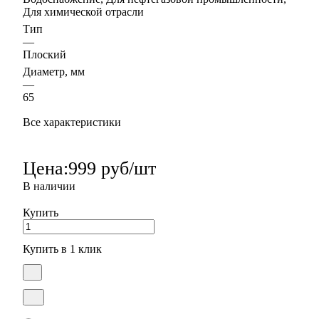
Для химической отрасли
Тип
—
Плоский
Диаметр, мм
—
65
Все характеристики
Цена:
999 руб/шт
В наличии
Купить
Купить в 1 клик