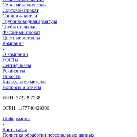
Сетка металлическая
Сортовой прокат
Сэндвич-панели
Трубопроводная арматура
Трубы стальные
Фасонный прокат
Цветные металлы
Компания
О компании
ГОСТы
Сертификаты
Реквизиты
Новости
Калькулятор металла
Вопросы и ответы
ИНН: 7722397238
ОГРН: 1177746429300
Информация
Карта сайта
Политика обработки персональных данных