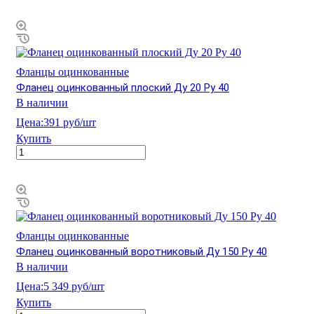
Фланцы оцинкованные
Фланец оцинкованный плоский Ду 20 Ру 40
В наличии
Цена:
391 руб/шт
Купить
Фланцы оцинкованные
Фланец оцинкованный воротниковый Ду 150 Ру 40
В наличии
Цена:
5 349 руб/шт
Купить