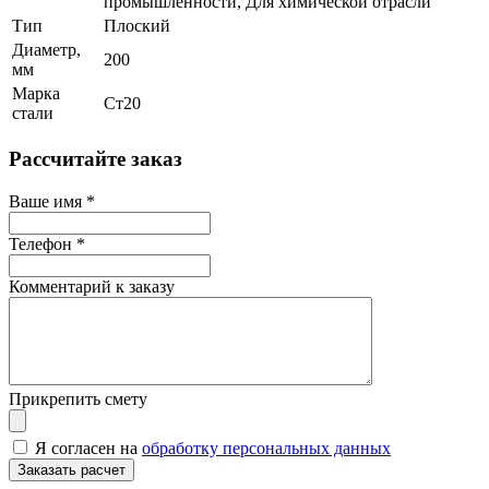
промышленности, Для химической отрасли
Тип
Плоский
Диаметр,
200
мм
Марка
Ст20
стали
Рассчитайте заказ
Ваше имя
*
Телефон
*
Комментарий к заказу
Прикрепить смету
Я согласен на
обработку персональных данных