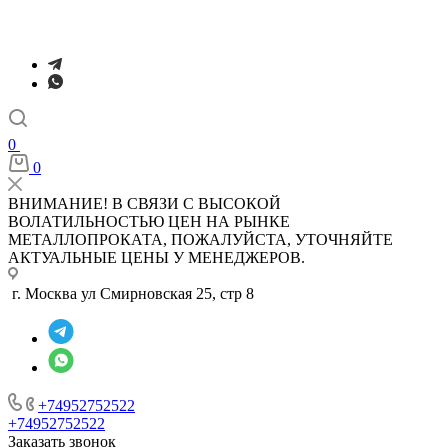
0
0
ВНИМАНИЕ! В СВЯЗИ С ВЫСОКОЙ
ВОЛАТИЛЬНОСТЬЮ ЦЕН НА РЫНКЕ
МЕТАЛЛОПРОКАТА, ПОЖАЛУЙСТА, УТОЧНЯЙТЕ
АКТУАЛЬНЫЕ ЦЕНЫ У МЕНЕДЖЕРОВ.
г. Москва ул Смирновская 25, стр 8
+74952752522
+74952752522
Заказать звонок