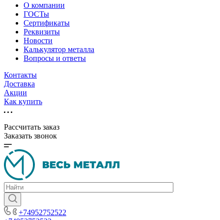
О компании
ГОСТы
Сертификаты
Реквизиты
Новости
Калькулятор металла
Вопросы и ответы
Контакты
Доставка
Акции
Как купить
Рассчитать заказ
Заказать звонок
+74952752522