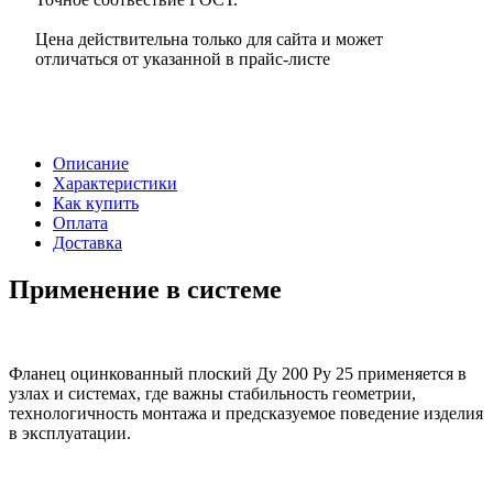
Цена действительна только для сайта и может
отличаться от указанной в прайс-листе
Описание
Характеристики
Как купить
Оплата
Доставка
Применение в системе
Фланец оцинкованный плоский Ду 200 Ру 25 применяется в
узлах и системах, где важны стабильность геометрии,
технологичность монтажа и предсказуемое поведение изделия
в эксплуатации.