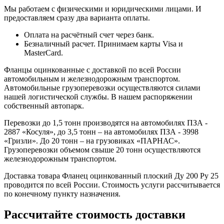
Мы работаем с физическими и юридическими лицами. И
предоставляем сразу два варианта оплаты.
Оплата на расчётный счет через банк.
Безналичный расчет. Принимаем карты Visa и
MasterCard.
Фланцы оцинкованные с доставкой по всей России
автомобильным и железнодорожным транспортом.
Автомобильные грузоперевозки осуществляются силами
нашей логистической службы. В нашем распоряжении
собственный автопарк.
Перевозки до 1,5 тонн производятся на автомобилях ПЗА -
2887 «Косуля», до 3,5 тонн – на автомобилях ПЗА - 3998
«Гризли». До 20 тонн – на грузовиках «ПАРНАС».
Грузоперевозки объемом свыше 20 тонн осуществляются
железнодорожным транспортом.
Доставка товара Фланец оцинкованный плоский Ду 200 Ру 25
проводится по всей России. Стоимость услуги рассчитывается
по конечному пункту назначения.
Рассчитайте стоимость доставки