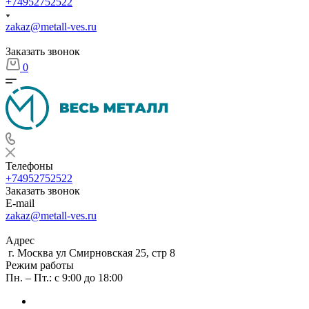
+74952752522
zakaz@metall-ves.ru
Заказать звонок
0
Телефоны
+74952752522
Заказать звонок
E-mail
zakaz@metall-ves.ru
Адрес
г. Москва ул Смирновская 25, стр 8
Режим работы
Пн. – Пт.: с 9:00 до 18:00