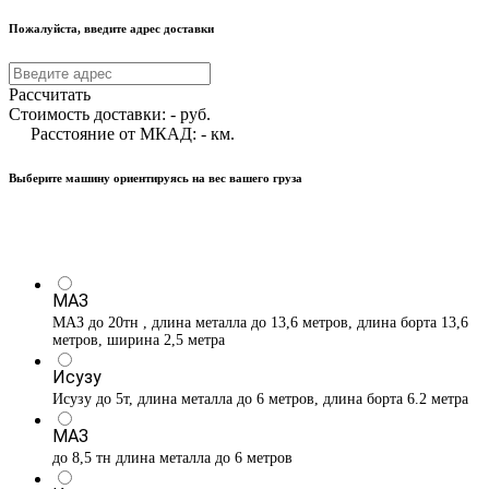
Пожалуйста, введите адрес доставки
Рассчитать
Стоимость доставки:
-
руб.
Расстояние от МКАД:
-
км.
Выберите машину ориентируясь на вес вашего груза
МАЗ
МАЗ до 20тн , длина металла до 13,6 метров, длина борта 13,6
метров, ширина 2,5 метра
Исузу
Исузу до 5т, длина металла до 6 метров, длина борта 6.2 метра
МАЗ
до 8,5 тн длина металла до 6 метров