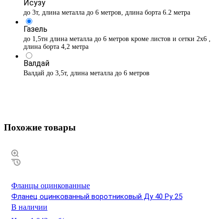
Исузу
до 3т, длина металла до 6 метров, длина борта 6.2 метра
Газель
до 1,5тн длина металла до 6 метров кроме листов и сетки 2х6 ,
длина борта 4,2 метра
Валдай
Валдай до 3,5т, длина металла до 6 метров
Похожие товары
Фланцы оцинкованные
Фланец оцинкованный воротниковый Ду 40 Ру 25
В наличии