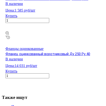
В наличии
Цена:
1 585 руб/шт
Купить
Фланцы оцинкованные
Фланец оцинкованный воротниковый Ду 250 Ру 40
В наличии
Цена:
14 031 руб/шт
Купить
Также ищут