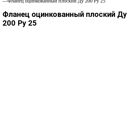
—
Фланец оцинкованный плоский Ду 200 Ру 25
Фланец оцинкованный плоский Ду
200 Ру 25