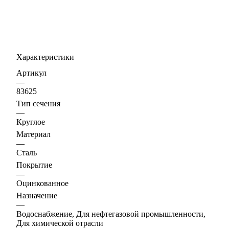
Характеристики
Артикул
—
83625
Тип сечения
—
Круглое
Материал
—
Сталь
Покрытие
—
Оцинкованное
Назначение
—
Водоснабжение, Для нефтегазовой промышленности,
Для химической отрасли