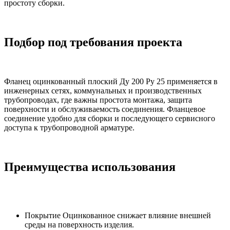
простоту сборки.
Подбор под требования проекта
Фланец оцинкованный плоский Ду 200 Ру 25 применяется в
инженерных сетях, коммунальных и производственных
трубопроводах, где важны простота монтажа, защита
поверхности и обслуживаемость соединения. Фланцевое
соединение удобно для сборки и последующего сервисного
доступа к трубопроводной арматуре.
Преимущества использования
Покрытие Оцинкованное снижает влияние внешней
среды на поверхность изделия.