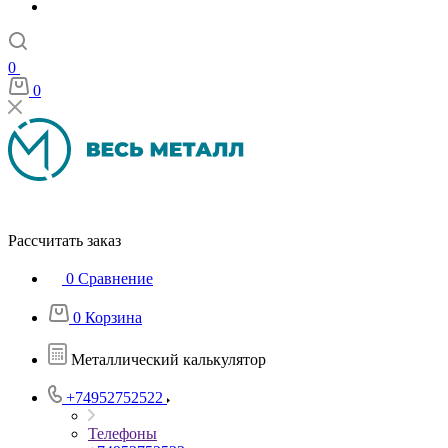
0
0
Рассчитать заказ
0
Сравнение
0
Корзина
Металлический калькулятор
+74952752522
Телефоны