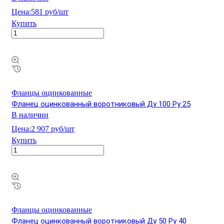
Цена:
581 руб/шт
Купить
Фланцы оцинкованные
Фланец оцинкованный воротниковый Ду 100 Ру 25
В наличии
Цена:
2 907 руб/шт
Купить
Фланцы оцинкованные
Фланец оцинкованный воротниковый Ду 50 Ру 40