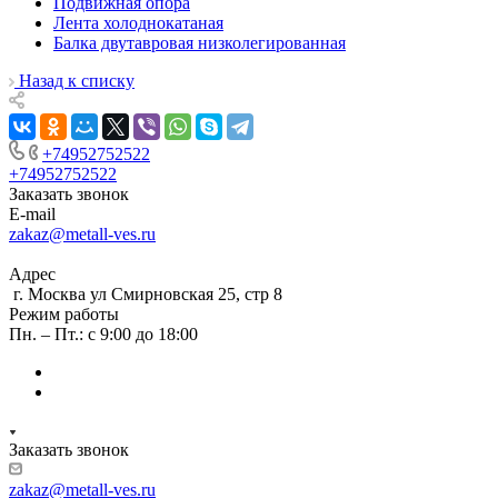
Подвижная опора
Лента холоднокатаная
Балка двутавровая низколегированная
Назад к списку
+74952752522
+74952752522
Заказать звонок
E-mail
zakaz@metall-ves.ru
Адрес
г. Москва ул Смирновская 25, стр 8
Режим работы
Пн. – Пт.: с 9:00 до 18:00
Заказать звонок
zakaz@metall-ves.ru