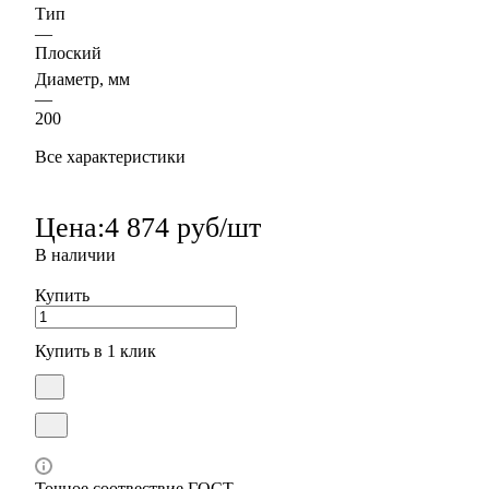
Тип
—
Плоский
Диаметр, мм
—
200
Все характеристики
Цена:
4 874 руб/шт
В наличии
Купить
Купить в 1 клик
Точное соотвествие ГОСТ.