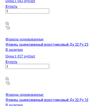
Цена:
1 043 руб/шт
Купить
Фланцы оцинкованные
Фланец оцинкованный воротниковый Ду 32 Ру 25
В наличии
Цена:
1 037 руб/шт
Купить
Фланцы оцинкованные
Фланец оцинкованный воротниковый Ду 32 Ру 10
В наличии