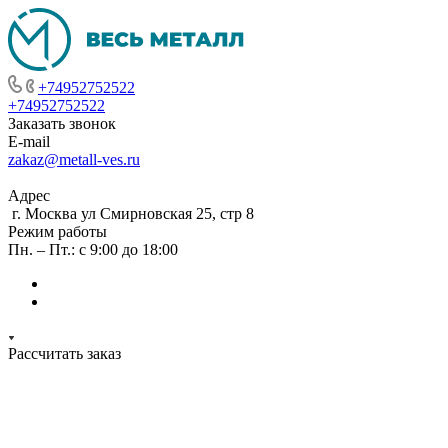
+74952752522
+74952752522
Заказать звонок
E-mail
zakaz@metall-ves.ru
Адрес
г. Москва ул Смирновская 25, стр 8
Режим работы
Пн. – Пт.: с 9:00 до 18:00
Рассчитать заказ