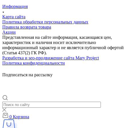
Информация
Карта сайта
Политика обработки персональных данных
Правила возврата товара
Акции
Представленная на сайте информация, касающаяся цен,
характеристик и наличия носит исключительно
информационный характер и не является публичной офертой
(Статья 437(2) ГК РФ).
Разработка и seo-продвижение сайта Mary Project
Политика конфиденциальности
Подписаться на рассылку
0
Корзина