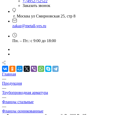
+74952752522
Заказать звонок
г. Москва ул Смирновская 25, стр 8
zakaz@metall-ves.ru
Пн. – Пт.: с 9:00 до 18:00
Главная
—
Продукция
—
Трубопроводная арматура
—
Фланцы стальные
—
Фланцы оцинкованные