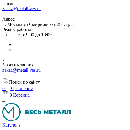
E-mail
zakaz@metall-ves.ru
Адрес
г. Москва ул Смирновская 25, стр 8
Режим работы
Пн. – Пт.: с 9:00 до 18:00
Заказать звонок
zakaz@metall-ves.ru
Поиск по сайту
0
Сравнение
0
Корзина
Каталог