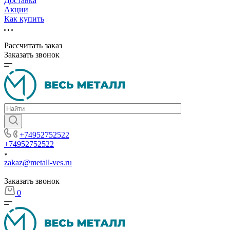
Доставка
Акции
Как купить
Рассчитать заказ
Заказать звонок
+74952752522
+74952752522
zakaz@metall-ves.ru
Заказать звонок
0