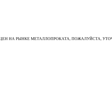
ЦЕН НА РЫНКЕ МЕТАЛЛОПРОКАТА, ПОЖАЛУЙСТА, УТО