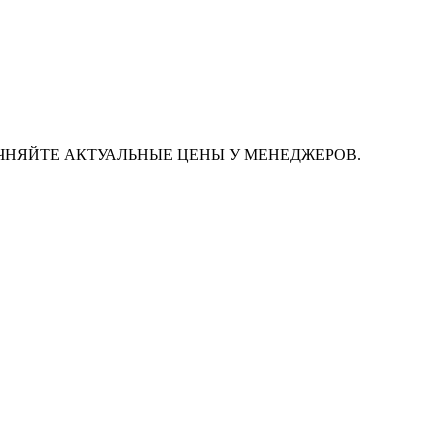
ЧНЯЙТЕ АКТУАЛЬНЫЕ ЦЕНЫ У МЕНЕДЖЕРОВ.