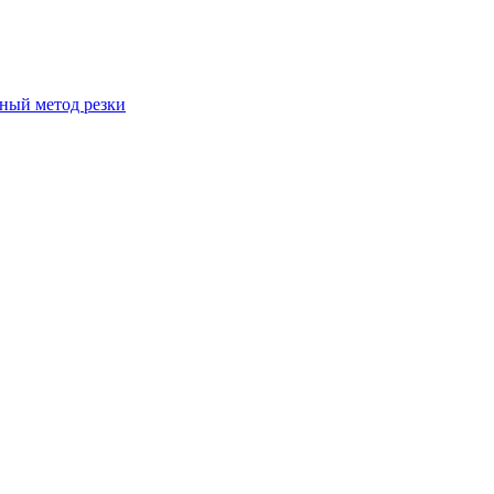
вный метод резки