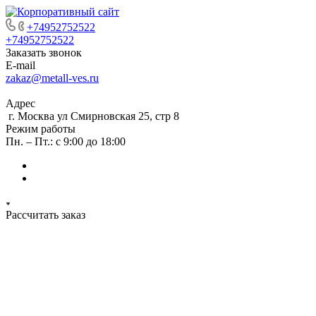
+74952752522
+74952752522
Заказать звонок
E-mail
zakaz@metall-ves.ru
Адрес
г. Москва ул Смирновская 25, стр 8
Режим работы
Пн. – Пт.: с 9:00 до 18:00
Рассчитать заказ