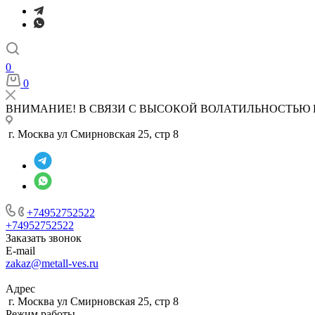
0
0
ВНИМАНИЕ! В СВЯЗИ С ВЫСОКОЙ ВОЛАТИЛЬНОСТЬЮ 
г. Москва ул Смирновская 25, стр 8
+74952752522
+74952752522
Заказать звонок
E-mail
zakaz@metall-ves.ru
Адрес
г. Москва ул Смирновская 25, стр 8
Режим работы