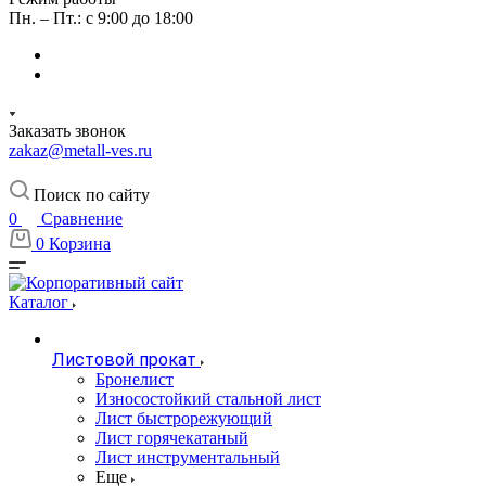
Пн. – Пт.: с 9:00 до 18:00
Заказать звонок
zakaz@metall-ves.ru
Поиск по сайту
0
Сравнение
0
Корзина
Каталог
Листовой прокат
Бронелист
Износостойкий стальной лист
Лист быстрорежующий
Лист горячекатаный
Лист инструментальный
Еще