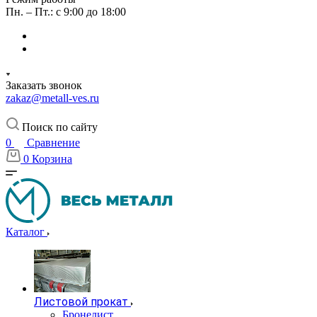
Пн. – Пт.: с 9:00 до 18:00
Заказать звонок
zakaz@metall-ves.ru
Поиск по сайту
0
Сравнение
0
Корзина
Каталог
Листовой прокат
Бронелист