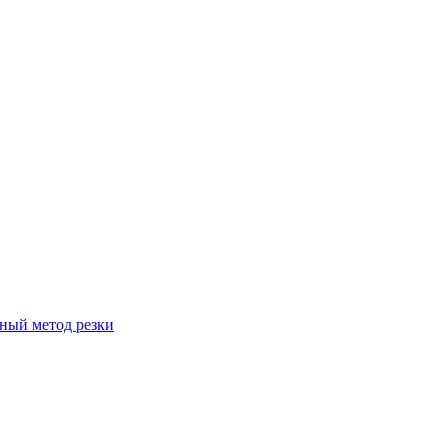
вный метод резки