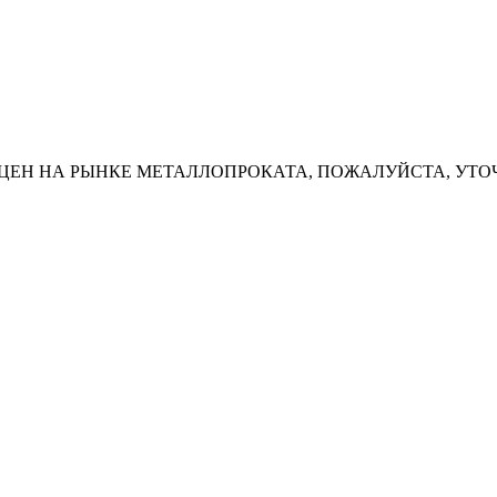
ЦЕН НА РЫНКЕ МЕТАЛЛОПРОКАТА, ПОЖАЛУЙСТА, УТО