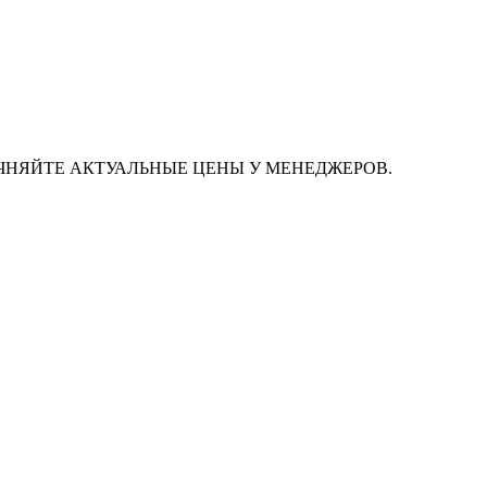
ЧНЯЙТЕ АКТУАЛЬНЫЕ ЦЕНЫ У МЕНЕДЖЕРОВ.