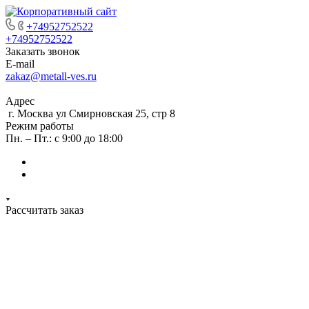
+74952752522
+74952752522
Заказать звонок
E-mail
zakaz@metall-ves.ru
Адрес
г. Москва ул Смирновская 25, стр 8
Режим работы
Пн. – Пт.: с 9:00 до 18:00
Рассчитать заказ