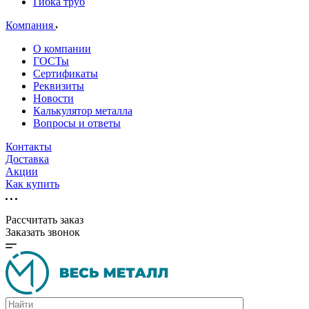
Гибка труб
Компания
О компании
ГОСТы
Сертификаты
Реквизиты
Новости
Калькулятор металла
Вопросы и ответы
Контакты
Доставка
Акции
Как купить
Рассчитать заказ
Заказать звонок