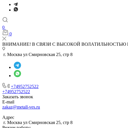
0
0
ВНИМАНИЕ! В СВЯЗИ С ВЫСОКОЙ ВОЛАТИЛЬНОСТЬЮ 
г. Москва ул Смирновская 25, стр 8
+74952752522
+74952752522
Заказать звонок
E-mail
zakaz@metall-ves.ru
Адрес
г. Москва ул Смирновская 25, стр 8
Режим работы